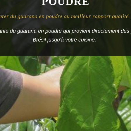
POUDRE
eter du guarana en poudre au meilleur rapport qualité-
ante du guarana en poudre qui provient directement des 
Brésil jusqu'à votre cuisine."