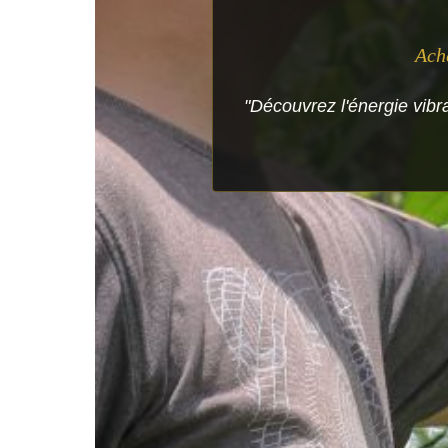
Ach
"Découvrez l'énergie vibr