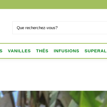
S
VANILLES
THÉS
INFUSIONS
SUPERAL