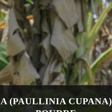
 (PAULLINIA CUPANA)