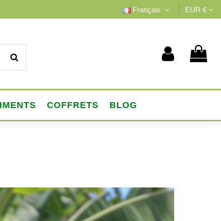
Français
EUR €
IMENTS
COFFRETS
BLOG