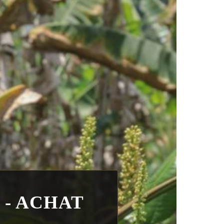
 - ACHAT