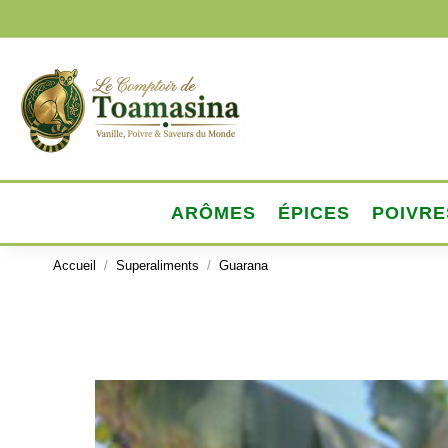
ARÔMES
ÉPICES
POIVRE
Accueil
Superaliments
Guarana