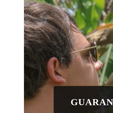
GUARANA