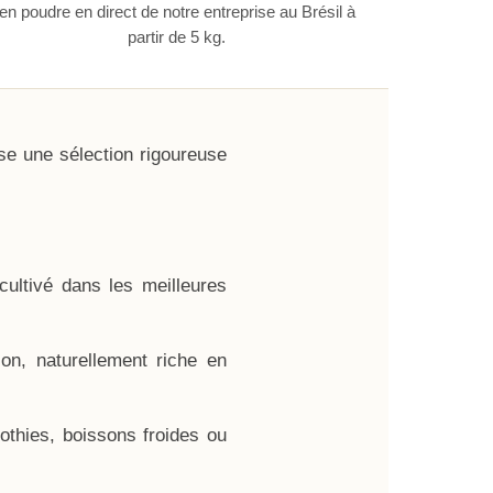
en poudre en direct de notre entreprise au Brésil à
partir de 5 kg.
se une sélection rigoureuse
cultivé dans les meilleures
on, naturellement riche en
othies, boissons froides ou