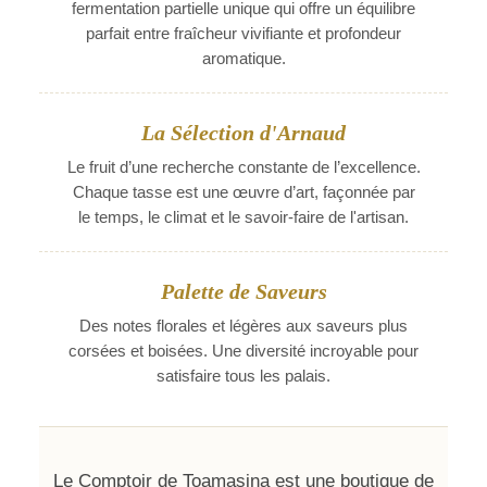
fermentation partielle unique qui offre un équilibre
parfait entre fraîcheur vivifiante et profondeur
aromatique.
La Sélection d'Arnaud
Le fruit d’une recherche constante de l’excellence.
Chaque tasse est une œuvre d’art, façonnée par
le temps, le climat et le savoir-faire de l'artisan.
Palette de Saveurs
Des notes florales et légères aux saveurs plus
corsées et boisées. Une diversité incroyable pour
satisfaire tous les palais.
Le Comptoir de Toamasina est une boutique de