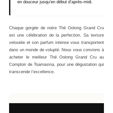
en douceur jusqu’en début d’après-midi.
Chaque gorgée de notre Thé Oolong Grand Cru
est une célébration de la perfection. Sa texture
veloutée et son parfum intense vous transportent
dans un monde de volupté. Nous vous convions à
acheter le meilleur Thé Oolong Grand Cru au
Comptoir de Toamasina, pour une dégustation qui
transcende l’excellence.