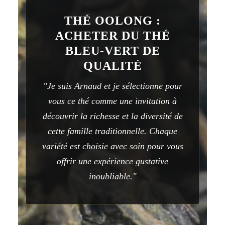
THÉ OOLONG :
ACHETER DU THÉ
BLEU-VERT DE
QUALITÉ
"Je suis Arnaud et je sélectionne pour
vous ce thé comme une invitation à
découvrir la richesse et la diversité de
cette famille traditionnelle. Chaque
variété est choisie avec soin pour vous
offrir une expérience gustative
inoubliable."