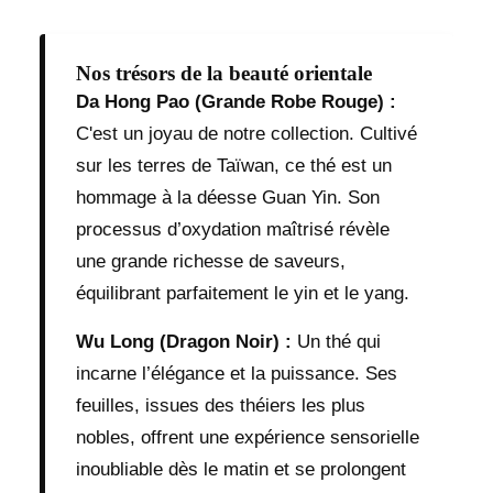
Nos trésors de la beauté orientale
Da Hong Pao (Grande Robe Rouge) :
C'est un joyau de notre collection. Cultivé
sur les terres de Taïwan, ce thé est un
hommage à la déesse Guan Yin. Son
processus d’oxydation maîtrisé révèle
une grande richesse de saveurs,
équilibrant parfaitement le yin et le yang.
Wu Long (Dragon Noir) :
Un thé qui
incarne l’élégance et la puissance. Ses
feuilles, issues des théiers les plus
nobles, offrent une expérience sensorielle
inoubliable dès le matin et se prolongent