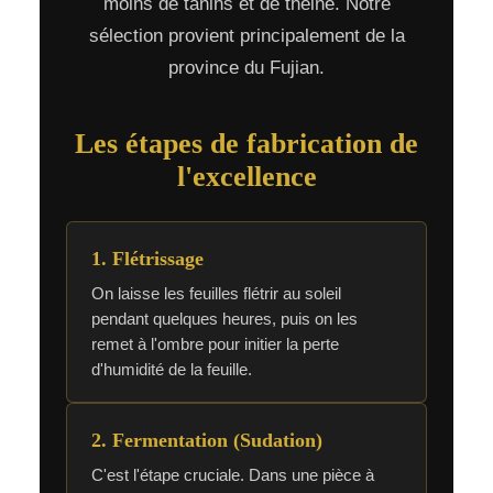
moins de tanins et de théine. Notre
sélection provient principalement de la
province du Fujian.
Les étapes de fabrication de
l'excellence
1. Flétrissage
On laisse les feuilles flétrir au soleil
pendant quelques heures, puis on les
remet à l'ombre pour initier la perte
d'humidité de la feuille.
2. Fermentation (Sudation)
C'est l'étape cruciale. Dans une pièce à