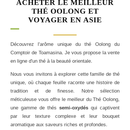
ACHETER LE MEILLEUR
THÉ OOLONG ET
VOYAGER EN ASIE
Découvrez l'arôme unique du thé Oolong du
Comptoir de Toamasina. Je vous propose la vente
en ligne d'un thé à la beauté orientale.
Nous vous invitons à explorer cette famille de thé
unique, où chaque feuille raconte une histoire de
tradition et de finesse. Notre sélection
méticuleuse vous offre le meilleur du Thé Oolong,
une gamme de thés
semi-oxydés
qui captivent
par leur texture complexe et leur bouquet
aromatique aux saveurs riches et profondes.