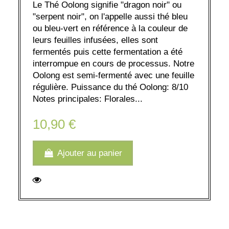
Le Thé Oolong signifie "dragon noir" ou
"serpent noir", on l'appelle aussi thé bleu
ou bleu-vert en référence à la couleur de
leurs feuilles infusées, elles sont
fermentés puis cette fermentation a été
interrompue en cours de processus. Notre
Oolong est semi-fermenté avec une feuille
régulière. Puissance du thé Oolong: 8/10
Notes principales: Florales...
10,90 €
Ajouter au panier