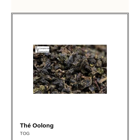
Thé Oolong
TOG