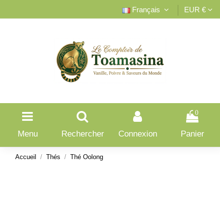
Français
EUR €
0
Menu
Rechercher
Connexion
Panier
Accueil
Thés
Thé Oolong