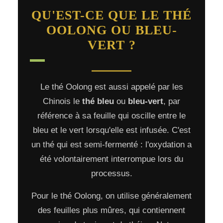
QU'EST-CE QUE LE THÉ
OOLONG OU BLEU-
VERT ?
Le thé Oolong est aussi appelé par les
Chinois le
thé bleu
ou
bleu-vert
, par
référence à sa feuille qui oscille entre le
bleu et le vert lorsqu'elle est infusée. C'est
un thé qui est semi-fermenté : l'oxydation a
été volontairement interrompue lors du
processus.
Pour le thé Oolong, on utilise généralement
des feuilles plus mûres, qui contiennent