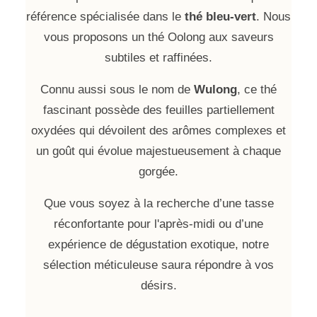
référence spécialisée dans le
thé bleu-vert
. Nous
vous proposons un thé Oolong aux saveurs
subtiles et raffinées.
Connu aussi sous le nom de
Wulong
, ce thé
fascinant possède des feuilles partiellement
oxydées qui dévoilent des arômes complexes et
un goût qui évolue majestueusement à chaque
gorgée.
Que vous soyez à la recherche d’une tasse
réconfortante pour l'après-midi ou d’une
expérience de dégustation exotique, notre
sélection méticuleuse saura répondre à vos
désirs.