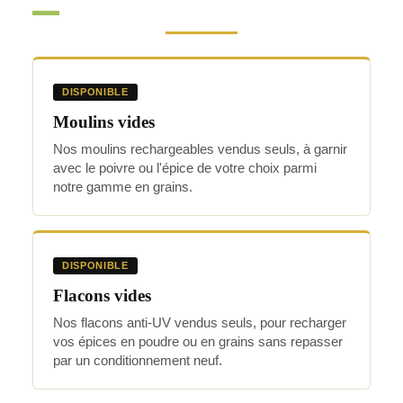
DISPONIBLE
Moulins vides
Nos moulins rechargeables vendus seuls, à garnir
avec le poivre ou l'épice de votre choix parmi
notre gamme en grains.
DISPONIBLE
Flacons vides
Nos flacons anti-UV vendus seuls, pour recharger
vos épices en poudre ou en grains sans repasser
par un conditionnement neuf.