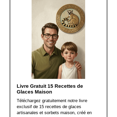
Livre Gratuit 15 Recettes de
Glaces Maison
Téléchargez gratuitement notre livre
exclusif de 15 recettes de glaces
artisanales et sorbets maison, créé en