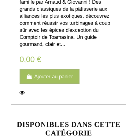
famille par Arnaud & Giovanni ! Des
grands classiques de la pâtisserie aux
alliances les plus exotiques, découvrez
comment réussir vos turbinages à coup
sûr avec les épices d'exception du
Comptoir de Toamasina. Un guide
gourmand, clair et...
0,00 €
Ajouter au panier
DISPONIBLES DANS CETTE
CATÉGORIE