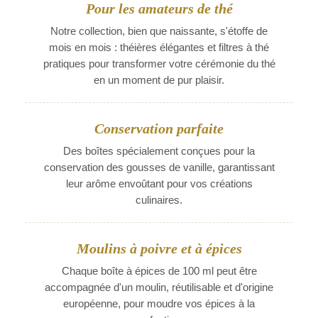
Pour les amateurs de thé
Notre collection, bien que naissante, s'étoffe de
mois en mois : théières élégantes et filtres à thé
pratiques pour transformer votre cérémonie du thé
en un moment de pur plaisir.
Conservation parfaite
Des boîtes spécialement conçues pour la
conservation des gousses de vanille, garantissant
leur arôme envoûtant pour vos créations
culinaires.
Moulins à poivre et à épices
Chaque boîte à épices de 100 ml peut être
accompagnée d'un moulin, réutilisable et d'origine
européenne, pour moudre vos épices à la