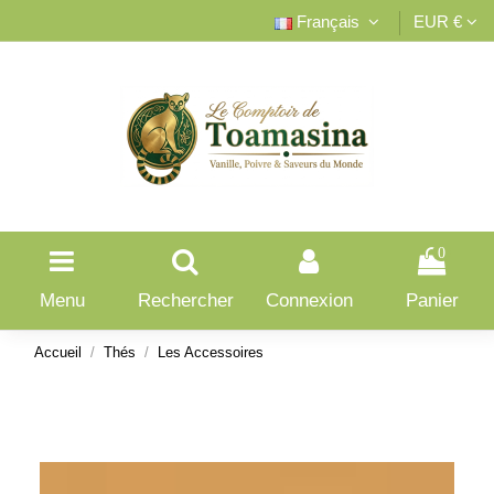
Français
EUR €
0
Menu
Rechercher
Connexion
Panier
Accueil
Thés
Les Accessoires