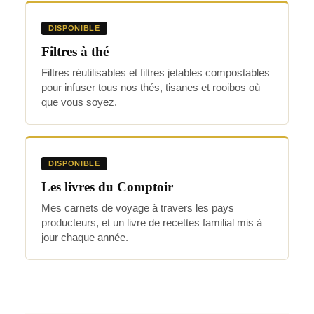
DISPONIBLE
Filtres à thé
Filtres réutilisables et filtres jetables compostables
pour infuser tous nos thés, tisanes et rooibos où
que vous soyez.
DISPONIBLE
Les livres du Comptoir
Mes carnets de voyage à travers les pays
producteurs, et un livre de recettes familial mis à
jour chaque année.