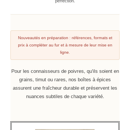
perfection.
Nouveautés en préparation : références, formats et
prix à compléter au fur et à mesure de leur mise en
ligne.
Pour les connaisseurs de poivres, qu'ils soient en
grains, timut ou rares, nos boîtes à épices
assurent une fraîcheur durable et préservent les
nuances subtiles de chaque variété.