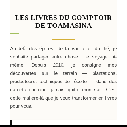
LES LIVRES DU COMPTOIR
DE TOAMASINA
Au-delà des épices, de la vanille et du thé, je
souhaite partager autre chose : le voyage lui-
même. Depuis 2010, je consigne mes
découvertes sur le terrain — plantations,
producteurs, techniques de récolte — dans des
carnets qui n'ont jamais quitté mon sac. C'est
cette matière-là que je veux transformer en livres
pour vous.