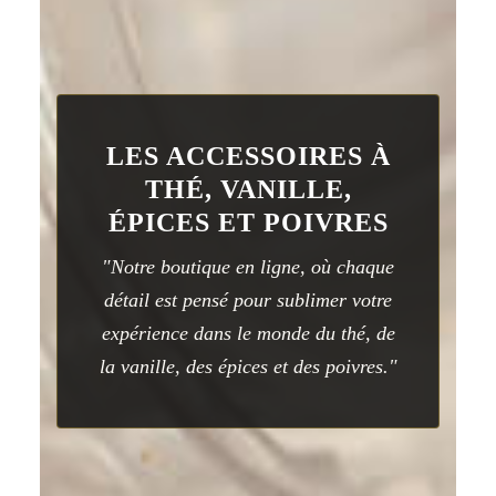
LES ACCESSOIRES À
THÉ, VANILLE,
ÉPICES ET POIVRES
"Notre boutique en ligne, où chaque
détail est pensé pour sublimer votre
expérience dans le monde du thé, de
la vanille, des épices et des poivres."