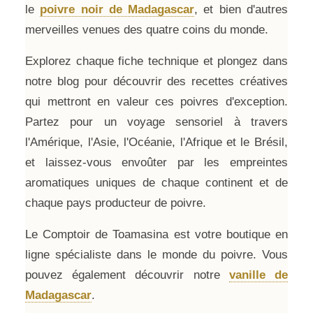
le
poivre noir de Madagascar
, et bien d'autres
merveilles venues des quatre coins du monde.
Explorez chaque fiche technique et plongez dans
notre blog pour découvrir des recettes créatives
qui mettront en valeur ces poivres d'exception.
Partez pour un voyage sensoriel à travers
l'Amérique, l'Asie, l'Océanie, l'Afrique et le Brésil,
et laissez-vous envoûter par les empreintes
aromatiques uniques de chaque continent et de
chaque pays producteur de poivre.
Le Comptoir de Toamasina est votre boutique en
ligne spécialiste dans le monde du poivre. Vous
pouvez également découvrir notre
vanille de
Madagascar
.