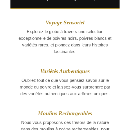
Voyage Sensoriel
Explorez le globe à travers une sélection
exceptionnelle de poivres noirs, poivres blancs et
variétés rares, et plongez dans leurs histoires
fascinantes.
Variétés Authentiques
Oubliez tout ce que vous pensiez savoir sur le
monde du poivre et laissez-vous surprendre par
des variétés authentiques aux arômes uniques.
Moulins Rechargeables
Nous vous proposons ces trésors de la nature
dans des moulins à poivre rechargeables, pour