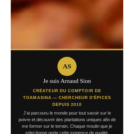
AS
Je suis Arnaud Sion
CRÉATEUR DU COMPTOIR DE
TOAMASINA — CHERCHEUR D'ÉPICES
DEPUIS 2010
J'ai parcouru le monde pour tout savoir sur le
poivre et découvrir des plantations uniques afin de
me former sur le terrain. Chaque moulin que je
sélectionne porte cette exigence de qualité.