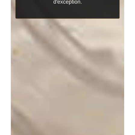
d'exception.