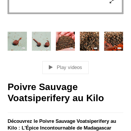
Play videos
Poivre Sauvage
Voatsiperifery au Kilo
Découvrez le Poivre Sauvage Voatsiperifery au
Kilo : L'Épice Incontournable de Madagascar