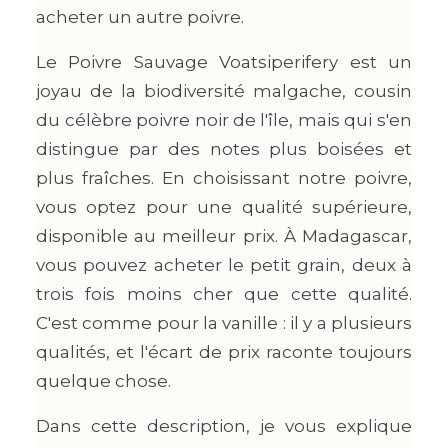
acheter un autre poivre.
Le Poivre Sauvage Voatsiperifery est un
joyau de la biodiversité malgache, cousin
du célèbre poivre noir de l'île, mais qui s'en
distingue par des notes plus boisées et
plus fraîches. En choisissant notre poivre,
vous optez pour une qualité supérieure,
disponible au meilleur prix. À Madagascar,
vous pouvez acheter le petit grain, deux à
trois fois moins cher que cette qualité.
C'est comme pour la vanille : il y a plusieurs
qualités, et l'écart de prix raconte toujours
quelque chose.
Dans cette description, je vous explique