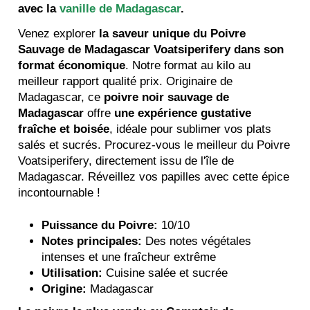
avec la
vanille de Madagascar
.
Venez explorer
la saveur unique du Poivre
Sauvage de Madagascar Voatsiperifery dans son
format économique
. Notre format au kilo au
meilleur rapport qualité prix. Originaire de
Madagascar, ce
poivre noir sauvage de
Madagascar
offre
une expérience gustative
fraîche et boisée
, idéale pour sublimer vos plats
salés et sucrés. Procurez-vous le meilleur du Poivre
Voatsiperifery, directement issu de l'île de
Madagascar. Réveillez vos papilles avec cette épice
incontournable !
Puissance du Poivre:
10/10
Notes principales:
Des notes végétales
intenses et une fraîcheur extrême
Utilisation:
Cuisine salée et sucrée
Origine:
Madagascar