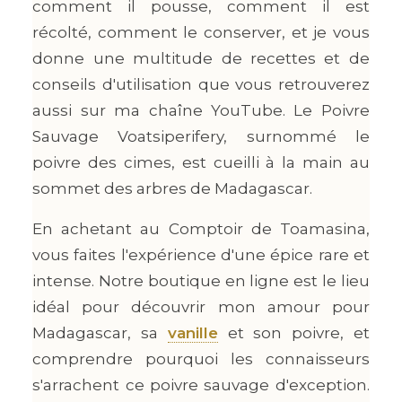
comment il pousse, comment il est
récolté, comment le conserver, et je vous
donne une multitude de recettes et de
conseils d'utilisation que vous retrouverez
aussi sur ma chaîne YouTube. Le Poivre
Sauvage Voatsiperifery, surnommé le
poivre des cimes, est cueilli à la main au
sommet des arbres de Madagascar.
En achetant au Comptoir de Toamasina,
vous faites l'expérience d'une épice rare et
intense. Notre boutique en ligne est le lieu
idéal pour découvrir mon amour pour
Madagascar, sa
vanille
et son poivre, et
comprendre pourquoi les connaisseurs
s'arrachent ce poivre sauvage d'exception.