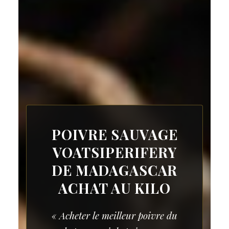
POIVRE SAUVAGE
VOATSIPERIFERY
DE MADAGASCAR
ACHAT AU KILO
« Acheter le meilleur poivre du