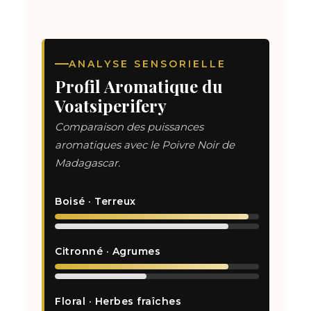
ANALYSE SENSORIELLE
Profil Aromatique du
Voatsiperifery
Comparaison des puissances
aromatiques avec le Poivre Noir de
Madagascar.
Boisé · Terreux
Citronné · Agrumes
Floral · Herbes fraîches