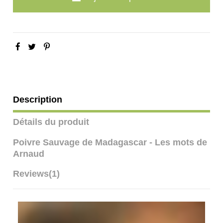
Description
Détails du produit
Poivre Sauvage de Madagascar - Les mots de
Arnaud
Reviews
(1)