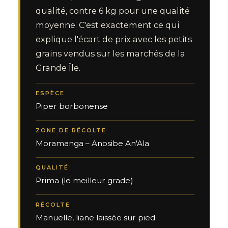
qualité, contre 6 kg pour une qualité
moyenne. C'est exactement ce qui
explique l'écart de prix avec les petits
grains vendus sur les marchés de la
Grande Île.
ESPÈCE
Piper borbonense
ZONE DE RÉCOLTE
Moramanga – Anosibe An'Ala
QUALITÉ
Prima (le meilleur grade)
RÉCOLTE
Manuelle, liane laissée sur pied