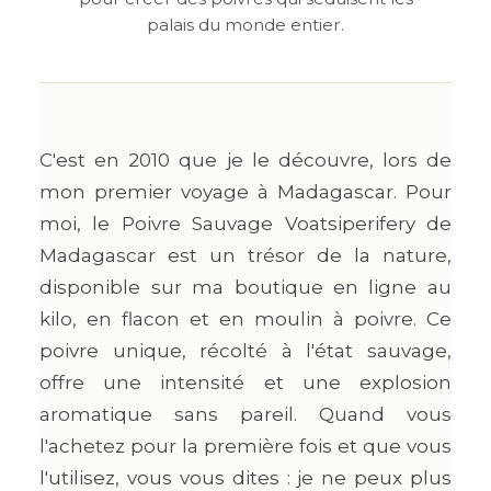
palais du monde entier.
C'est en 2010 que je le découvre, lors de
mon premier voyage à Madagascar. Pour
moi, le Poivre Sauvage Voatsiperifery de
Madagascar est un trésor de la nature,
disponible sur ma boutique en ligne au
kilo, en flacon et en moulin à poivre. Ce
poivre unique, récolté à l'état sauvage,
offre une intensité et une explosion
aromatique sans pareil. Quand vous
l'achetez pour la première fois et que vous
l'utilisez, vous vous dites : je ne peux plus