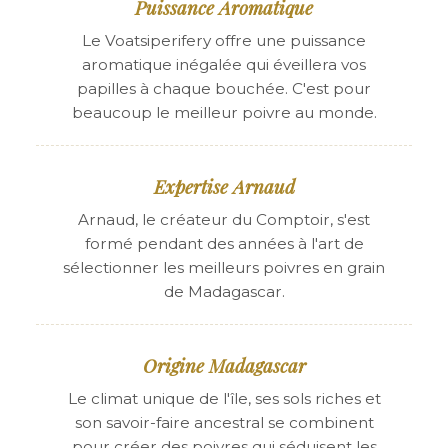
Puissance Aromatique
Le Voatsiperifery offre une puissance
aromatique inégalée qui éveillera vos
papilles à chaque bouchée. C'est pour
beaucoup le meilleur poivre au monde.
Expertise Arnaud
Arnaud, le créateur du Comptoir, s'est
formé pendant des années à l'art de
sélectionner les meilleurs poivres en grain
de Madagascar.
Origine Madagascar
Le climat unique de l'île, ses sols riches et
son savoir-faire ancestral se combinent
pour créer des poivres qui séduisent les