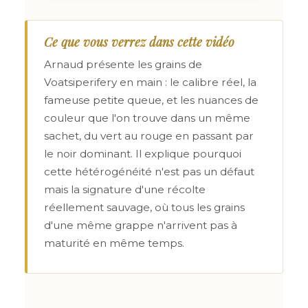
Ce que vous verrez dans cette vidéo
Arnaud présente les grains de
Voatsiperifery en main : le calibre réel, la
fameuse petite queue, et les nuances de
couleur que l'on trouve dans un même
sachet, du vert au rouge en passant par
le noir dominant. Il explique pourquoi
cette hétérogénéité n'est pas un défaut
mais la signature d'une récolte
réellement sauvage, où tous les grains
d'une même grappe n'arrivent pas à
maturité en même temps.