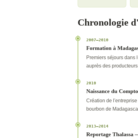
Chronologie d'
2007–2010
Formation à Madaga
Premiers séjours dans l
auprès des producteurs,
2010
Naissance du Compto
Création de l'entrepris
bourbon de Madagascar 
2013–2014
Reportage Thalassa —