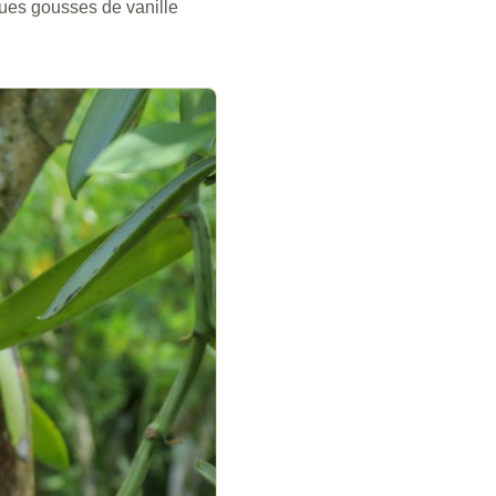
ues gousses de vanille