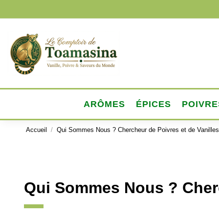
ARÔMES
ÉPICES
POIVRE
Accueil
Qui Sommes Nous ? Chercheur de Poivres et de Vanille
Qui Sommes Nous ? Cherch