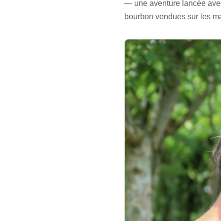
— une aventure lancée avec
bourbon vendues sur les mar