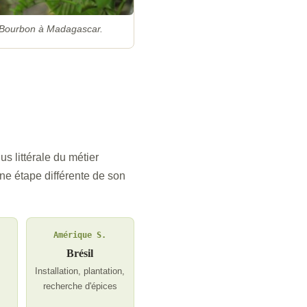
le Bourbon à Madagascar.
us littérale du métier
ne étape différente de son
Amérique S.
Brésil
Installation, plantation,
recherche d'épices