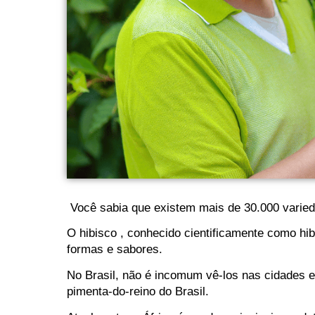
Você sabia que existem mais de 30.000 varie
O hibisco , conhecido cientificamente como hibi
formas e sabores.
No Brasil, não é incomum vê-los nas cidades e
pimenta-do-reino do Brasil.