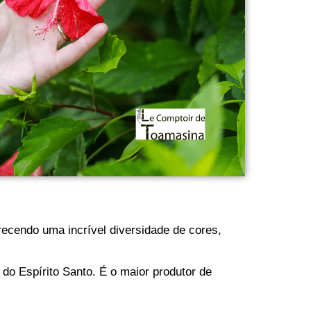
erecendo uma incrível diversidade de cores,
do Espírito Santo. É o maior produtor de