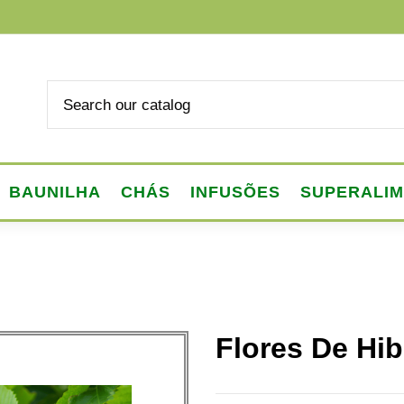
BAUNILHA
CHÁS
INFUSÕES
SUPERALI
Flores De Hib