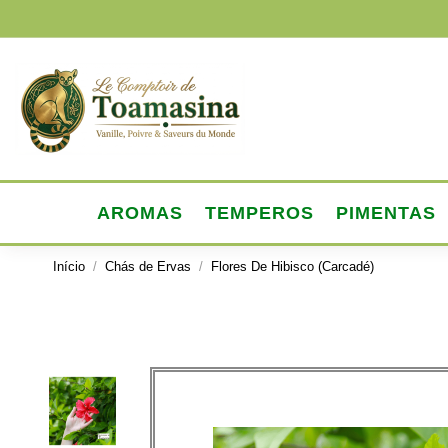
AROMAS
TEMPEROS
PIMENTAS
Início
Chás de Ervas
Flores De Hibisco (Carcadé)