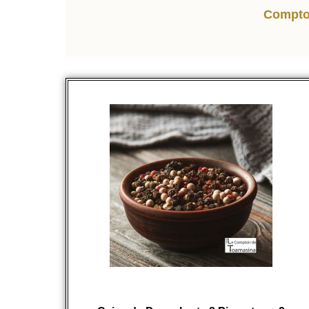
Comptoi