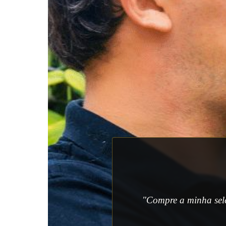
"Compre a minha sele