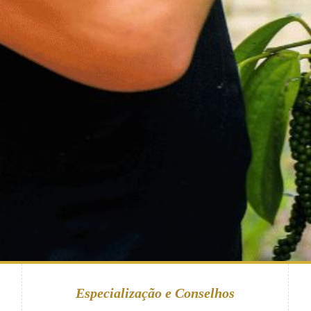
Especialização e Conselhos