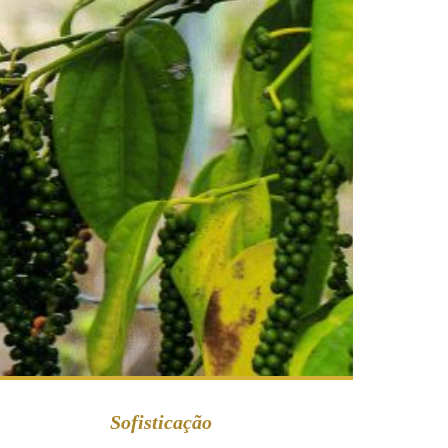
Sofisticação