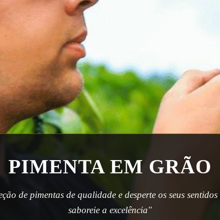
PIMENTA EM GRÃO
ção de pimentas de qualidade e desperte os seus sentido
saboreie a excelência"