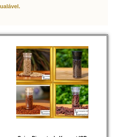
ualável.