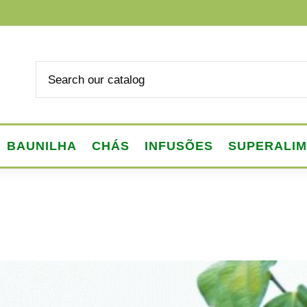
BAUNILHA
CHÁS
INFUSÕES
SUPERALI