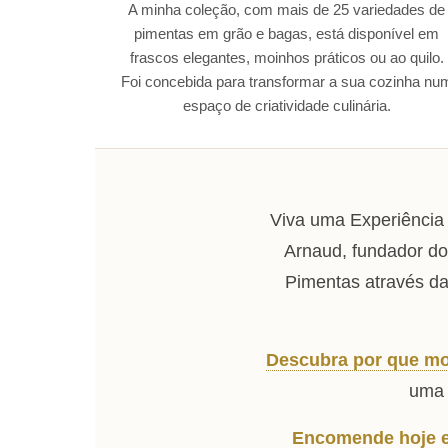
A minha coleção, com mais de 25 variedades de
pimentas em grão e bagas, está disponível em
frascos elegantes, moinhos práticos ou ao quilo.
Foi concebida para transformar a sua cozinha nu
espaço de criatividade culinária.
Viva uma Experiência
Arnaud, fundador do
Pimentas através da
Descubra por que mot
uma 
Encomende hoje e 