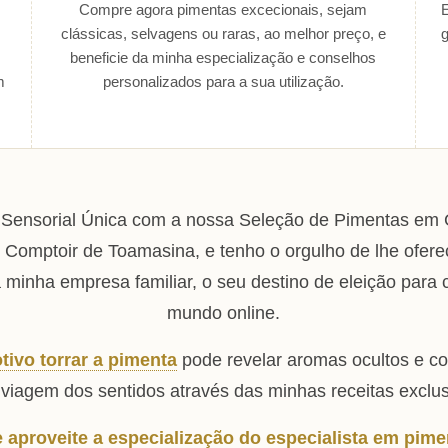
Compre agora pimentas excecionais, sejam
E
clássicas, selvagens ou raras, ao melhor preço, e
beneficie da minha especialização e conselhos
m
personalizados para a sua utilização.
 Sensorial Única com a nossa Seleção de Pimentas em
 Comptoir de Toamasina, e tenho o orgulho de lhe ofere
 minha empresa familiar, o seu destino de eleição para
mundo online.
ivo torrar a pimenta
pode revelar aromas ocultos e c
viagem dos sentidos através das minhas receitas exclus
aproveite a especialização do especialista em pime