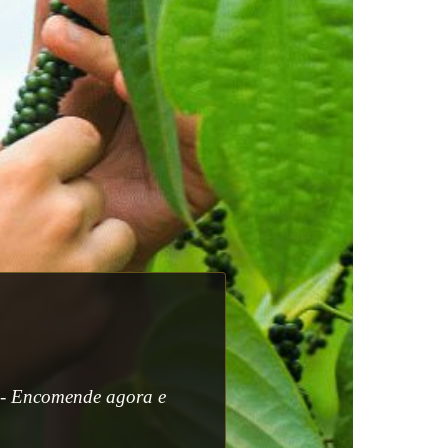
s - Encomende agora e