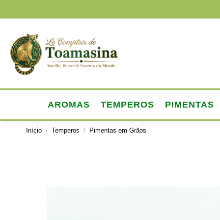
AROMAS
TEMPEROS
PIMENTAS
Início
Temperos
Pimentas em Grãos