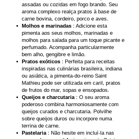
assadas ou cozidas em fogo brando. Seu
aroma complexo realça pratos à base de
carne bovina, cordeiro, porco e aves.
Molhos e marinadas
: Adicione esta
pimenta aos seus molhos, marinadas e
molhos para salada para um toque picante e
perfumado. Acompanha particularmente
bem alho, gengibre e limão.
Pratos exóticos
: Perfeita para receitas
inspiradas nas culinárias brasileira, indiana
ou asiática, a pimenta-do-reino Saint
Mathieu pode ser utilizada em caril, pratos
de frutos do mar, sopas e ensopados.
Queijos e charcutaria
: O seu aroma
poderoso combina harmoniosamente com
queijos curados e charcutaria. Polvilhe
sobre queijos duros ou incorpore numa
terrina de carne.
Pastelaria
: Não hesite em incluí-la nas