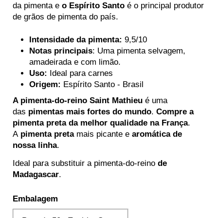
da pimenta e
o Espírito Santo
é o principal produtor
de grãos de pimenta do país.
Intensidade da pimenta:
9,5/10
Notas principais
: Uma pimenta selvagem,
amadeirada e com limão.
Uso:
Ideal para carnes
Origem:
Espírito Santo - Brasil
A pimenta-do-reino Saint Mathieu
é uma
das
pimentas mais fortes do mundo
.
Compre a
pimenta preta da melhor qualidade na França
.
A
pimenta preta
mais picante e
aromática de
nossa linha
.
Ideal para substituir a pimenta-do-reino
de
Madagascar
.
Embalagem