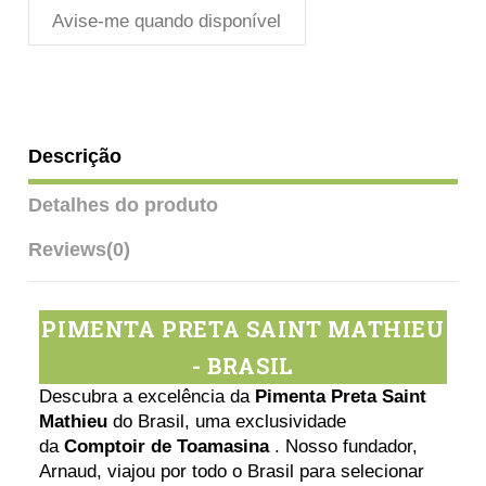
Descrição
Detalhes do produto
Reviews
(0)
PIMENTA PRETA SAINT MATHIEU
- BRASIL
Descubra a excelência da
Pimenta Preta Saint
Mathieu
do Brasil, uma exclusividade
da
Comptoir de Toamasina
. Nosso fundador,
Arnaud, viajou por todo o Brasil para selecionar