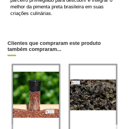
parceiro privilegiado para descobrir e integrar o
melhor da pimenta preta brasileira em suas
criações culinárias.
Clientes que compraram este produto
também compraram...