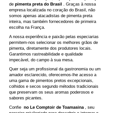
de
pimenta preta do Brasil
. Graças à nossa
empresa localizada no coração do Brasil, não
somos apenas atacadistas de pimenta preta
inteira, mas também fornecedores de primeira
escolha na França.
A nossa experiência e paixão pelas especiarias
permitem-nos selecionar os melhores grãos de
pimenta, diretamente dos produtores locais.
Garantimos rastreabilidade e qualidade
impecável, do campo à sua mesa.
Quer seja um profissional da gastronomia ou um
amador esclarecido, oferecemos-lhe acesso a
uma gama de pimentos pretos excepcionais,
colhidos e secos segundo métodos tradicionais
que preservam os seus aromas poderosos e
sabores picantes.
Confie
no Le Comptoir de Toamasina
, seu