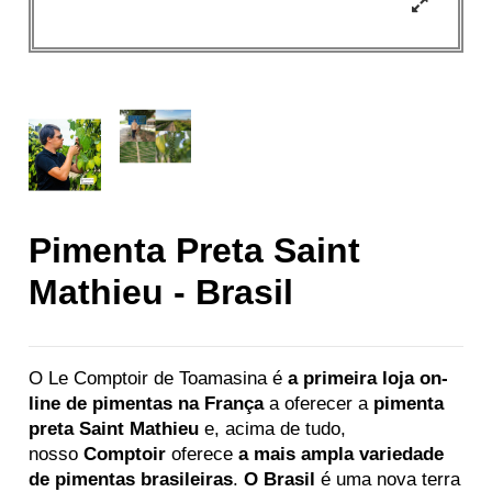
Pimenta Preta Saint
Mathieu - Brasil
O Le Comptoir de Toamasina é
a primeira
loja on-
line de pimentas na França
a oferecer a
pimenta
preta Saint Mathieu
e, acima de tudo,
nosso
Comptoir
oferece
a mais ampla variedade
de pimentas brasileiras
.
O Brasil
é uma nova terra