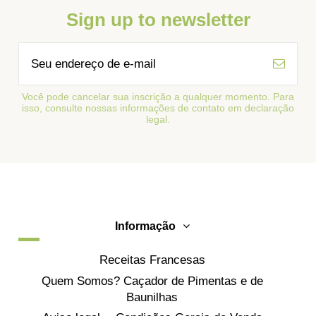
Sign up to newsletter
Você pode cancelar sua inscrição a qualquer momento. Para
isso, consulte nossas informações de contato em declaração
legal.
Informação
Receitas Francesas
Quem Somos? Caçador de Pimentas e de
Baunilhas