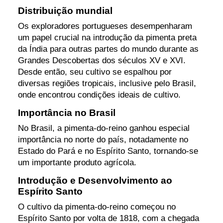
Distribuição mundial
Os exploradores portugueses desempenharam
um papel crucial na introdução da pimenta preta
da Índia para outras partes do mundo durante as
Grandes Descobertas dos séculos XV e XVI.
Desde então, seu cultivo se espalhou por
diversas regiões tropicais, inclusive pelo Brasil,
onde encontrou condições ideais de cultivo.
Importância no Brasil
No Brasil, a pimenta-do-reino ganhou especial
importância no norte do país, notadamente no
Estado do Pará e no Espírito Santo, tornando-se
um importante produto agrícola.
Introdução e Desenvolvimento ao
Espírito Santo
O cultivo da pimenta-do-reino começou no
Espírito Santo por volta de 1818, com a chegada