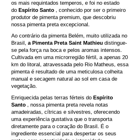
os mais requintados temperos, e foi no estado
do
Espírito Santo
, conhecido por ser o primeiro
produtor de pimenta premium, que descobriu
nossa pimenta preta excepcional.
Ao contrário da pimenta Belém, muito utilizada no
Brasil,
a Pimenta Preta Saint Mathieu
distingue-
se pela força na boca e pelos aromas intensos.
Cultivada em uma microrregião fértil, a apenas 20
km do litoral, atravessada pelo Rio Matheus, essa
pimenta é resultado de uma meticulosa colheita
manual e secagem natural ao sol em casa de
vegetação.
Enriquecida pelas terras férteis do
Espírito
Santo
, nossa pimenta preta revela notas
amadeiradas, cítricas e silvestres, oferecendo
uma experiência gustativa que o transporta
diretamente para o coração do Brasil. É o
ingrediente essencial para despertar os seus