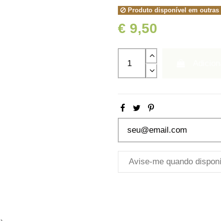
Produto disponível em outras
€ 9,50
Adicion