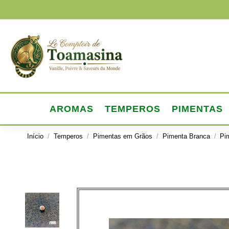
AROMAS
TEMPEROS
PIMENTAS
Início
Temperos
Pimentas em Grãos
Pimenta Branca
Pi