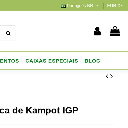
Português BR
EUR €
MENTOS
CAIXAS ESPECIAIS
BLOG
ca de Kampot IGP