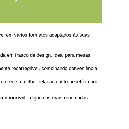
vel em vários formatos adaptados às suas
da em frasco de design, ideal para mesas
enta recarregável, combinando conveniência
 oferece a melhor relação custo-benefício por
o e incrível
, digno das mais renomadas