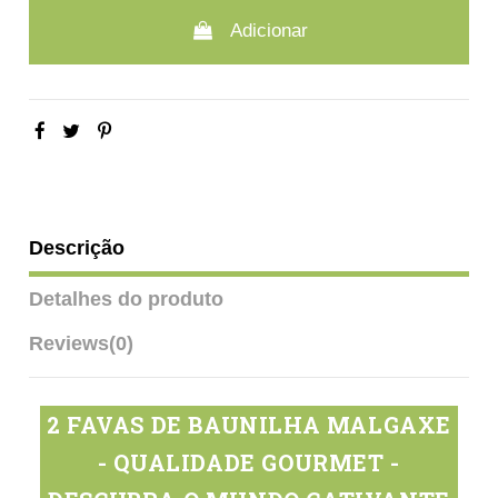
Adicionar
Descrição
Detalhes do produto
Reviews
(0)
2 FAVAS DE BAUNILHA MALGAXE
- QUALIDADE GOURMET -