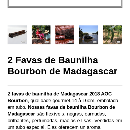
2 Favas de Baunilha
Bourbon de Madagascar
2
favas de baunilha de Madagascar 2018 AOC
Bourbon,
qualidade gourmet,14 à 16cm, embalada
em tubo.
Nossas favas de baunilha Bourbon de
Madagascar
são flexíveis, negras, carnudas,
brilhantes, perfumadas, macias e lisas. Vendidas em
um tubo especial. Elas oferecem un aroma