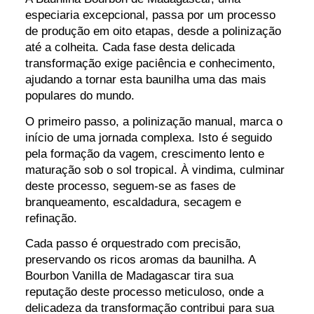
especiaria excepcional, passa por um processo
de produção em oito etapas, desde a polinização
até a colheita. Cada fase desta delicada
transformação exige paciência e conhecimento,
ajudando a tornar esta baunilha uma das mais
populares do mundo.
O primeiro passo, a polinização manual, marca o
início de uma jornada complexa. Isto é seguido
pela formação da vagem, crescimento lento e
maturação sob o sol tropical. À vindima, culminar
deste processo, seguem-se as fases de
branqueamento, escaldadura, secagem e
refinação.
Cada passo é orquestrado com precisão,
preservando os ricos aromas da baunilha. A
Bourbon Vanilla de Madagascar tira sua
reputação deste processo meticuloso, onde a
delicadeza da transformação contribui para sua