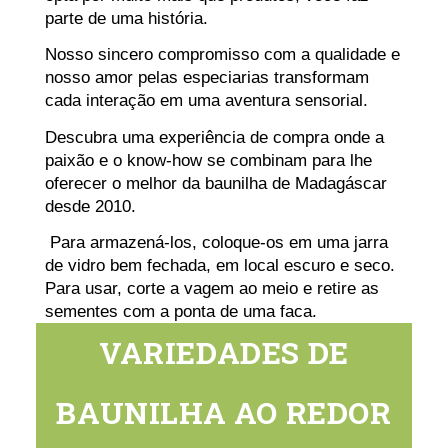
parte de uma história.
Nosso sincero compromisso com a qualidade e
nosso amor pelas especiarias transformam
cada interação em uma aventura sensorial.
Descubra uma experiência de compra onde a
paixão e o know-how se combinam para lhe
oferecer o melhor da baunilha de Madagáscar
desde 2010.
Para armazená-los, coloque-os em uma jarra
de vidro bem fechada, em local escuro e seco.
Para usar, corte a vagem ao meio e retire as
sementes com a ponta de uma faca.
VARIEDADES DE
BAUNILHA AO REDOR