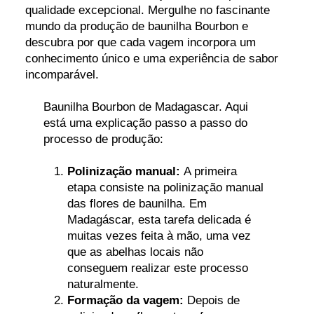
qualidade excepcional. Mergulhe no fascinante
mundo da produção de baunilha Bourbon e
descubra por que cada vagem incorpora um
conhecimento único e uma experiência de sabor
incomparável.
Baunilha Bourbon de Madagascar. Aqui
está uma explicação passo a passo do
processo de produção:
Polinização manual:
A primeira
etapa consiste na polinização manual
das flores de baunilha. Em
Madagáscar, esta tarefa delicada é
muitas vezes feita à mão, uma vez
que as abelhas locais não
conseguem realizar este processo
naturalmente.
Formação da vagem:
Depois de