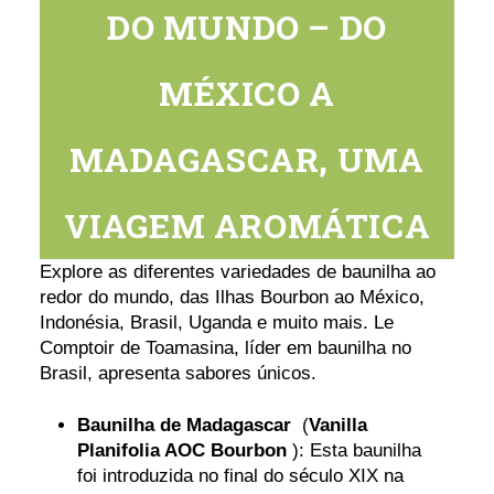
DO MUNDO – DO
MÉXICO A
MADAGASCAR, UMA
VIAGEM AROMÁTICA
Explore as diferentes variedades de baunilha ao
redor do mundo, das Ilhas Bourbon ao México,
Indonésia, Brasil, Uganda e muito mais. Le
Comptoir de Toamasina, líder em baunilha no
Brasil, apresenta sabores únicos.
Baunilha de Madagascar
(
Vanilla
Planifolia AOC Bourbon
): Esta baunilha
foi introduzida no final do século XIX na