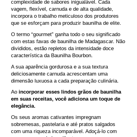
complexidade de sabores inigualável. Cada
vagem, flexível, carnuda e de alta qualidade,
incorpora o trabalho meticuloso dos produtores
que se esforçam para produzir baunilha de elite.
O termo “gourmet” ganha todo o seu significado
com estas favas de baunilha de Madagascar. Não
divididos, estão repletos da intensidade doce
característica da Baunilha Bourbon.
A sua aparência gordurosa e a sua textura
deliciosamente carnuda acrescentam uma
dimensão luxuosa a cada preparação culinária.
Ao
incorporar esses lindos grãos de baunilha
em suas receitas, você adiciona um toque de
elegância.
Os seus aromas cativantes impregnam
sobremesas, pastelaria e até pratos salgados
com uma riqueza incomparável. Adoçá-lo com