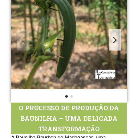
O PROCESSO DE PRODUÇÃO DA
BAUNILHA – UMA DELICADA
TRANSFORMAÇÃO
A Baunilha Bourbon de Madagascar, uma