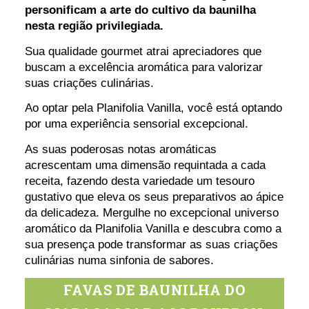
personificam a arte do cultivo da baunilha
nesta região privilegiada.
Sua qualidade gourmet atrai apreciadores que
buscam a excelência aromática para valorizar
suas criações culinárias.
Ao optar pela Planifolia Vanilla, você está optando
por uma experiência sensorial excepcional.
As suas poderosas notas aromáticas
acrescentam uma dimensão requintada a cada
receita, fazendo desta variedade um tesouro
gustativo que eleva os seus preparativos ao ápice
da delicadeza. Mergulhe no excepcional universo
aromático da Planifolia Vanilla e descubra como a
sua presença pode transformar as suas criações
culinárias numa sinfonia de sabores.
FAVAS DE BAUNILHA DO