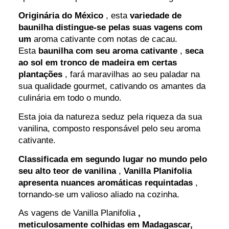
Originária do México
, esta
variedade de
baunilha distingue-se pelas suas vagens com
um
aroma cativante com notas de cacau.
Esta
baunilha com seu aroma cativante
,
seca
ao sol em tronco de madeira em certas
plantações
, fará maravilhas ao seu paladar na
sua qualidade gourmet, cativando os amantes da
culinária em todo o mundo.
Esta joia da natureza seduz pela riqueza da sua
vanilina, composto responsável pelo seu aroma
cativante.
Classificada em segundo lugar no mundo pelo
seu alto teor de vanilina
,
Vanilla Planifolia
apresenta nuances aromáticas requintadas
,
tornando-se um valioso aliado na cozinha.
As vagens de Vanilla Planifolia
,
meticulosamente colhidas em Madagascar,