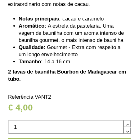
extraordinario com notas de cacau.
Notas principais:
cacau e caramelo
Aromático:
A estrela da pastelaria. Uma
vagem de baunilha com um aroma intenso de
baunilha gourmet, o mais intenso de baunilha
Qualidade:
Gourmet - Extra com respeito a
um longo envelhecimento
Tamanho:
14 a 16 cm
2 favas de baunilha Bourbon de Madagascar em
tubo.
Referência
VANT2
€ 4,00