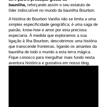
baunilha,
reforçando assim o seu estatuto de
líder indiscutível no mundo da baunilha Bourbon.
A história do Bourbon Vanilla não se limita a uma
simples especificidade geográfica; é uma saga de
paixão, know-how e amor por esta preciosa
especiaria. À medida que exploramos a sua
ligação à Ilha Bourbon, descobrimos uma história
que transcende fronteiras, ligando os amantes da
baunilha de todo o mundo a esta terra mágica.
Fique conosco para mergulhar mais fundo nesta
aventura histórica e gustativa em nosso blog.