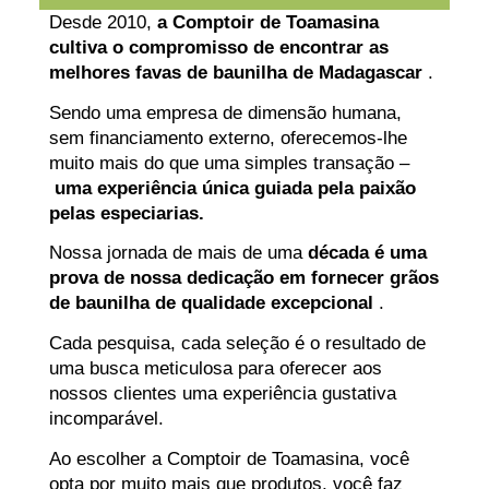
Desde 2010,
a Comptoir de Toamasina
cultiva o compromisso de encontrar as
melhores favas de baunilha de Madagascar
.
Sendo uma empresa de dimensão humana,
sem financiamento externo, oferecemos-lhe
muito mais do que uma simples transação –
uma experiência única guiada pela paixão
pelas especiarias.
Nossa jornada de mais de uma
década é uma
prova de nossa dedicação em fornecer grãos
de baunilha de qualidade excepcional
.
Cada pesquisa, cada seleção é o resultado de
uma busca meticulosa para oferecer aos
nossos clientes uma experiência gustativa
incomparável.
Ao escolher a Comptoir de Toamasina, você
opta por muito mais que produtos, você faz