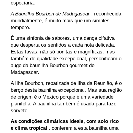
especiaria.
A Baunilha Bourbon de Madagascar
, reconhecida
mundialmente, é muito mais que um simples
tempero.
É uma sinfonia de sabores, uma dança olfativa
que desperta os sentidos a cada nota delicada.
Estas favas, não só bonitas e magníficas, mas
também de qualidade excepcional, personificam o
auge da baunilha Bourbon gourmet de
Madagascar.
A Ilha Bourbon, rebatizada de Ilha da Reunião, é o
berço desta baunilha excepcional. Mas sua região
de origem é o México porque é uma variedade
planifolia. A baunilha também é usada para fazer
sorvete.
As condições climáticas ideais, com solo rico
e clima tropical
, conferem a esta baunilha uma