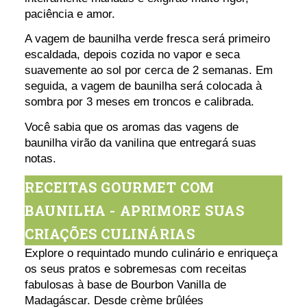
paciência e amor.
A vagem de baunilha verde fresca será primeiro
escaldada, depois cozida no vapor e seca
suavemente ao sol por cerca de 2 semanas. Em
seguida, a vagem de baunilha será colocada à
sombra por 3 meses em troncos e calibrada.
Você sabia que os aromas das vagens de
baunilha virão da vanilina que entregará suas
notas.
RECEITAS GOURMET COM
BAUNILHA - APRIMORE SUAS
CRIAÇÕES CULINÁRIAS
Explore o requintado mundo culinário e enriqueça
os seus pratos e sobremesas com receitas
fabulosas à base de Bourbon Vanilla de
Madagáscar. Desde crème brûlées