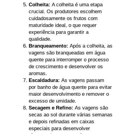
Colheita:
A colheita é uma etapa
crucial. Os produtores escolhem
cuidadosamente os frutos com
maturidade ideal, o que requer
experiência para garantir a
qualidade.
Branqueamento:
Após a colheita, as
vagens são branqueadas em água
quente para interromper o processo
de crescimento e desenvolver os
aromas.
Escaldadura:
As vagens passam
por banho de água quente para evitar
maior desenvolvimento e remover o
excesso de umidade.
Secagem e Refino:
As vagens são
secas ao sol durante várias semanas
e depois refinadas em caixas
especiais para desenvolver