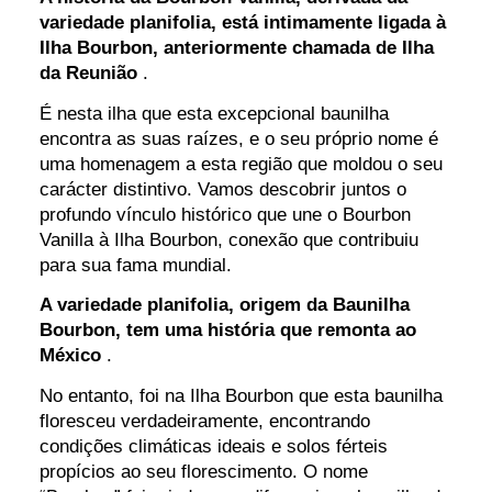
variedade planifolia, está intimamente ligada à
Ilha Bourbon, anteriormente chamada de Ilha
da Reunião
.
É nesta ilha que esta excepcional baunilha
encontra as suas raízes, e o seu próprio nome é
uma homenagem a esta região que moldou o seu
carácter distintivo. Vamos descobrir juntos o
profundo vínculo histórico que une o Bourbon
Vanilla à Ilha Bourbon, conexão que contribuiu
para sua fama mundial.
A variedade planifolia, origem da Baunilha
Bourbon, tem uma história que remonta ao
México
.
No entanto, foi na Ilha Bourbon que esta baunilha
floresceu verdadeiramente, encontrando
condições climáticas ideais e solos férteis
propícios ao seu florescimento. O nome