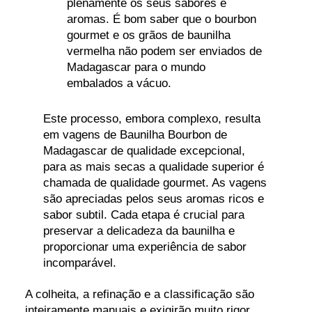
plenamente os seus sabores e
aromas. É bom saber que o bourbon
gourmet e os grãos de baunilha
vermelha não podem ser enviados de
Madagascar para o mundo
embalados a vácuo.
Este processo, embora complexo, resulta
em vagens de Baunilha Bourbon de
Madagascar de qualidade excepcional,
para as mais secas a qualidade superior é
chamada de qualidade gourmet. As vagens
são apreciadas pelos seus aromas ricos e
sabor subtil. Cada etapa é crucial para
preservar a delicadeza da baunilha e
proporcionar uma experiência de sabor
incomparável.
A colheita, a refinação e a classificação são
inteiramente manuais e exigirão muito rigor,