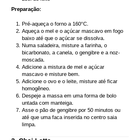
Preparação:
Pré-aqueça o forno a 160°C.
Aqueça o mel e o açúcar mascavo em fogo
baixo até que o açúcar se dissolva.
Numa saladeira, misture a farinha, o
bicarbonato, a canela, o gengibre e a noz-
moscada.
Adicione a mistura de mel e açúcar
mascavo e misture bem.
Adicione o ovo e o leite, misture até ficar
homogêneo.
Despeje a massa em uma forma de bolo
untada com manteiga.
Asse o pão de gengibre por 50 minutos ou
até que uma faca inserida no centro saia
limpa.