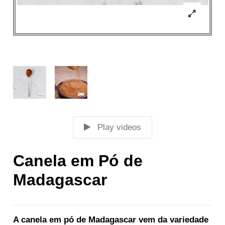
Play videos
Canela em Pó de
Madagascar
A canela em pó de Madagascar vem da variedade