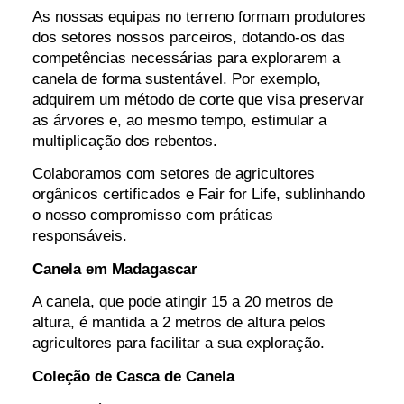
As nossas equipas no terreno formam produtores
dos setores nossos parceiros, dotando-os das
competências necessárias para explorarem a
canela de forma sustentável. Por exemplo,
adquirem um método de corte que visa preservar
as árvores e, ao mesmo tempo, estimular a
multiplicação dos rebentos.
Colaboramos com setores de agricultores
orgânicos certificados e Fair for Life, sublinhando
o nosso compromisso com práticas
responsáveis.
Canela em Madagascar
A canela, que pode atingir 15 a 20 metros de
altura, é mantida a 2 metros de altura pelos
agricultores para facilitar a sua exploração.
Coleção de Casca de Canela