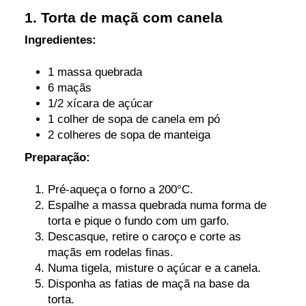
1. Torta de maçã com canela
Ingredientes:
1 massa quebrada
6 maçãs
1/2 xícara de açúcar
1 colher de sopa de canela em pó
2 colheres de sopa de manteiga
Preparação:
Pré-aqueça o forno a 200°C.
Espalhe a massa quebrada numa forma de
torta e pique o fundo com um garfo.
Descasque, retire o caroço e corte as
maçãs em rodelas finas.
Numa tigela, misture o açúcar e a canela.
Disponha as fatias de maçã na base da
torta.