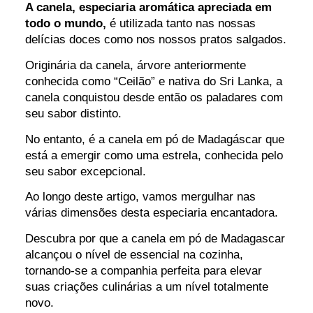
A canela, especiaria aromática apreciada em
todo o mundo,
é utilizada tanto nas nossas
delícias doces como nos nossos pratos salgados.
Originária da canela, árvore anteriormente
conhecida como “Ceilão” e nativa do Sri Lanka, a
canela conquistou desde então os paladares com
seu sabor distinto.
No entanto, é a canela em pó de Madagáscar que
está a emergir como uma estrela, conhecida pelo
seu sabor excepcional.
Ao longo deste artigo, vamos mergulhar nas
várias dimensões desta especiaria encantadora.
Descubra por que a canela em pó de Madagascar
alcançou o nível de essencial na cozinha,
tornando-se a companhia perfeita para elevar
suas criações culinárias a um nível totalmente
novo.