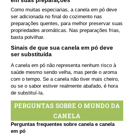
em suas preparações
Como muitas especiarias, a canela em pó deve
ser adicionada no final do cozimento nas
preparações quentes, para melhor preservar suas
propriedades aromáticas. Nas preparações frias,
basta polvilhar.
Sinais de que sua canela em pó deve
ser substituída
A canela em pó não representa nenhum risco à
saúde mesmo sendo velha, mas perde o aroma
com o tempo. Se a canela não tiver mais cheiro,
ou se o sabor estiver realmente abafado, é hora
de substituí-la.
PERGUNTAS SOBRE O MUNDO DA
CANELA
Perguntas frequentes sobre canela e canela
em pó