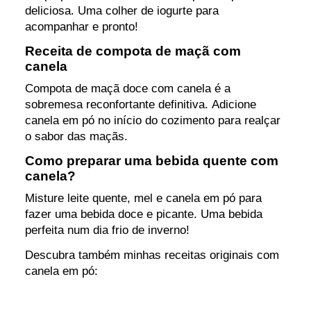
deliciosa. Uma colher de iogurte para
acompanhar e pronto!
Receita de compota de maçã com
canela
Compota de maçã doce com canela é a
sobremesa reconfortante definitiva. Adicione
canela em pó no início do cozimento para realçar
o sabor das maçãs.
Como preparar uma bebida quente com
canela?
Misture leite quente, mel e canela em pó para
fazer uma bebida doce e picante. Uma bebida
perfeita num dia frio de inverno!
Descubra também minhas receitas originais com
canela em pó: