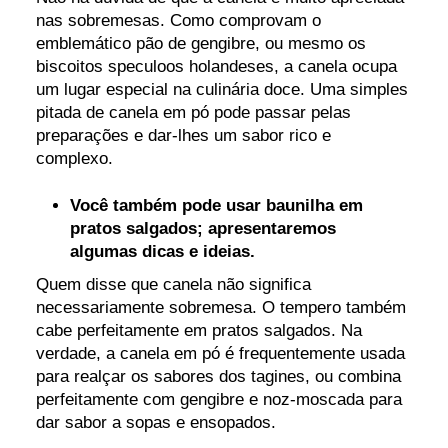
nas sobremesas. Como comprovam o
emblemático pão de gengibre, ou mesmo os
biscoitos speculoos holandeses, a canela ocupa
um lugar especial na culinária doce. Uma simples
pitada de canela em pó pode passar pelas
preparações e dar-lhes um sabor rico e
complexo.
Você também pode usar baunilha em
pratos salgados; apresentaremos
algumas dicas e ideias.
Quem disse que canela não significa
necessariamente sobremesa. O tempero também
cabe perfeitamente em pratos salgados. Na
verdade, a canela em pó é frequentemente usada
para realçar os sabores dos tagines, ou combina
perfeitamente com gengibre e noz-moscada para
dar sabor a sopas e ensopados.