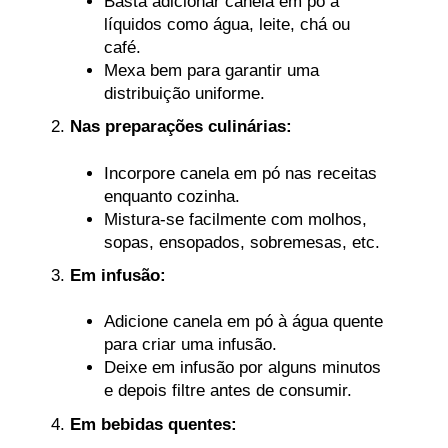
Basta adicionar canela em pó a
líquidos como água, leite, chá ou
café.
Mexa bem para garantir uma
distribuição uniforme.
Nas preparações culinárias:
Incorpore canela em pó nas receitas
enquanto cozinha.
Mistura-se facilmente com molhos,
sopas, ensopados, sobremesas, etc.
Em infusão:
Adicione canela em pó à água quente
para criar uma infusão.
Deixe em infusão por alguns minutos
e depois filtre antes de consumir.
Em bebidas quentes: