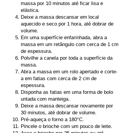
massa por 10 minutos até ficar lisa e
elástica.
Deixe a massa descansar em local
aquecido e seco por 1 hora, até dobrar de
volume.
Em uma superfície enfarinhada, abra a
massa em um retângulo com cerca de 1 cm
de espessura.
Polvilhe a canela por toda a superfície da
massa.
Abra a massa em um rolo apertado e corte-
a em fatias com cerca de 2 cm de
espessura.
Disponha as fatias em uma forma de bolo
untada com manteiga.
Deixe a massa descansar novamente por
30 minutos, até dobrar de volume.
Pré-aqueça o forno a 180°C.
Pincele o brioche com um pouco de leite.