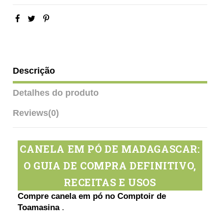
Descrição
Detalhes do produto
Reviews
(0)
CANELA EM PÓ DE MADAGASCAR:
O GUIA DE COMPRA DEFINITIVO,
RECEITAS E USOS
Compre canela em pó no Comptoir de
Toamasina
.