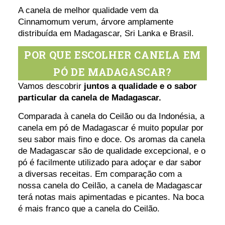
A canela de melhor qualidade vem da
Cinnamomum verum, árvore amplamente
distribuída em Madagascar, Sri Lanka e Brasil.
POR QUE ESCOLHER CANELA EM
PÓ DE MADAGASCAR?
Vamos descobrir
juntos a qualidade e o sabor
particular da canela de Madagascar.
Comparada à canela do Ceilão ou da Indonésia, a
canela em pó de Madagascar é muito popular por
seu sabor mais fino e doce. Os aromas da canela
de Madagascar são de qualidade excepcional, e o
pó é facilmente utilizado para adoçar e dar sabor
a diversas receitas. Em comparação com a
nossa canela do Ceilão, a canela de Madagascar
terá notas mais apimentadas e picantes. Na boca
é mais franco que a canela do Ceilão.