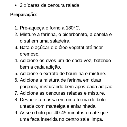
2 xícaras de cenoura ralada
Preparação:
Pré-aqueça o forno a 180°C.
Misture a farinha, o bicarbonato, a canela e
o sal em uma saladeira.
Bata o açúcar e o óleo vegetal até ficar
cremoso.
Adicione os ovos um de cada vez, batendo
bem a cada adição.
Adicione o extrato de baunilha e misture.
Adicione a mistura de farinha em duas
porções, misturando bem após cada adição.
Adicione as cenouras raladas e misture.
Despeje a massa em uma forma de bolo
untada com manteiga e enfarinhada.
Asse o bolo por 40-45 minutos ou até que
uma faca inserida no centro saia limpa.