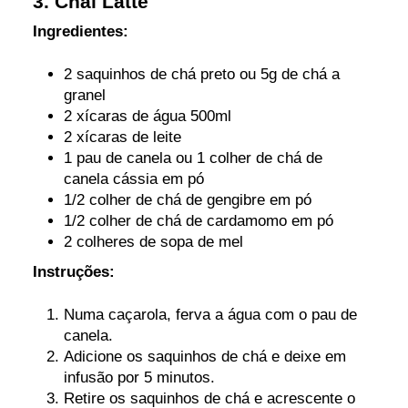
3. Chai Latte
Ingredientes:
2 saquinhos de chá preto ou 5g de chá a
granel
2 xícaras de água 500ml
2 xícaras de leite
1 pau de canela ou 1 colher de chá de
canela cássia em pó
1/2 colher de chá de gengibre em pó
1/2 colher de chá de cardamomo em pó
2 colheres de sopa de mel
Instruções:
Numa caçarola, ferva a água com o pau de
canela.
Adicione os saquinhos de chá e deixe em
infusão por 5 minutos.
Retire os saquinhos de chá e acrescente o