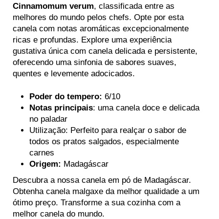
Cinnamomum verum
, classificada entre as
melhores do mundo pelos chefs. Opte por esta
canela com notas aromáticas excepcionalmente
ricas e profundas. Explore uma experiência
gustativa única com canela delicada e persistente,
oferecendo uma sinfonia de sabores suaves,
quentes e levemente adocicados.
Poder do tempero:
6/10
Notas principais
: uma canela doce e delicada
no paladar
Utilização: Perfeito para realçar o sabor de
todos os pratos salgados, especialmente
carnes
Origem:
Madagáscar
Descubra a nossa canela em pó de Madagáscar.
Obtenha canela malgaxe da melhor qualidade a um
ótimo preço. Transforme a sua cozinha com a
melhor canela do mundo.