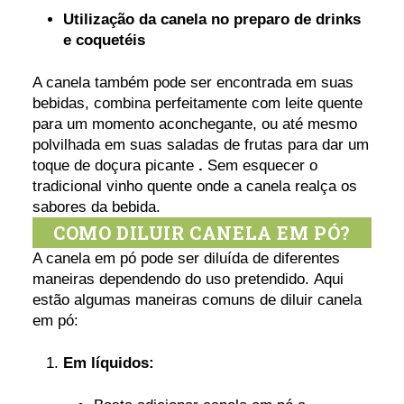
Utilização da canela no preparo de drinks
e coquetéis
A canela também pode ser encontrada em suas
bebidas, combina perfeitamente com leite quente
para um momento aconchegante, ou até mesmo
polvilhada em suas saladas de frutas para dar um
toque de doçura picante
.
Sem esquecer o
tradicional vinho quente onde a canela realça os
sabores da bebida.
COMO DILUIR CANELA EM PÓ?
A canela em pó pode ser diluída de diferentes
maneiras dependendo do uso pretendido. Aqui
estão algumas maneiras comuns de diluir canela
em pó:
Em líquidos: