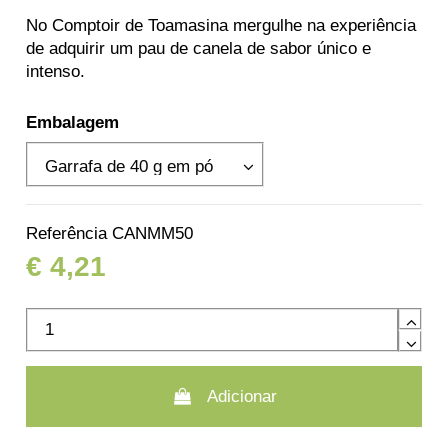
No Comptoir de Toamasina mergulhe na experiência
de adquirir um pau de canela de sabor único e
intenso.
Embalagem
Referência
CANMM50
€ 4,21
Adicionar