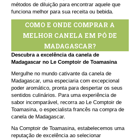
métodos de diluição para encontrar aquele que
funciona melhor para sua receita ou bebida.
COMO E ONDE COMPRAR A
MELHOR CANELA EM PÓ DE
MADAGASCAR?
Descubra a excelência da canela de
Madagascar no Le Comptoir de Toamasina
Mergulhe no mundo cativante da canela de
Madagascar, uma especiaria com excepcional
poder aromático, pronta para despertar os seus
sentidos culinários. Para uma experiência de
sabor incomparável, recorra ao Le Comptoir de
Toamasina, o especialista francês na compra de
canela de Madagascar.
Na Comptoir de Toamasina, estabelecemos uma
reputação de excelência ao selecionar