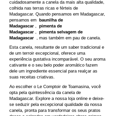
cuidadosamente a canela da mais alta qualidade,
colhida nas terras ricas e férteis de
Madagascar. Quando pensamos em Madagascar,
pensamos em
baunilha de
Madagascar
,
pimenta de
Madagascar
,
pimenta selvagem de
Madagascar
, mas também em pau de canela.
Esta canela, resultante de um saber tradicional e
de um terroir excepcional, oferece uma
experiência gustativa incomparável. O seu aroma
cativante e o seu belo poder aromático fazem
dele um ingrediente essencial para realçar as
suas receitas criativas.
Ao escolher o Le Comptoir de Toamasina, você
opta pela quintessência da canela de
Madagascar. Explore a nossa loja online e deixe-
se seduzir pela excepcional qualidade da nossa
canela, pronta para transformar os seus pratos