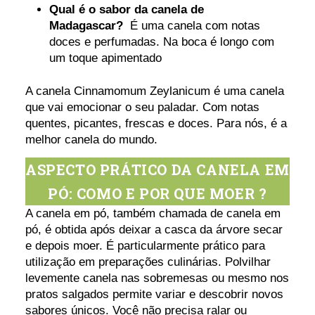
Qual é o sabor da canela de
Madagascar?
É uma canela com notas
doces e perfumadas. Na boca é longo com
um toque apimentado
A canela Cinnamomum Zeylanicum é uma canela
que vai emocionar o seu paladar. Com notas
quentes, picantes, frescas e doces. Para nós, é a
melhor canela do mundo.
ASPECTO PRÁTICO DA CANELA EM
PÓ: COMO E POR QUE MOER ?
A canela em pó, também chamada de canela em
pó, é obtida após deixar a casca da árvore secar
e depois moer. É particularmente prático para
utilização em preparações culinárias. Polvilhar
levemente canela nas sobremesas ou mesmo nos
pratos salgados permite variar e descobrir novos
sabores únicos. Você não precisa ralar ou