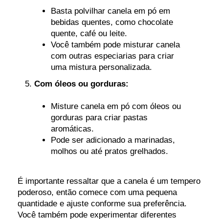
Basta polvilhar canela em pó em
bebidas quentes, como chocolate
quente, café ou leite.
Você também pode misturar canela
com outras especiarias para criar
uma mistura personalizada.
Com óleos ou gorduras:
Misture canela em pó com óleos ou
gorduras para criar pastas
aromáticas.
Pode ser adicionado a marinadas,
molhos ou até pratos grelhados.
É importante ressaltar que a canela é um tempero
poderoso, então comece com uma pequena
quantidade e ajuste conforme sua preferência.
Você também pode experimentar diferentes