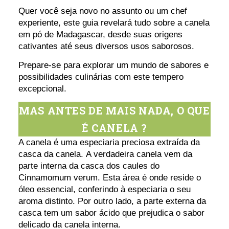
Quer você seja novo no assunto ou um chef
experiente, este guia revelará tudo sobre a canela
em pó de Madagascar, desde suas origens
cativantes até seus diversos usos saborosos.
Prepare-se para explorar um mundo de sabores e
possibilidades culinárias com este tempero
excepcional.
MAS ANTES DE MAIS NADA, O QUE
É CANELA ?
A canela é uma especiaria preciosa extraída da
casca da canela. A verdadeira canela vem da
parte interna da casca dos caules do
Cinnamomum verum. Esta área é onde reside o
óleo essencial, conferindo à especiaria o seu
aroma distinto. Por outro lado, a parte externa da
casca tem um sabor ácido que prejudica o sabor
delicado da canela interna.