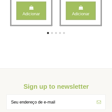
Adicionar
Adicionar
Sign up to newsletter