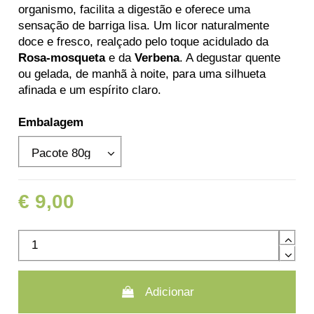
organismo, facilita a digestão e oferece uma
sensação de barriga lisa. Um licor naturalmente
doce e fresco, realçado pelo toque acidulado da
Rosa-mosqueta
e da
Verbena
. A degustar quente
ou gelada, de manhã à noite, para uma silhueta
afinada e um espírito claro.
Embalagem
€ 9,00
Adicionar