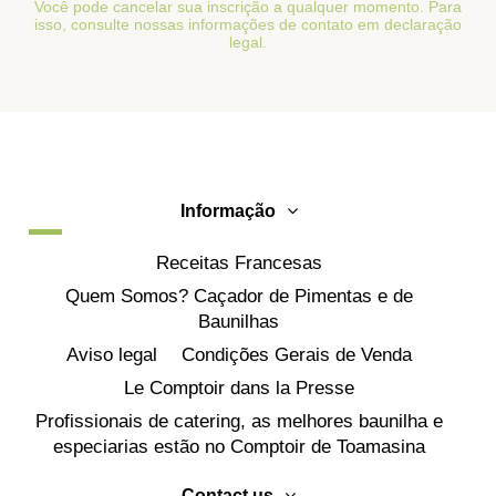
Você pode cancelar sua inscrição a qualquer momento. Para
isso, consulte nossas informações de contato em declaração
legal.
Informação
Receitas Francesas
Quem Somos? Caçador de Pimentas e de
Baunilhas
Aviso legal
Condições Gerais de Venda
Le Comptoir dans la Presse
Profissionais de catering, as melhores baunilha e
especiarias estão no Comptoir de Toamasina
Contact us