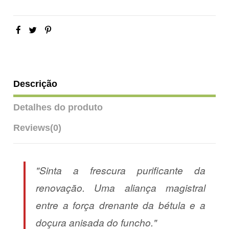
Descrição
Detalhes do produto
Reviews
(0)
"Sinta a frescura purificante da
renovação. Uma aliança magistral
entre a força drenante da bétula e a
doçura anisada do funcho."