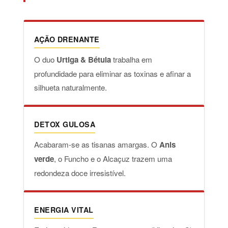
AÇÃO DRENANTE
O duo
Urtiga & Bétula
trabalha em
profundidade para eliminar as toxinas e afinar a
silhueta naturalmente.
DETOX GULOSA
Acabaram-se as tisanas amargas. O
Anis
verde
, o Funcho e o Alcaçuz trazem uma
redondeza doce irresistível.
ENERGIA VITAL