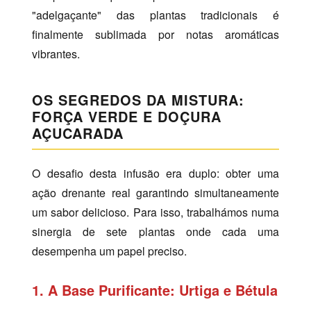
"adelgaçante" das plantas tradicionais é
finalmente sublimada por notas aromáticas
vibrantes.
OS SEGREDOS DA MISTURA:
FORÇA VERDE E DOÇURA
AÇUCARADA
O desafio desta infusão era duplo: obter uma
ação drenante real garantindo simultaneamente
um sabor delicioso. Para isso, trabalhámos numa
sinergia de sete plantas onde cada uma
desempenha um papel preciso.
1. A Base Purificante: Urtiga e Bétula