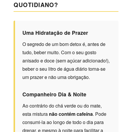
QUOTIDIANO?
Uma Hidratação de Prazer
O segredo de um bom detox é, antes de
tudo, beber muito. Com o seu gosto
anisado e doce (sem açúcar adicionado!),
beber o seu litro de água diário torna-se
um prazer e não uma obrigação.
Companheiro Dia & Noite
Ao contrário do chá verde ou do mate,
esta mistura
não contém cafeína
. Pode
consumi-la ao longo de todo o dia para
drenar, e mesmo à noite para facilitar a