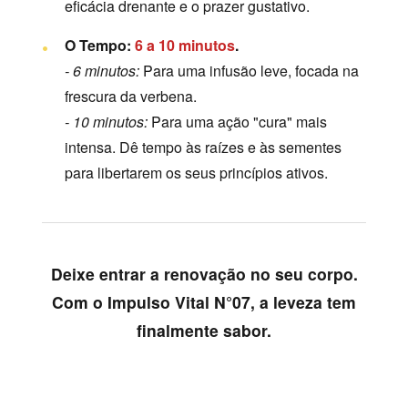
eficácia drenante e o prazer gustativo.
O Tempo:
6 a 10 minutos
.
- 6 minutos:
Para uma infusão leve, focada na
frescura da verbena.
- 10 minutos:
Para uma ação "cura" mais
intensa. Dê tempo às raízes e às sementes
para libertarem os seus princípios ativos.
Deixe entrar a renovação no seu corpo.
Com o Impulso Vital N°07, a leveza tem
finalmente sabor.