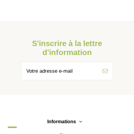
S'inscrire à la lettre
d'information
Informations