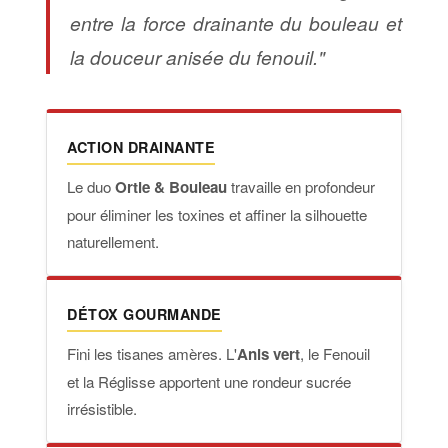
entre la force drainante du bouleau et
la douceur anisée du fenouil."
ACTION DRAINANTE
Le duo
Ortie & Bouleau
travaille en profondeur
pour éliminer les toxines et affiner la silhouette
naturellement.
DÉTOX GOURMANDE
Fini les tisanes amères. L'
Anis vert
, le Fenouil
et la Réglisse apportent une rondeur sucrée
irrésistible.