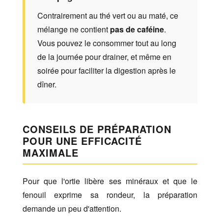
Contrairement au thé vert ou au maté, ce
mélange ne contient
pas de caféine
.
Vous pouvez le consommer tout au long
de la journée pour drainer, et même en
soirée pour faciliter la digestion après le
dîner.
CONSEILS DE PRÉPARATION
POUR UNE EFFICACITÉ
MAXIMALE
Pour que l'ortie libère ses minéraux et que le
fenouil exprime sa rondeur, la préparation
demande un peu d'attention.