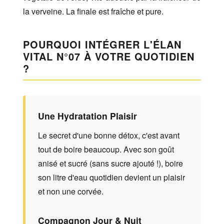
la verveine. La finale est fraîche et pure.
POURQUOI INTÉGRER L'ÉLAN
VITAL N°07 À VOTRE QUOTIDIEN
?
Une Hydratation Plaisir
Le secret d'une bonne détox, c'est avant
tout de boire beaucoup. Avec son goût
anisé et sucré (sans sucre ajouté !), boire
son litre d'eau quotidien devient un plaisir
et non une corvée.
Compagnon Jour & Nuit