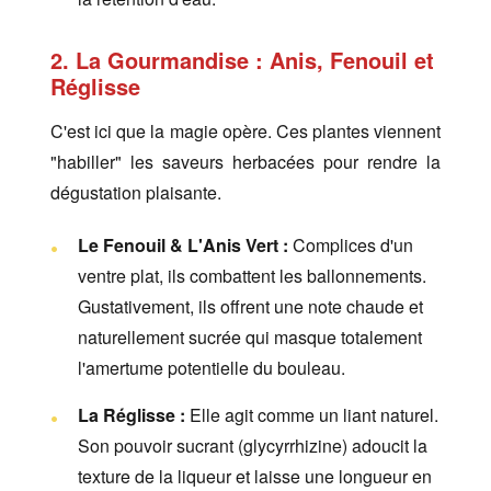
2. La Gourmandise : Anis, Fenouil et
Réglisse
C'est ici que la magie opère. Ces plantes viennent
"habiller" les saveurs herbacées pour rendre la
dégustation plaisante.
Le Fenouil & L'Anis Vert :
Complices d'un
ventre plat, ils combattent les ballonnements.
Gustativement, ils offrent une note chaude et
naturellement sucrée qui masque totalement
l'amertume potentielle du bouleau.
La Réglisse :
Elle agit comme un liant naturel.
Son pouvoir sucrant (glycyrrhizine) adoucit la
texture de la liqueur et laisse une longueur en