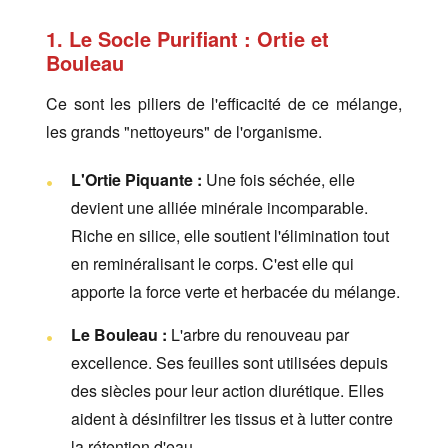
1. Le Socle Purifiant : Ortie et
Bouleau
Ce sont les piliers de l'efficacité de ce mélange,
les grands "nettoyeurs" de l'organisme.
L'Ortie Piquante :
Une fois séchée, elle
devient une alliée minérale incomparable.
Riche en silice, elle soutient l'élimination tout
en reminéralisant le corps. C'est elle qui
apporte la force verte et herbacée du mélange.
Le Bouleau :
L'arbre du renouveau par
excellence. Ses feuilles sont utilisées depuis
des siècles pour leur action diurétique. Elles
aident à désinfiltrer les tissus et à lutter contre
la rétention d'eau.