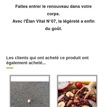
Faites entrer le renouveau dans votre
corps.
Avec l'Élan Vital N°07, la légèreté a enfin
du goût.
Les clients qui ont acheté ce produit ont
également acheté...