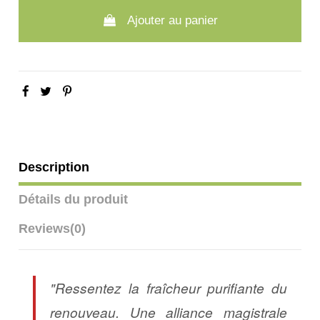
Ajouter au panier
Description
Détails du produit
Reviews
(0)
"Ressentez la fraîcheur purifiante du
renouveau. Une alliance magistrale