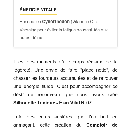
ÉNERGIE VITALE
Enrichie en
Cynorrhodon
(Vitamine C) et
Verveine pour éviter la fatigue souvent liée aux
cures détox.
Il est des moments où le corps réclame de la
légèreté. Une envie de faire "place nette", de
chasser les lourdeurs accumulées et de retrouver
une énergie fluide. C’est pour accompagner ce
désir de renouveau que nous avons créé
Silhouette Tonique - Élan Vital N°07
.
Loin des cures austères que l'on boit en
grimaçant, cette création du
Comptoir de