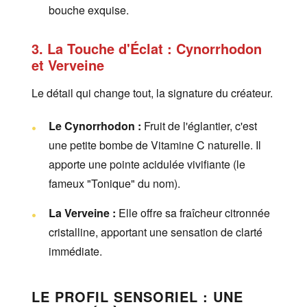
bouche exquise.
3. La Touche d'Éclat : Cynorrhodon
et Verveine
Le détail qui change tout, la signature du créateur.
Le Cynorrhodon :
Fruit de l'églantier, c'est
une petite bombe de Vitamine C naturelle. Il
apporte une pointe acidulée vivifiante (le
fameux "Tonique" du nom).
La Verveine :
Elle offre sa fraîcheur citronnée
cristalline, apportant une sensation de clarté
immédiate.
LE PROFIL SENSORIEL : UNE