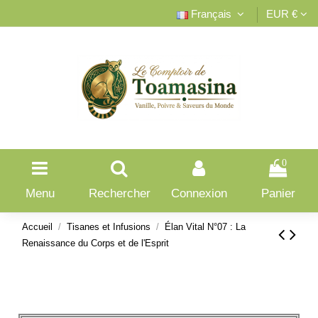
Français
EUR €
0
Menu
Rechercher
Connexion
Panier
Accueil
Tisanes et Infusions
Élan Vital N°07 : La
Renaissance du Corps et de l'Esprit