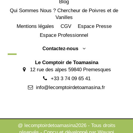
Blog
Qui Sommes Nous ? Chercheur de Poivres et de
Vanilles
Mentions légales
CGV
Espace Presse
Espace Professionnel
Contactez-nous
Le Comptoir de Toamasina
12 rue des alpes 59840 Premesques
+33 3 74 09 65 41
info@lecomptoirdetoamasina.fr
@ lecomptoirdetoamasina2026 - Tous droits
réservés - Conçu et développé par Wayapi