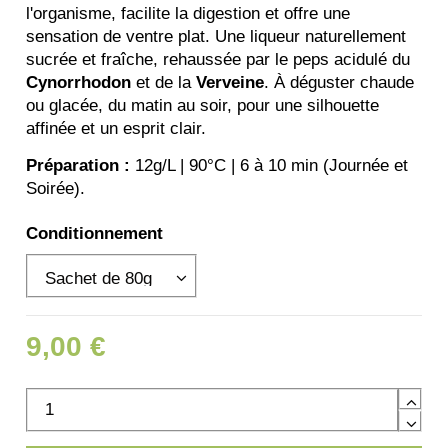
l'organisme, facilite la digestion et offre une
sensation de ventre plat. Une liqueur naturellement
sucrée et fraîche, rehaussée par le peps acidulé du
Cynorrhodon
et de la
Verveine
. À déguster chaude
ou glacée, du matin au soir, pour une silhouette
affinée et un esprit clair.
Préparation :
12g/L | 90°C | 6 à 10 min (Journée et
Soirée).
Conditionnement
9,00 €