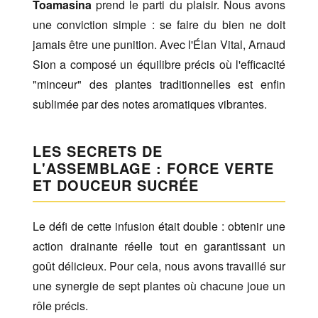
Toamasina
prend le parti du plaisir. Nous avons
une conviction simple : se faire du bien ne doit
jamais être une punition. Avec l'Élan Vital, Arnaud
Sion a composé un équilibre précis où l'efficacité
"minceur" des plantes traditionnelles est enfin
sublimée par des notes aromatiques vibrantes.
LES SECRETS DE
L'ASSEMBLAGE : FORCE VERTE
ET DOUCEUR SUCRÉE
Le défi de cette infusion était double : obtenir une
action drainante réelle tout en garantissant un
goût délicieux. Pour cela, nous avons travaillé sur
une synergie de sept plantes où chacune joue un
rôle précis.