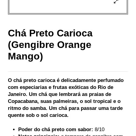
Chá Preto Carioca
(Gengibre Orange
Mango)
O chá preto carioca é delicadamente perfumado
com especiarias e frutas exóticas do Rio de
Janeiro. Um chá que lembrará as praias de
Copacabana, suas palmeiras, o sol tropical e o
ritmo do samba. Um chá para passar uma tarde
quente sob o sol carioca.
Poder do chá preto com sabor:
8/10