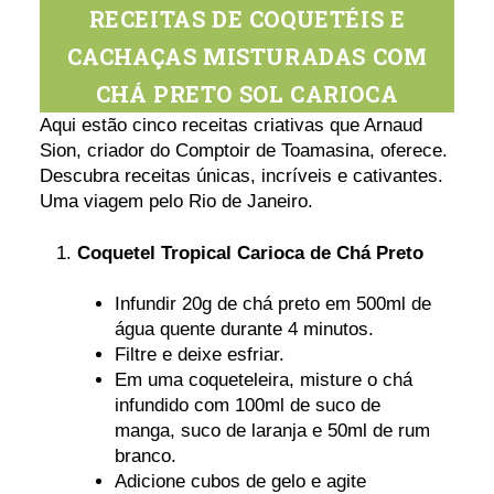
RECEITAS DE COQUETÉIS E
CACHAÇAS MISTURADAS COM
CHÁ PRETO SOL CARIOCA
Aqui estão cinco receitas criativas que Arnaud
Sion, criador do Comptoir de Toamasina, oferece.
Descubra receitas únicas, incríveis e cativantes.
Uma viagem pelo Rio de Janeiro.
Coquetel Tropical Carioca de Chá Preto
Infundir 20g de chá preto em 500ml de
água quente durante 4 minutos.
Filtre e deixe esfriar.
Em uma coqueteleira, misture o chá
infundido com 100ml de suco de
manga, suco de laranja e 50ml de rum
branco.
Adicione cubos de gelo e agite