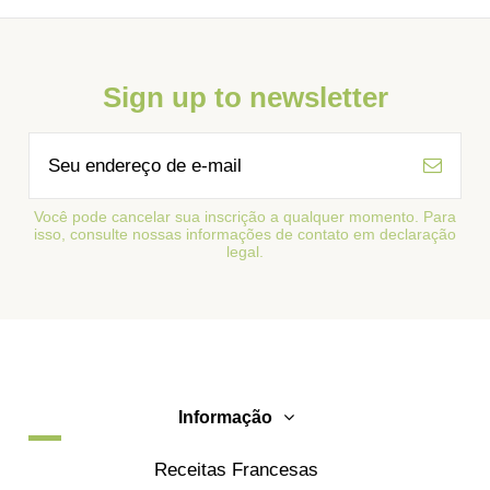
Sign up to newsletter
Você pode cancelar sua inscrição a qualquer momento. Para
isso, consulte nossas informações de contato em declaração
legal.
Informação
Receitas Francesas