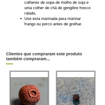
colheres de sopa de molho de soja e
uma colher de chá de gengibre fresco
ralado.
Use esta marinada para marinar
frango ou porco antes de grelhar.
Clientes que compraram este produto
também compraram...