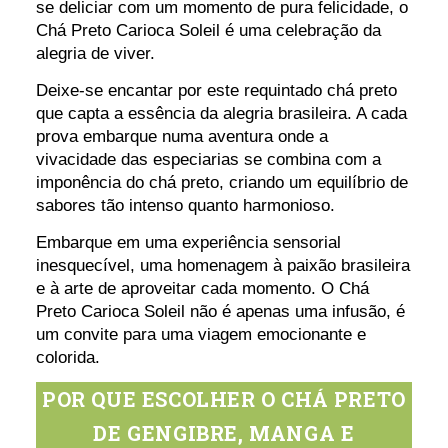
se deliciar com um momento de pura felicidade, o
Chá Preto Carioca Soleil é uma celebração da
alegria de viver.
Deixe-se encantar por este requintado chá preto
que capta a essência da alegria brasileira. A cada
prova embarque numa aventura onde a
vivacidade das especiarias se combina com a
imponência do chá preto, criando um equilíbrio de
sabores tão intenso quanto harmonioso.
Embarque em uma experiência sensorial
inesquecível, uma homenagem à paixão brasileira
e à arte de aproveitar cada momento. O Chá
Preto Carioca Soleil não é apenas uma infusão, é
um convite para uma viagem emocionante e
colorida.
POR QUE ESCOLHER O CHÁ PRETO
DE GENGIBRE, MANGA E