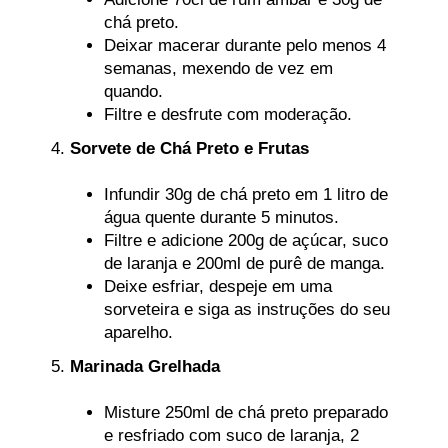
chá preto.
Deixar macerar durante pelo menos 4
semanas, mexendo de vez em
quando.
Filtre e desfrute com moderação.
Sorvete de Chá Preto e Frutas
Infundir 30g de chá preto em 1 litro de
água quente durante 5 minutos.
Filtre e adicione 200g de açúcar, suco
de laranja e 200ml de purê de manga.
Deixe esfriar, despeje em uma
sorveteira e siga as instruções do seu
aparelho.
Marinada Grelhada
Misture 250ml de chá preto preparado
e resfriado com suco de laranja, 2