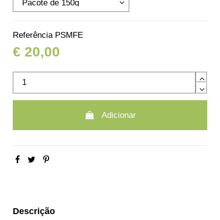
Referência
PSMFE
€ 20,00
Adicionar
Descrição