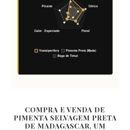
COMPRA E VENDA DE
PIMENTA SELVAGEM PRETA
DE MADAGASCAR, UM