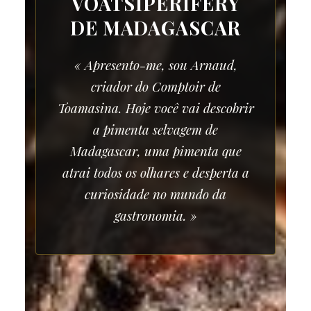
VOATSIPERIFERY
DE MADAGASCAR
« Apresento-me, sou Arnaud,
criador do Comptoir de
Toamasina. Hoje você vai descobrir
a pimenta selvagem de
Madagascar, uma pimenta que
atrai todos os olhares e desperta a
curiosidade no mundo da
gastronomia. »