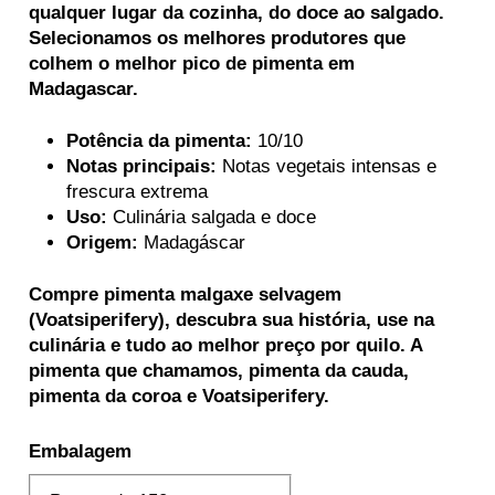
qualquer lugar da cozinha, do doce ao salgado.
Selecionamos os melhores produtores que
colhem o melhor pico de pimenta em
Madagascar.
Potência da pimenta:
10/10
Notas principais:
Notas vegetais intensas e
frescura extrema
Uso:
Culinária salgada e doce
Origem:
Madagáscar
Compre pimenta malgaxe selvagem
(Voatsiperifery), descubra sua história, use na
culinária e tudo ao melhor preço por quilo. A
pimenta que chamamos, pimenta da cauda,
pimenta da coroa e Voatsiperifery.
Embalagem