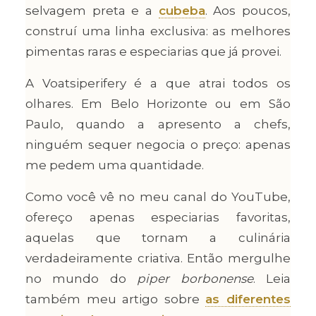
selvagem preta e a
cubeba
. Aos poucos,
construí uma linha exclusiva: as melhores
pimentas raras e especiarias que já provei.
A Voatsiperifery é a que atrai todos os
olhares. Em Belo Horizonte ou em São
Paulo, quando a apresento a chefs,
ninguém sequer negocia o preço: apenas
me pedem uma quantidade.
Como você vê no meu canal do YouTube,
ofereço apenas especiarias favoritas,
aquelas que tornam a culinária
verdadeiramente criativa. Então mergulhe
no mundo do
piper borbonense
. Leia
também meu artigo sobre
as diferentes