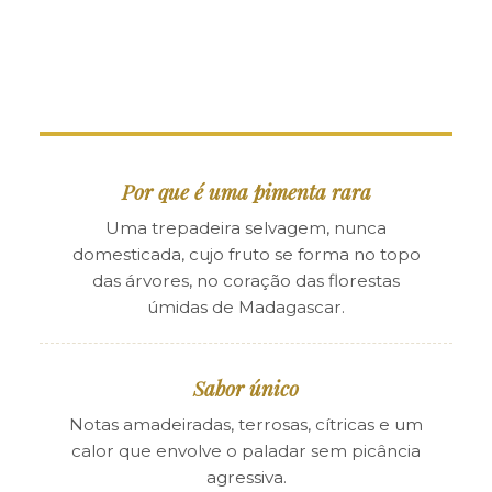
Por que é uma pimenta rara
Uma trepadeira selvagem, nunca
domesticada, cujo fruto se forma no topo
das árvores, no coração das florestas
úmidas de Madagascar.
Sabor único
Notas amadeiradas, terrosas, cítricas e um
calor que envolve o paladar sem picância
agressiva.