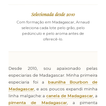
Selecionada desde 2010
Com formação em Madagascar, Arnaud
seleciona cada lote pelo grão, pelo
pedúnculo e pelo aroma antes de
oferecê-lo.
Desde 2010, sou apaixonado pelas
especiarias de Madagascar. Minha primeira
especiaria foi a
baunilha Bourbon de
Madagascar
, e aos poucos expandi minha
linha malgache: a
canela de Madagascar
, a
pimenta de Madagascar
, a pimenta