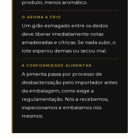
produto, menos aromático.
O AROMA A FRIO
Um grão esmagado entre os dedos
deve liberar imediatamente notas
amadeiradas e cítricas. Se nada subir, o
lote esperou demais ou secou mal.
A CONFORMIDADE ALIMENTAR
A pimenta passa por processo de
desbacterização pelo importador antes
da embalagem, como exige a
regulamentação. Nós a recebemos,
inspecionamos e embalamos nós
mesmos.