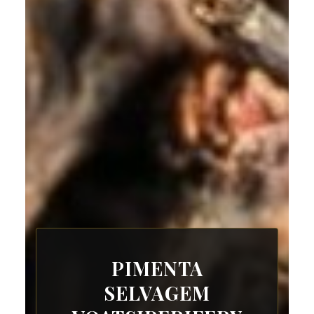
PIMENTA
SELVAGEM