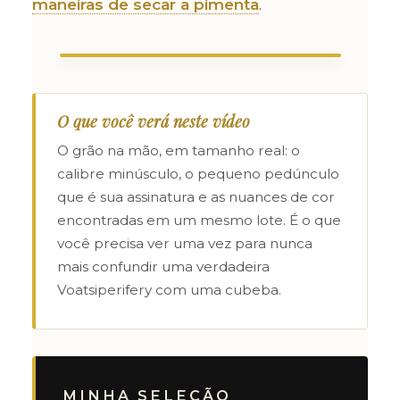
maneiras de secar a pimenta
.
O que você verá neste vídeo
O grão na mão, em tamanho real: o
calibre minúsculo, o pequeno pedúnculo
que é sua assinatura e as nuances de cor
encontradas em um mesmo lote. É o que
você precisa ver uma vez para nunca
mais confundir uma verdadeira
Voatsiperifery com uma cubeba.
MINHA SELEÇÃO