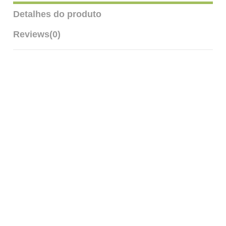
Detalhes do produto
Reviews
(0)