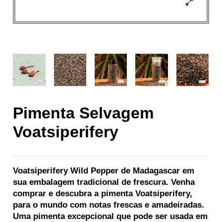
Pimenta Selvagem
Voatsiperifery
Voatsiperifery Wild Pepper de Madagascar em
sua embalagem tradicional de frescura. Venha
comprar e descubra a pimenta Voatsiperifery,
para o mundo com notas frescas e amadeiradas.
Uma pimenta excepcional que pode ser usada em