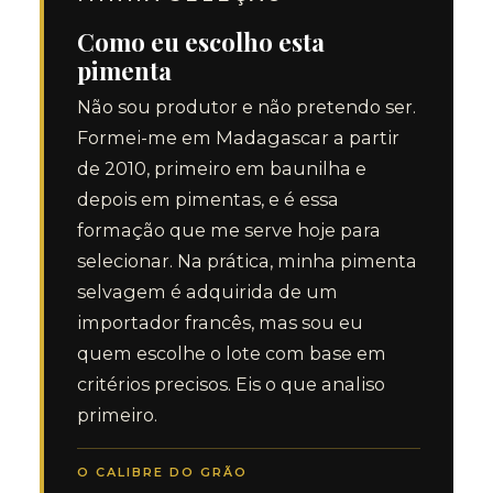
Como eu escolho esta
pimenta
Não sou produtor e não pretendo ser.
Formei-me em Madagascar a partir
de 2010, primeiro em baunilha e
depois em pimentas, e é essa
formação que me serve hoje para
selecionar. Na prática, minha pimenta
selvagem é adquirida de um
importador francês, mas sou eu
quem escolhe o lote com base em
critérios precisos. Eis o que analiso
primeiro.
O CALIBRE DO GRÃO