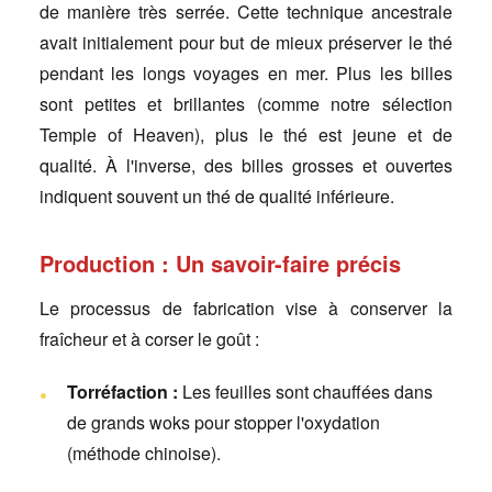
de manière très serrée. Cette technique ancestrale
avait initialement pour but de mieux préserver le thé
pendant les longs voyages en mer. Plus les billes
sont petites et brillantes (comme notre sélection
Temple of Heaven), plus le thé est jeune et de
qualité. À l'inverse, des billes grosses et ouvertes
indiquent souvent un thé de qualité inférieure.
Production : Un savoir-faire précis
Le processus de fabrication vise à conserver la
fraîcheur et à corser le goût :
Torréfaction :
Les feuilles sont chauffées dans
de grands woks pour stopper l'oxydation
(méthode chinoise).