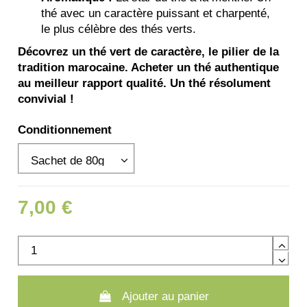
thé avec un caractère puissant et charpenté,
le plus célèbre des thés verts.
Déco
vrez un thé vert de caractère, le pilier de la
tradition marocaine. Acheter un thé authentique
au meilleur rapport qualité. Un thé résolument
convivial !
Conditionnement
7,00 €
Ajouter au panier