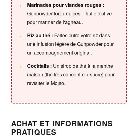
Marinades pour viandes rouges :
Gunpowder fort + épices + huile d'olive
pour mariner de l'agneau.
Riz au thé :
Faites cuire votre riz dans
une infusion légère de Gunpowder pour
un accompagnement original.
Cocktails :
Un sirop de thé à la menthe
maison (thé très concentré + sucre) pour
revisiter le Mojito.
ACHAT ET INFORMATIONS
PRATIQUES