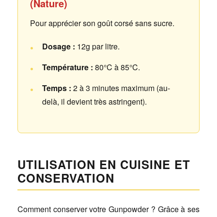
(Nature)
Pour apprécier son goût corsé sans sucre.
Dosage :
12g par litre.
Température :
80°C à 85°C.
Temps :
2 à 3 minutes maximum (au-
delà, il devient très astringent).
UTILISATION EN CUISINE ET
CONSERVATION
Comment conserver votre Gunpowder ? Grâce à ses