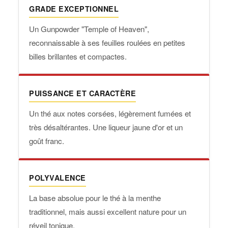
GRADE EXCEPTIONNEL
Un Gunpowder "Temple of Heaven",
reconnaissable à ses feuilles roulées en petites
billes brillantes et compactes.
PUISSANCE ET CARACTÈRE
Un thé aux notes corsées, légèrement fumées et
très désaltérantes. Une liqueur jaune d'or et un
goût franc.
POLYVALENCE
La base absolue pour le thé à la menthe
traditionnel, mais aussi excellent nature pour un
réveil tonique.