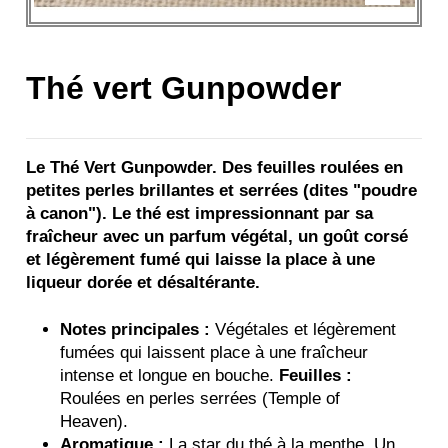
Thé vert Gunpowder
Le Thé Vert Gunpowder. Des feuilles roulées en
petites perles brillantes et serrées (dites "poudre
à canon"). Le thé est impressionnant par sa
fraîcheur avec un parfum végétal, un goût corsé
et légèrement fumé qui laisse la place à une
liqueur dorée et désaltérante.
Notes principales :
Végétales et légèrement
fumées qui laissent place à une fraîcheur
intense et longue en bouche.
Feuilles :
Roulées en perles serrées (Temple of
Heaven).
Aromatique :
La star du thé à la menthe. Un