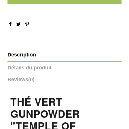
Description
Détails du produit
Reviews
(0)
THÉ VERT
GUNPOWDER
"TEMPLE OF