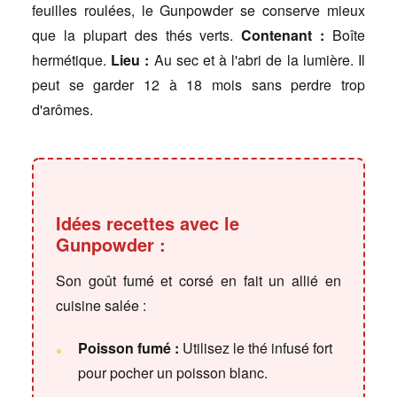
feuilles roulées, le Gunpowder se conserve mieux
que la plupart des thés verts.
Contenant :
Boîte
hermétique.
Lieu :
Au sec et à l'abri de la lumière. Il
peut se garder 12 à 18 mois sans perdre trop
d'arômes.
Idées recettes avec le
Gunpowder :
Son goût fumé et corsé en fait un allié en
cuisine salée :
Poisson fumé :
Utilisez le thé infusé fort
pour pocher un poisson blanc.