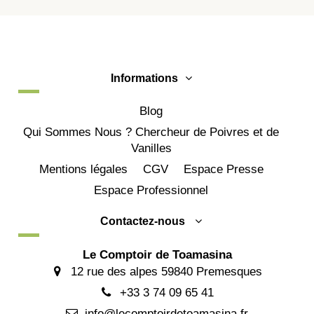
Informations
Blog
Qui Sommes Nous ? Chercheur de Poivres et de
Vanilles
Mentions légales
CGV
Espace Presse
Espace Professionnel
Contactez-nous
Le Comptoir de Toamasina
12 rue des alpes 59840 Premesques
+33 3 74 09 65 41
info@lecomptoirdetoamasina.fr