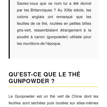
Saviez-vous que ce nom lui a été donné
par les Britanniques ? Au XIXe siècle, les
colons anglais ont remarqué que les
feuilles de ce thé, roulées en petites billes
gris-vert, ressemblaient étrangement à la
poudre à canon (gunpowder) utilisée pour
les munitions de l'époque.
QU'EST-CE QUE LE THÉ
GUNPOWDER ?
Le Gunpowder est un thé vert de Chine dont les
feuilles sont séchées puis roulées sur elles-mêmes