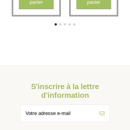
panier
panier
S'inscrire à la lettre
d'information