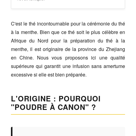
C'est le thé incontournable pour la cérémonie du thé
à la menthe. Bien que ce thé soit le plus célèbre en
Afrique du Nord pour la préparation du thé à la
menthe, il est originaire de la province du Zhejiang
en Chine. Nous vous proposons ici une qualité
supérieure qui garantit une infusion sans amertume
excessive si elle est bien préparée.
L'ORIGINE : POURQUOI
"POUDRE À CANON" ?