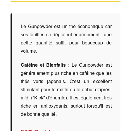
Le Gunpowder est un thé économique car
ses feuilles se déploient énormément : une
petite quantité suffit pour beaucoup de
volume.
Caféine et Bienfaits :
Le Gunpowder est
généralement plus riche en caféine que les
thés verts japonais. C'est un excellent
stimulant pour le matin ou le début d'après-
midi ("Kick" d'énergie). Il est également très
riche en antioxydants, surtout lorsqu'il est
de bonne qualité.