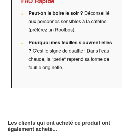
FAQ Rapide
Peut-on le boire le soir ?
Déconseillé
aux personnes sensibles à la caféine
(préférez un Rooibos).
Pourquoi mes feuilles s'ouvrent-elles
?
C'est le signe de qualité ! Dans l'eau
chaude, la "perle" reprend sa forme de
feuille originelle.
Les clients qui ont acheté ce produit ont
également acheté...