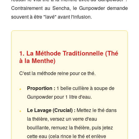
Contrairement au Sencha, le Gunpowder demande
souvent à être "lavé" avant l'infusion.
1. La Méthode Traditionnelle (Thé
à la Menthe)
C'est la méthode reine pour ce thé.
Proportion :
1 belle cuillère à soupe de
Gunpowder pour 1 litre d'eau.
Le Lavage (Crucial) :
Mettez le thé dans
la théière, versez un verre d'eau
bouillante, remuez la théière, puis jetez
cette eau (cela rince le thé et enlève