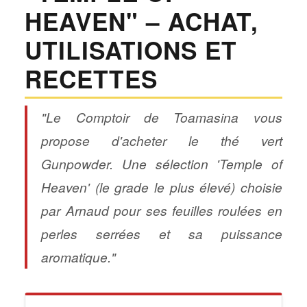
HEAVEN" – ACHAT,
UTILISATIONS ET
RECETTES
"Le Comptoir de Toamasina vous
propose d'acheter le thé vert
Gunpowder. Une sélection 'Temple of
Heaven' (le grade le plus élevé) choisie
par Arnaud pour ses feuilles roulées en
perles serrées et sa puissance
aromatique."