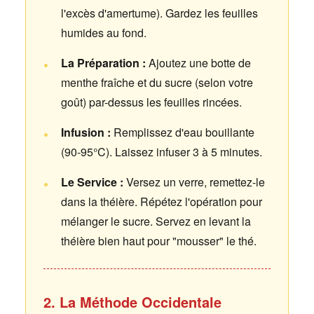
l'excès d'amertume). Gardez les feuilles
humides au fond.
La Préparation :
Ajoutez une botte de
menthe fraîche et du sucre (selon votre
goût) par-dessus les feuilles rincées.
Infusion :
Remplissez d'eau bouillante
(90-95°C). Laissez infuser 3 à 5 minutes.
Le Service :
Versez un verre, remettez-le
dans la théière. Répétez l'opération pour
mélanger le sucre. Servez en levant la
théière bien haut pour "mousser" le thé.
2. La Méthode Occidentale