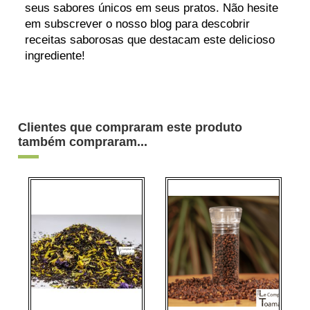
seus sabores únicos em seus pratos. Não hesite
em subscrever o nosso blog para descobrir
receitas saborosas que destacam este delicioso
ingrediente!
Clientes que compraram este produto
também compraram...