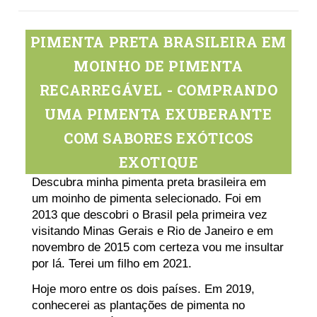
PIMENTA PRETA BRASILEIRA EM
MOINHO DE PIMENTA
RECARREGÁVEL - COMPRANDO
UMA PIMENTA EXUBERANTE
COM SABORES EXÓTICOS
EXOTIQUE
Descubra minha pimenta preta brasileira em
um moinho de pimenta selecionado. Foi em
2013 que descobri o Brasil pela primeira vez
visitando Minas Gerais e Rio de Janeiro e em
novembro de 2015 com certeza vou me insultar
por lá. Terei um filho em 2021.
Hoje moro entre os dois países. Em 2019,
conhecerei as plantações de pimenta no