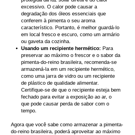
excessivo. O calor pode causar a
degradação dos óleos essenciais que
conferem à pimenta o seu aroma
característico. Portanto, é melhor guardá-lo
em local fresco e escuro, como um armário
ou gaveta da cozinha.
Usando um recipiente hermético:
Para
preservar ao máximo o frescor e o sabor da
pimenta-do-reino brasileira, recomenda-se
armazená-la em um recipiente hermético,
como uma jarra de vidro ou um recipiente
de plástico de qualidade alimentar.
Certifique-se de que o recipiente esteja bem
fechado para evitar a exposição ao ar, o
que pode causar perda de sabor com o
tempo.
Agora que você sabe como armazenar a pimenta-
do-reino brasileira, poderá aproveitar ao máximo