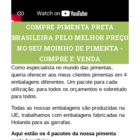
COMPRE PIMENTA PRETA
BRASILEIRA PELO MELHOR PREÇO
NO SEU MOINHO DE PIMENTA -
COMPRE E VENDA
Como especialista no mundo das pimentas,
queria oferecer aos meus clientes pimentas em 4
embalagens diferentes. Um pacote para cada
utilização, para todos os orçamentos e sobretudo
para todos.
Todas as nossas embalagens são produzidas na
UE, trabalhamos com embalagens fabricadas na
Holanda para as garrafas.
Aqui estão os 4 pacotes da nossa pimenta