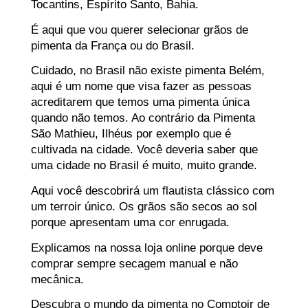
Tocantins, Espírito Santo, Bahia.
É aqui que vou querer selecionar grãos de
pimenta da França ou do Brasil.
Cuidado, no Brasil não existe pimenta Belém,
aqui é um nome que visa fazer as pessoas
acreditarem que temos uma pimenta única
quando não temos. Ao contrário da Pimenta
São Mathieu, Ilhéus por exemplo que é
cultivada na cidade. Você deveria saber que
uma cidade no Brasil é muito, muito grande.
Aqui você descobrirá um flautista clássico com
um terroir único. Os grãos são secos ao sol
porque apresentam uma cor enrugada.
Explicamos na nossa loja online porque deve
comprar sempre secagem manual e não
mecânica.
Descubra o mundo da pimenta no Comptoir de