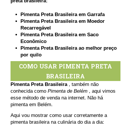
preta brasileira:
Pimenta Preta Brasileira em Garrafa
Pimenta Preta Brasileira em Moedor
Recarregável
Pimenta Preta Brasileira em Saco
Econômico
Pimenta Preta Brasileira ao melhor preço
por quilo
COMO USAR PIMENTA PRETA
BRASILEIRA
Pimenta Preta Brasileira
, também não
conhecida como
Pimenta de Belém
, aqui vimos
esse método de venda na internet. Não há
pimenta em Belém.
Aqui vou mostrar como usar corretamente a
pimenta brasileira na culinária do dia a dia: