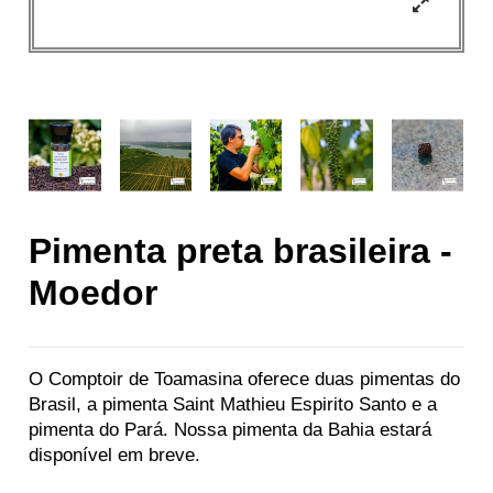
Pimenta preta brasileira -
Moedor
O Comptoir de Toamasina oferece duas pimentas do
Brasil, a pimenta Saint Mathieu Espirito Santo e a
pimenta do Pará. Nossa pimenta da Bahia estará
disponível em breve.