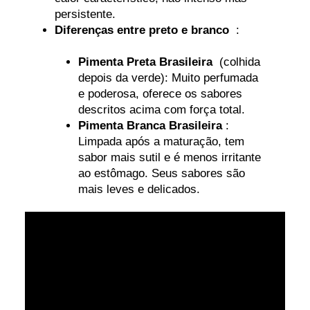
persistente.
Diferenças entre preto e branco
:
Pimenta Preta Brasileira
(colhida
depois da verde): Muito perfumada
e poderosa, oferece os sabores
descritos acima com força total.
Pimenta Branca Brasileira
:
Limpada após a maturação, tem
sabor mais sutil e é menos irritante
ao estômago. Seus sabores são
mais leves e delicados.