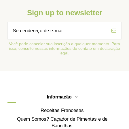
Sign up to newsletter
Você pode cancelar sua inscrição a qualquer momento. Para
isso, consulte nossas informações de contato em declaração
legal.
Informação
Receitas Francesas
Quem Somos? Caçador de Pimentas e de
Baunilhas