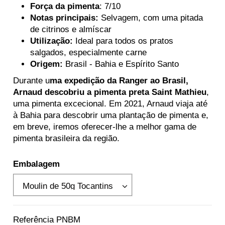
Força da pimenta
: 7/10
Notas principais:
Selvagem, com uma pitada
de citrinos e almíscar
Utilização:
Ideal para todos os pratos
salgados, especialmente carne
Origem:
Brasil - Bahia e Espírito Santo
Durante u
ma expedição da Ranger ao Brasil,
Arnaud descobriu a pimenta preta Saint Mathieu
,
uma pimenta excecional. Em 2021, Arnaud viaja até
à Bahia para descobrir uma plantação de pimenta e,
em breve, iremos oferecer-lhe a melhor gama de
pimenta brasileira da região.
Embalagem
Referência
PNBM