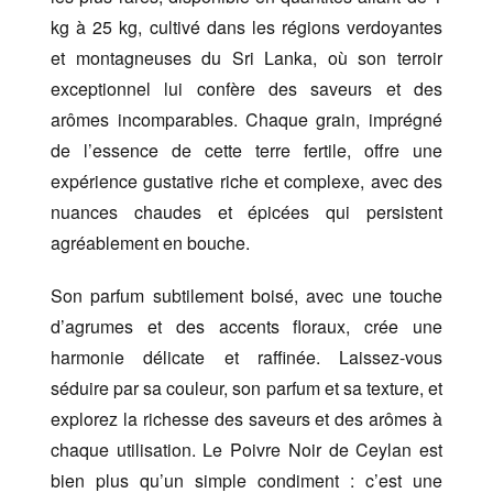
kg à 25 kg, cultivé dans les régions verdoyantes
et montagneuses du Sri Lanka, où son terroir
exceptionnel lui confère des saveurs et des
arômes incomparables. Chaque grain, imprégné
de l’essence de cette terre fertile, offre une
expérience gustative riche et complexe, avec des
nuances chaudes et épicées qui persistent
agréablement en bouche.
Son parfum subtilement boisé, avec une touche
d’agrumes et des accents floraux, crée une
harmonie délicate et raffinée. Laissez-vous
séduire par sa couleur, son parfum et sa texture, et
explorez la richesse des saveurs et des arômes à
chaque utilisation. Le Poivre Noir de Ceylan est
bien plus qu’un simple condiment : c’est une