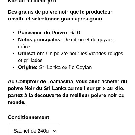
Kilo au meilleur prix.
Des grains de poivre noir que le producteur
récolte et sélectionne grain après grain.
Puissance du Poivre:
6/10
Notes principales:
De citron et de goyage
mûre
Utilisation:
Un poivre pour les viandes rouges
et grillades
Origine:
Sri Lanka ex île Ceylan
Au Comptoir de Toamasina, vous allez acheter du
poivre Noir du Sri Lanka au meilleur prix au kilo.
partez à la découverte du meilleur poivre noir au
monde.
Conditionnement