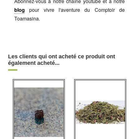
Abonnez-vous à notre chaîne youtube et à notre
blog
pour vivre l'aventure du Comptoir de
Toamasina.
Les clients qui ont acheté ce produit ont
également acheté...