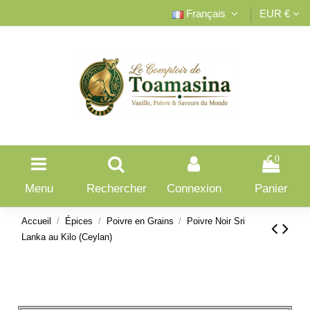
Français
EUR €
0
Menu
Rechercher
Connexion
Panier
Accueil
Épices
Poivre en Grains
Poivre Noir Sri
Lanka au Kilo (Ceylan)