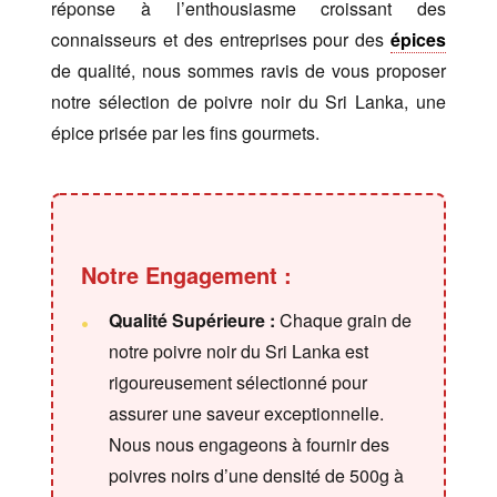
réponse à l’enthousiasme croissant des
connaisseurs et des entreprises pour des
épices
de qualité, nous sommes ravis de vous proposer
notre sélection de poivre noir du Sri Lanka, une
épice prisée par les fins gourmets.
Notre Engagement :
Qualité Supérieure :
Chaque grain de
notre poivre noir du Sri Lanka est
rigoureusement sélectionné pour
assurer une saveur exceptionnelle.
Nous nous engageons à fournir des
poivres noirs d’une densité de 500g à