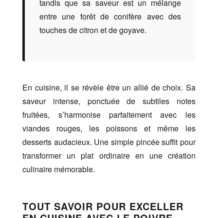
tandis que sa saveur est un mélange
entre une forêt de conifère avec des
touches de citron et de goyave.
En cuisine, il se révèle être un allié de choix. Sa
saveur intense, ponctuée de subtiles notes
fruitées, s’harmonise parfaitement avec les
viandes rouges, les poissons et même les
desserts audacieux. Une simple pincée suffit pour
transformer un plat ordinaire en une création
culinaire mémorable.
TOUT SAVOIR POUR EXCELLER
EN CUISINE AVEC LE POIVRE