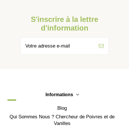
S'inscrire à la lettre
d'information
Informations
Blog
Qui Sommes Nous ? Chercheur de Poivres et de
Vanilles