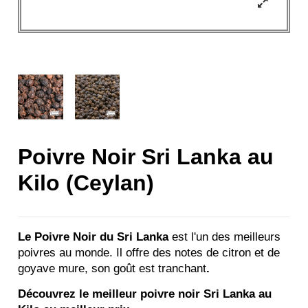
Poivre Noir Sri Lanka au
Kilo (Ceylan)
Le Poivre Noir du Sri Lanka
est l'un des meilleurs
poivres au monde. Il offre des notes de citron et de
goyave mure, son goût est tranchant
.
Découvrez le meilleur poivre noir Sri Lanka au