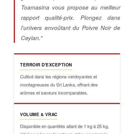
Toamasina vous propose au meilleur
rapport qualité-prix. Plongez dans
l’univers envoûtant du Poivre Noir de
Ceylan."
TERROIR D'EXCEPTION
Cultivé dans les régions verdoyantes et
montagneuses du Sri Lanka, offrant des
arômes et saveurs incomparables.
VOLUME & VRAC
Disponible en quantités allant de 1 kg à 25 kg,