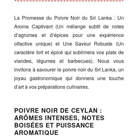
La Promesse du Poivre Noir du Sri Lanka : Un
Aroma Captivant (Un mélange subtil de notes
d’agrumes et d’épices pour une expérience
olfactive unique) et Une Saveur Robuste (Un
caractère fort et épicé qui sublimera vos plats de
viandes, légumes et barbecues). Nous vous
invitons à savourer le poivre noir du Sri Lanka, un
joyau gastronomique qui donnera une touche
d’art à vos préparations culinaires.
POIVRE NOIR DE CEYLAN :
ARÔMES INTENSES, NOTES
BOISÉES ET PUISSANCE
AROMATIQUE