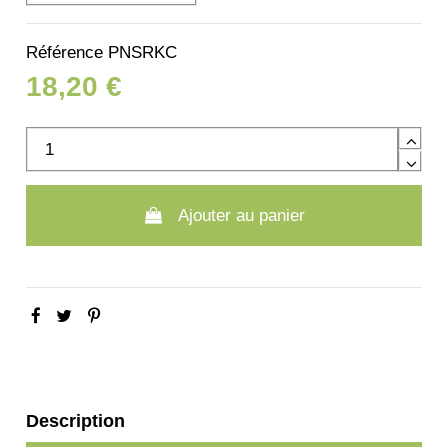
Référence
PNSRKC
18,20 €
Ajouter au panier
Description