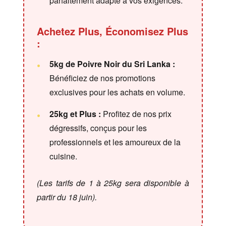
parfaitement adapté à vos exigences.
Achetez Plus, Économisez Plus
:
5kg de Poivre Noir du Sri Lanka :
Bénéficiez de nos promotions
exclusives pour les achats en volume.
25kg et Plus :
Profitez de nos prix
dégressifs, conçus pour les
professionnels et les amoureux de la
cuisine.
(Les tarifs de 1 à 25kg sera disponible à
partir du 18 juin).