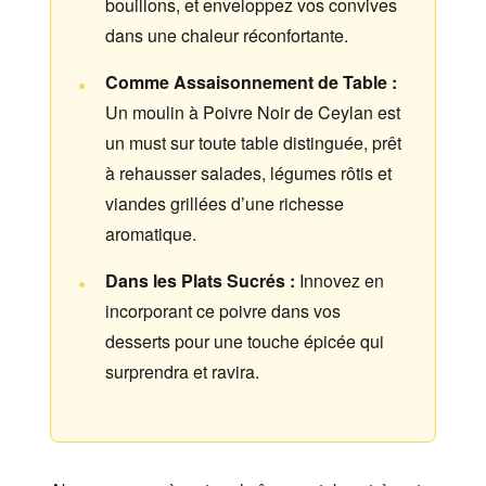
bouillons, et enveloppez vos convives
dans une chaleur réconfortante.
Comme Assaisonnement de Table :
Un moulin à Poivre Noir de Ceylan est
un must sur toute table distinguée, prêt
à rehausser salades, légumes rôtis et
viandes grillées d’une richesse
aromatique.
Dans les Plats Sucrés :
Innovez en
incorporant ce poivre dans vos
desserts pour une touche épicée qui
surprendra et ravira.