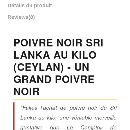
Détails du produit
Reviews
(0)
POIVRE NOIR SRI
LANKA AU KILO
(CEYLAN) - UN
GRAND POIVRE
NOIR
"Faites l’achat de poivre noir du Sri
Lanka au kilo, une véritable merveille
gustative que Le Comptoir de