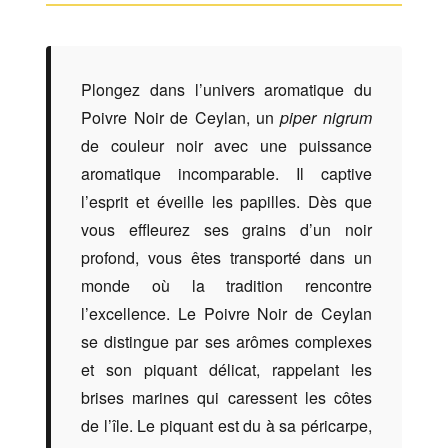
Plongez dans l’univers aromatique du
Poivre Noir de Ceylan, un
piper nigrum
de couleur noir avec une puissance
aromatique incomparable. Il captive
l’esprit et éveille les papilles. Dès que
vous effleurez ses grains d’un noir
profond, vous êtes transporté dans un
monde où la tradition rencontre
l’excellence. Le Poivre Noir de Ceylan
se distingue par ses arômes complexes
et son piquant délicat, rappelant les
brises marines qui caressent les côtes
de l’île. Le piquant est du à sa péricarpe,