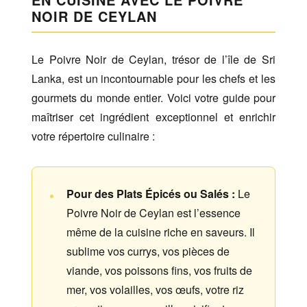
NOIR DE CEYLAN
Le Poivre Noir de Ceylan, trésor de l’île de Sri
Lanka, est un incontournable pour les chefs et les
gourmets du monde entier. Voici votre guide pour
maîtriser cet ingrédient exceptionnel et enrichir
votre répertoire culinaire :
Pour des Plats Épicés ou Salés :
Le
Poivre Noir de Ceylan est l’essence
même de la cuisine riche en saveurs. Il
sublime vos currys, vos pièces de
viande, vos poissons fins, vos fruits de
mer, vos volailles, vos œufs, votre riz