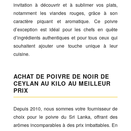
invitation à découvrir et à sublimer vos plats,
notamment les viandes rouges, grâce à son
caractère piquant et aromatique. Ce poivre
d’exception est idéal pour les chefs en quête
d’ingrédients authentiques et pour tous ceux qui
souhaitent ajouter une touche unique à leur
cuisine.
ACHAT DE POIVRE DE NOIR DE
CEYLAN AU KILO AU MEILLEUR
PRIX
Depuis 2010, nous sommes votre fournisseur de
choix pour le poivre du Sri Lanka, offrant des
arômes incomparables à des prix imbattables. En