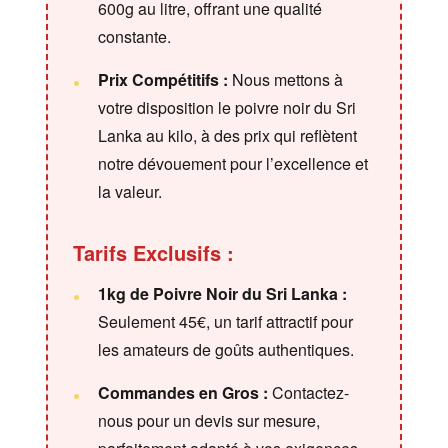
600g au litre, offrant une qualité
constante.
Prix Compétitifs :
Nous mettons à
votre disposition le poivre noir du Sri
Lanka au kilo, à des prix qui reflètent
notre dévouement pour l’excellence et
la valeur.
Tarifs Exclusifs :
1kg de Poivre Noir du Sri Lanka :
Seulement 45€, un tarif attractif pour
les amateurs de goûts authentiques.
Commandes en Gros :
Contactez-
nous pour un devis sur mesure,