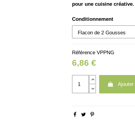
pour une cuisine créative.
Conditionnement
Référence
VPPNG
6,86 €
Ajouter