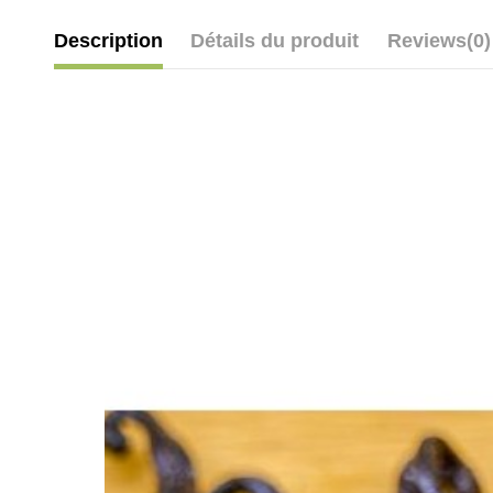
Description
Détails du produit
Reviews
(0)