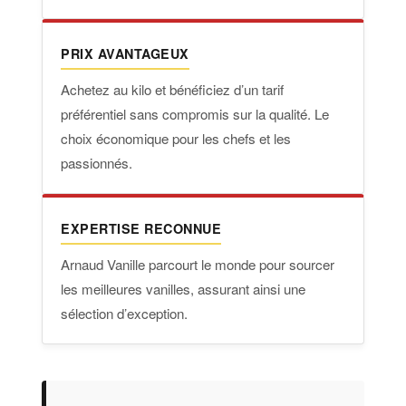
PRIX AVANTAGEUX
Achetez au kilo et bénéficiez d’un tarif
préférentiel sans compromis sur la qualité. Le
choix économique pour les chefs et les
passionnés.
EXPERTISE RECONNUE
Arnaud Vanille parcourt le monde pour sourcer
les meilleures vanilles, assurant ainsi une
sélection d’exception.