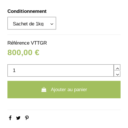
Conditionnement
Référence
VTTGR
800,00 €
Ajouter au panier