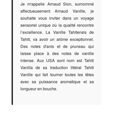
Je m'appelle Arnaud Sion, surnommé
affectueusement Arnaud Vanille, je
souhaite vous inviter dans un voyage
sensoriel unique où la qualité rencontre
l’excellence. La Vanille Tahitensis de
Tahiti, va avoir un arôme exceptionnel.
Des notes d'anis et de pruneau qui
laisse place à des notes de vanille
intense. Aux USA sont nom est Tahiti
Vanilla de sa traduction littéral Tahiti
Vanille qui fait tourner toutes les têtes
avec sa puissance aromatique et sa
longueur en bouche.