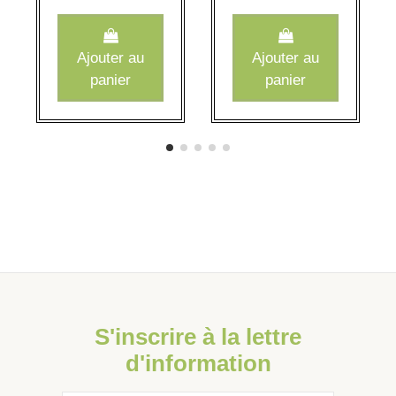
Ajouter au
Ajouter au
panier
panier
S'inscrire à la lettre
d'information