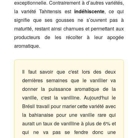
exceptionnelle. Contrairement à d’autres variétés,
la variété Tahitensis est
indéhiscente
, ce qui
signifie que ses gousses ne s’ouvrent pas à
maturité, restant ainsi charnues et permettant aux
producteurs de les récolter à leur apogée
aromatique.
Il faut savoir que c'est lors des deux
dernières semaines que le vanillier va
donner la puissance aromatique de la
vanille, c'est la vanilline. Aujourd'hui le
Brésil travail pour marier cette variété avec
la bahianaise pour une vanille rare qui
aurait un taux de vanilline à plus de 6% et
qui ne va pas se fendre donc une