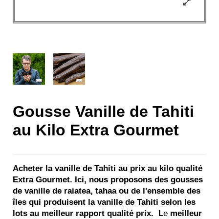
Gousse Vanille de Tahiti
au Kilo Extra Gourmet
Acheter la vanille de Tahiti au prix au kilo qualité
Extra Gourmet. Ici, nous proposons des gousses
de vanille de raiatea, tahaa ou de l'ensemble des
îles qui produisent la vanille de Tahiti selon les
lots au meilleur rapport qualité prix. L
e
meilleur