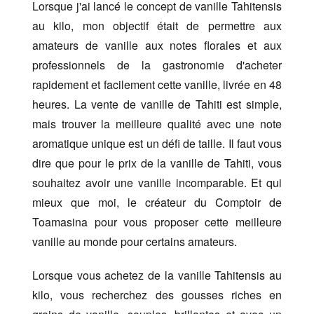
Lorsque j'ai lancé le concept de vanille Tahitensis
au kilo, mon objectif était de permettre aux
amateurs de vanille aux notes florales et aux
professionnels de la gastronomie d'acheter
rapidement et facilement cette vanille, livrée en 48
heures. La vente de vanille de Tahiti est simple,
mais trouver la meilleure qualité avec une note
aromatique unique est un défi de taille. Il faut vous
dire que pour le prix de la vanille de Tahiti, vous
souhaitez avoir une vanille incomparable. Et qui
mieux que moi, le créateur du Comptoir de
Toamasina pour vous proposer cette meilleure
vanille au monde pour certains amateurs.
Lorsque vous achetez de la vanille Tahitensis au
kilo, vous recherchez des gousses riches en