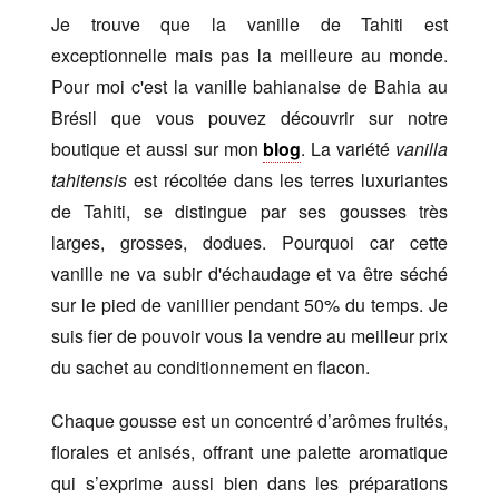
Je trouve que la vanille de Tahiti est
exceptionnelle mais pas la meilleure au monde.
Pour moi c'est la vanille bahianaise de Bahia au
Brésil que vous pouvez découvrir sur notre
boutique et aussi sur mon
blog
. La variété
vanilla
tahitensis
est récoltée dans les terres luxuriantes
de Tahiti, se distingue par ses gousses très
larges, grosses, dodues. Pourquoi car cette
vanille ne va subir d'échaudage et va être séché
sur le pied de vanillier pendant 50% du temps. Je
suis fier de pouvoir vous la vendre au meilleur prix
du sachet au conditionnement en flacon.
Chaque gousse est un concentré d’arômes fruités,
florales et anisés, offrant une palette aromatique
qui s’exprime aussi bien dans les préparations