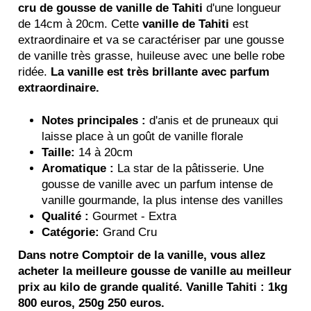
cru de gousse de vanille de Tahiti
d'une longueur
de 14cm à 20cm. Cette
vanille de Tahiti
est
extraordinaire et va se caractériser par une gousse
de vanille très grasse, huileuse avec une belle robe
ridée.
La vanille est très brillante avec parfum
extraordinaire.
Notes principales :
d'anis et de pruneaux qui
laisse place à un goût de vanille florale
Taille:
14 à 20cm
Aromatique :
La star de la pâtisserie. Une
gousse de vanille avec un parfum intense de
vanille gourmande, la plus intense des vanilles
Qualité :
Gourmet - Extra
Catégorie:
Grand Cru
Dans notre Comptoir de la vanille, vous allez
acheter la meilleure gousse de vanille au meilleur
prix au kilo de grande qualité. Vanille Tahiti : 1kg
800 euros, 250g 250 euros.