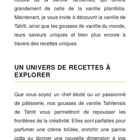
grandement de celle de la vanille planifolia.
Maintenant, je vous invite à découvrir la vanille de
Tahiti, ainsi que les gousses de vanille du monde,
leurs saveurs uniques et bien plus encore à
travers des recettes uniques.
UN UNIVERS DE RECETTES À
EXPLORER
Que vous soyez un chef étoilé ou un passionné
de pâtisserie, nos gousses de vanille Tahitensis
de Tahiti vous permettront de repousser les
frontières de la créativité. Elles sont parfaites pour
parfumer une crème brûlée, enrichir une panna
cotta ou donner une nouvelle dimension à vos