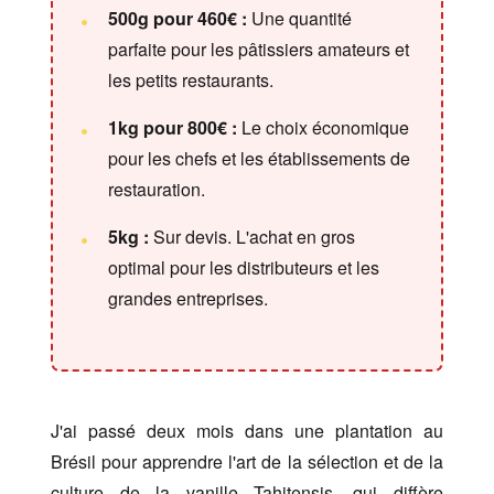
500g pour 460€ :
Une quantité
parfaite pour les pâtissiers amateurs et
les petits restaurants.
1kg pour 800€ :
Le choix économique
pour les chefs et les établissements de
restauration.
5kg :
Sur devis. L'achat en gros
optimal pour les distributeurs et les
grandes entreprises.
J'ai passé deux mois dans une plantation au
Brésil pour apprendre l'art de la sélection et de la
culture de la vanille Tahitensis, qui diffère