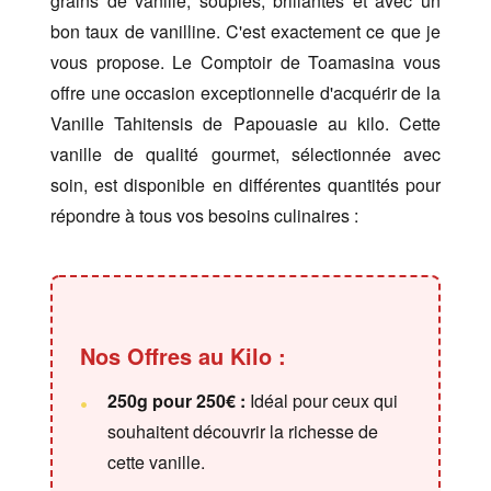
grains de vanille, souples, brillantes et avec un
bon taux de vanilline. C'est exactement ce que je
vous propose. Le Comptoir de Toamasina vous
offre une occasion exceptionnelle d'acquérir de la
Vanille Tahitensis de Papouasie au kilo. Cette
vanille de qualité gourmet, sélectionnée avec
soin, est disponible en différentes quantités pour
répondre à tous vos besoins culinaires :
Nos Offres au Kilo :
250g pour 250€ :
Idéal pour ceux qui
souhaitent découvrir la richesse de
cette vanille.