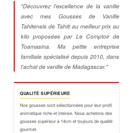
"Découvrez l'excellence de la vanille
avec mes Gousses de Vanille
Tahitensis de Tahiti au meilleur prix au
kilo proposées par Le Comptoir de
Toamasina. Ma petite entreprise
familiale spécialisé depuis 2010, dans
l'achat de vanille de Madagascar."
QUALITÉ SUPÉRIEURE
Nos gousses sont sélectionnées pour leur profil
aromatique riche et intense. Nous achetons des
gousses supérieur à 14cm et toujours de qualité
gourmet.