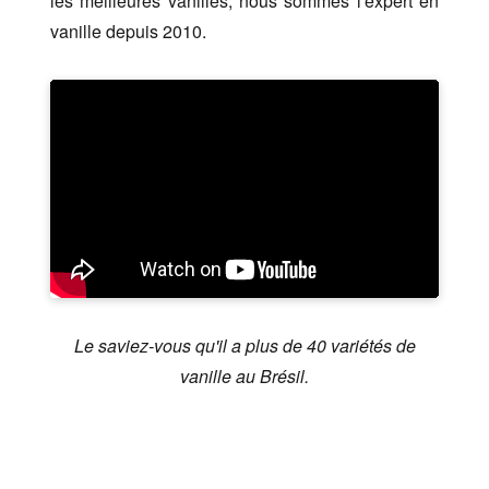
les meilleures vanilles, nous sommes l'expert en
vanille depuis 2010.
Le saviez-vous qu'il a plus de 40 variétés de
vanille au Brésil.