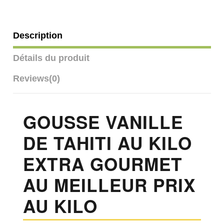
Description
Détails du produit
Reviews
(0)
GOUSSE VANILLE
DE TAHITI AU KILO
EXTRA GOURMET
AU MEILLEUR PRIX
AU KILO