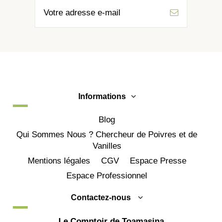
Informations
Blog
Qui Sommes Nous ? Chercheur de Poivres et de
Vanilles
Mentions légales
CGV
Espace Presse
Espace Professionnel
Contactez-nous
Le Comptoir de Toamasina