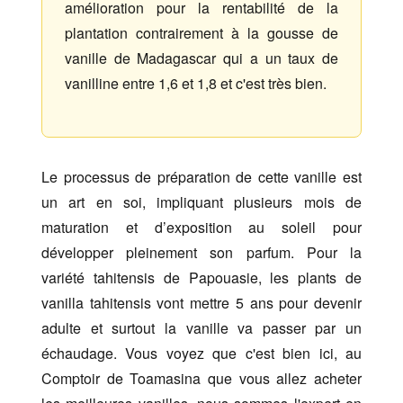
amélioration pour la rentabilité de la
plantation contrairement à la gousse de
vanille de Madagascar qui a un taux de
vanilline entre 1,6 et 1,8 et c'est très bien.
Le processus de préparation de cette vanille est
un art en soi, impliquant plusieurs mois de
maturation et d’exposition au soleil pour
développer pleinement son parfum. Pour la
variété tahitensis de Papouasie, les plants de
vanilla tahitensis vont mettre 5 ans pour devenir
adulte et surtout la vanille va passer par un
échaudage. Vous voyez que c'est bien ici, au
Comptoir de Toamasina que vous allez acheter