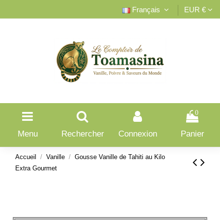
Français
EUR €
0
Menu
Rechercher
Connexion
Panier
Accueil
Vanille
Gousse Vanille de Tahiti au Kilo
Extra Gourmet