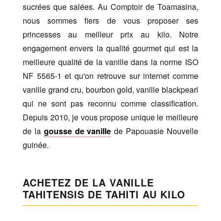
sucrées que salées. Au Comptoir de Toamasina,
nous sommes fiers de vous proposer ses
princesses au meilleur prix au kilo. Notre
engagement envers la qualité gourmet qui est la
meilleure qualité de la vanille dans la norme ISO
NF 5565-1 et qu'on retrouve sur internet comme
vanille grand cru, bourbon gold, vanille blackpearl
qui ne sont pas reconnu comme classification.
Depuis 2010, je vous propose unique le meilleure
de la
gousse de vanille
de Papouasie Nouvelle
guinée.
ACHETEZ DE LA VANILLE
TAHITENSIS DE TAHITI AU KILO