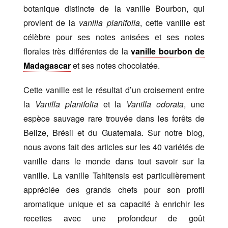
botanique distincte de la vanille Bourbon, qui
provient de la
vanilla planifolia
, cette vanille est
célèbre pour ses notes anisées et ses notes
florales très différentes de la
vanille bourbon de
Madagascar
et ses notes chocolatée.
Cette vanille est le résultat d’un croisement entre
la
Vanilla planifolia
et la
Vanilla odorata
, une
espèce sauvage rare trouvée dans les forêts de
Belize, Brésil et du Guatemala. Sur notre blog,
nous avons fait des articles sur les 40 variétés de
vanille dans le monde dans tout savoir sur la
vanille. La vanille Tahitensis est particulièrement
appréciée des grands chefs pour son profil
aromatique unique et sa capacité à enrichir les
recettes avec une profondeur de goût