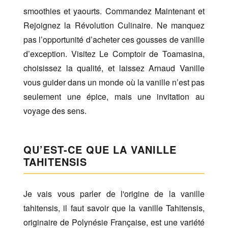
smoothies et yaourts. Commandez Maintenant et
Rejoignez la Révolution Culinaire. Ne manquez
pas l’opportunité d’acheter ces gousses de vanille
d’exception. Visitez Le Comptoir de Toamasina,
choisissez la qualité, et laissez Arnaud Vanille
vous guider dans un monde où la vanille n’est pas
seulement une épice, mais une invitation au
voyage des sens.
QU’EST-CE QUE LA VANILLE
TAHITENSIS
Je vais vous parler de l'origine de la vanille
tahitensis, il faut savoir que la vanille Tahitensis,
originaire de Polynésie Française, est une variété