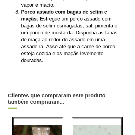
vapor e macio.
Porco assado com bagas de selim e
maçãs:
Esfregue um porco assado com
bagas de selim esmagadas, sal, pimenta e
um pouco de mostarda. Disponha as fatias
de maçã ao redor do assado em uma
assadeira. Asse até que a carne de porco
esteja cozida e as maçãs levemente
douradas.
Clientes que compraram este produto
também compraram...