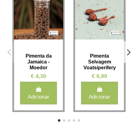
Pimenta da
Pimenta
Jamaica -
Selvagem
Moedor
Voatsiperifery
€ 4,30
€ 6,90
Adicionar
Adicionar