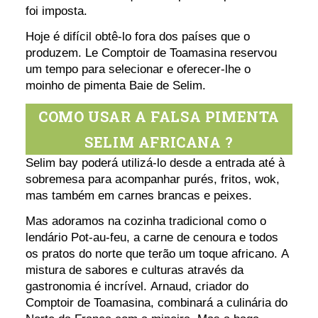
foi imposta.
Hoje é difícil obtê-lo fora dos países que o
produzem. Le Comptoir de Toamasina reservou
um tempo para selecionar e oferecer-lhe o
moinho de pimenta Baie de Selim.
COMO USAR A FALSA PIMENTA
SELIM AFRICANA ?
Selim bay poderá utilizá-lo desde a entrada até à
sobremesa para acompanhar purés, fritos, wok,
mas também em carnes brancas e peixes.
Mas adoramos na cozinha tradicional como o
lendário Pot-au-feu, a carne de cenoura e todos
os pratos do norte que terão um toque africano. A
mistura de sabores e culturas através da
gastronomia é incrível. Arnaud, criador do
Comptoir de Toamasina, combinará a culinária do