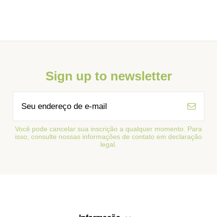
Sign up to newsletter
Você pode cancelar sua inscrição a qualquer momento. Para
isso, consulte nossas informações de contato em declaração
legal.