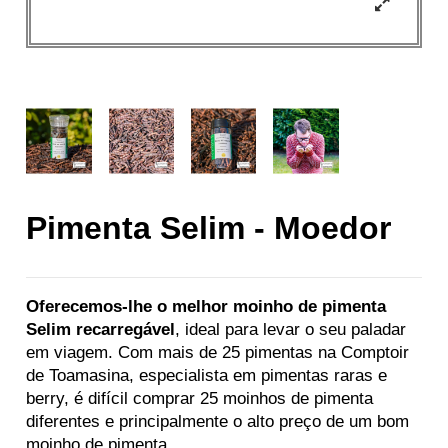
Pimenta Selim - Moedor
Oferecemos-lhe o melhor moinho de pimenta
Selim recarregável
, ideal para levar o seu paladar
em viagem. Com mais de 25 pimentas na Comptoir
de Toamasina, especialista em pimentas raras e
berry, é difícil comprar 25 moinhos de pimenta
diferentes e principalmente o alto preço de um bom
moinho de pimenta.