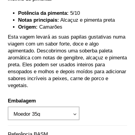
Potência da pimenta:
5/10
Notas principais:
Alcaçuz e pimenta preta
Origem:
Camarões
Esta vagem levará as suas papilas gustativas numa
viagem com um sabor forte, doce e algo
apimentado. Descobrimos uma soberba paleta
aromática com notas de gengibre, alcaçuz e pimenta
preta. Eles podem ser usados inteiros para
ensopados e molhos e depois moídos para adicionar
sabores incríveis a peixes, carne de porco e
vegetais.
Embalagem
Referência
BASM