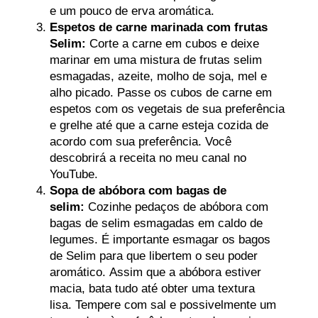
e um pouco de erva aromática.
Espetos de carne marinada com frutas
Selim:
Corte a carne em cubos e deixe
marinar em uma mistura de frutas selim
esmagadas, azeite, molho de soja, mel e
alho picado. Passe os cubos de carne em
espetos com os vegetais de sua preferência
e grelhe até que a carne esteja cozida de
acordo com sua preferência. Você
descobrirá a receita no meu canal no
YouTube.
Sopa de abóbora com bagas de
selim:
Cozinhe pedaços de abóbora com
bagas de selim esmagadas em caldo de
legumes. É importante esmagar os bagos
de Selim para que libertem o seu poder
aromático. Assim que a abóbora estiver
macia, bata tudo até obter uma textura
lisa. Tempere com sal e possivelmente um