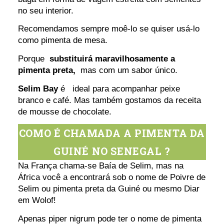
no seu interior.
Recomendamos sempre moê-lo se quiser usá-lo
como pimenta de mesa.
Porque
substituirá maravilhosamente a
pimenta preta,
mas com um sabor único.
Selim Bay
é ideal para acompanhar peixe
branco e café. Mas também gostamos da receita
de mousse de chocolate.
COMO É CHAMADA A PIMENTA DA
GUINÉ NO SENEGAL ?
Na França chama-se Baía de Selim, mas na
África você a encontrará sob o nome de Poivre de
Selim ou pimenta preta da Guiné ou mesmo Diar
em Wolof!
Apenas piper nigrum pode ter o nome de pimenta