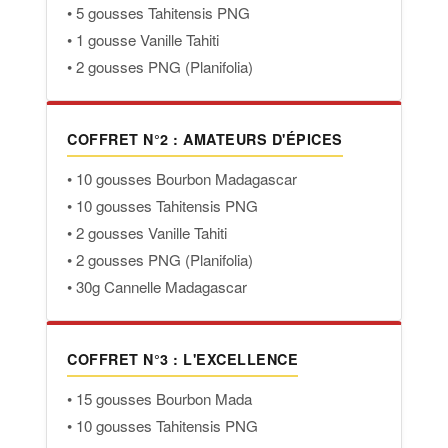
• 5 gousses Tahitensis PNG
• 1 gousse Vanille Tahiti
• 2 gousses PNG (Planifolia)
COFFRET N°2 : AMATEURS D'ÉPICES
• 10 gousses Bourbon Madagascar
• 10 gousses Tahitensis PNG
• 2 gousses Vanille Tahiti
• 2 gousses PNG (Planifolia)
• 30g Cannelle Madagascar
COFFRET N°3 : L'EXCELLENCE
• 15 gousses Bourbon Mada
• 10 gousses Tahitensis PNG