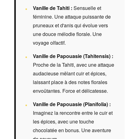
Vanille de Tahiti :
Sensuelle et
féminine. Une attaque puissante de
pruneaux et d'anis qui évolue vers
une douce mélodie florale. Une
voyage olfactif.
Vanille de Papouasie (Tahitensis) :
Proche de la Tahiti, avec une attaque
audacieuse mêlant cuir et épices,
laissant place à des notes florales
envoûtantes. Force et délicatesse.
Vanille de Papouasie (Planifolia) :
Imaginez la rencontre entre le cuir et
les épices, avec une touche
chocolatée en bonus. Une aventure
de saveurs.