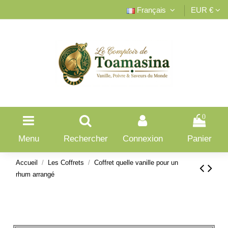
Français
EUR €
0
Menu
Rechercher
Connexion
Panier
Accueil
Les Coffrets
Coffret quelle vanille pour un
rhum arrangé