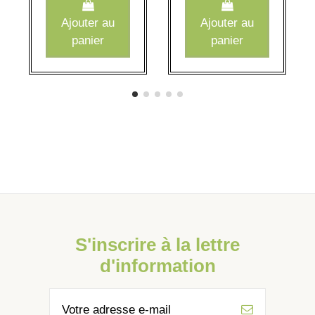
Ajouter au
Ajouter au
panier
panier
S'inscrire à la lettre
d'information