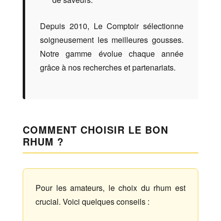
Depuis 2010, Le Comptoir sélectionne
soigneusement les meilleures gousses.
Notre gamme évolue chaque année
grâce à nos recherches et partenariats.
COMMENT CHOISIR LE BON
RHUM ?
Pour les amateurs, le choix du rhum est
crucial. Voici quelques conseils :