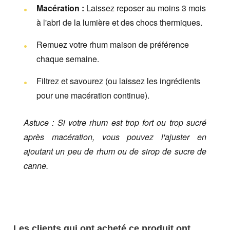
Macération :
Laissez reposer au moins 3 mois
à l'abri de la lumière et des chocs thermiques.
Remuez votre rhum maison de préférence
chaque semaine.
Filtrez et savourez (ou laissez les ingrédients
pour une macération continue).
Astuce : Si votre rhum est trop fort ou trop sucré
après macération, vous pouvez l'ajuster en
ajoutant un peu de rhum ou de sirop de sucre de
canne.
Les clients qui ont acheté ce produit ont