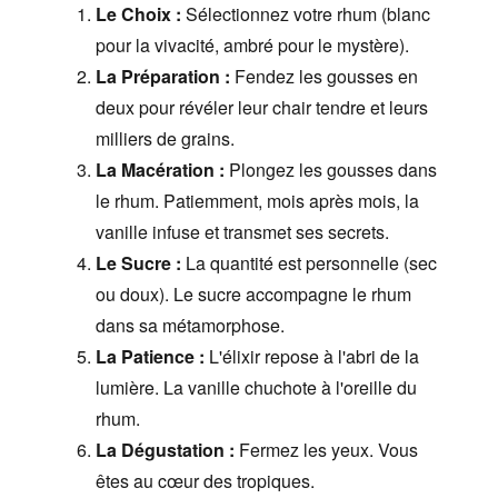
Le Choix :
Sélectionnez votre rhum (blanc
pour la vivacité, ambré pour le mystère).
La Préparation :
Fendez les gousses en
deux pour révéler leur chair tendre et leurs
milliers de grains.
La Macération :
Plongez les gousses dans
le rhum. Patiemment, mois après mois, la
vanille infuse et transmet ses secrets.
Le Sucre :
La quantité est personnelle (sec
ou doux). Le sucre accompagne le rhum
dans sa métamorphose.
La Patience :
L'élixir repose à l'abri de la
lumière. La vanille chuchote à l'oreille du
rhum.
La Dégustation :
Fermez les yeux. Vous
êtes au cœur des tropiques.