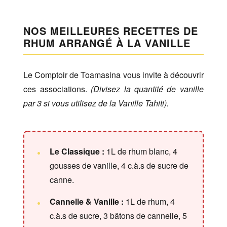
NOS MEILLEURES RECETTES DE
RHUM ARRANGÉ À LA VANILLE
Le Comptoir de Toamasina vous invite à découvrir
ces associations.
(Divisez la quantité de vanille
par 3 si vous utilisez de la Vanille Tahiti).
Le Classique :
1L de rhum blanc, 4
gousses de vanille, 4 c.à.s de sucre de
canne.
Cannelle & Vanille :
1L de rhum, 4
c.à.s de sucre, 3 bâtons de cannelle, 5