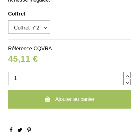
Coffret
Référence
CQVRA
45,11 €
Ajouter au panier