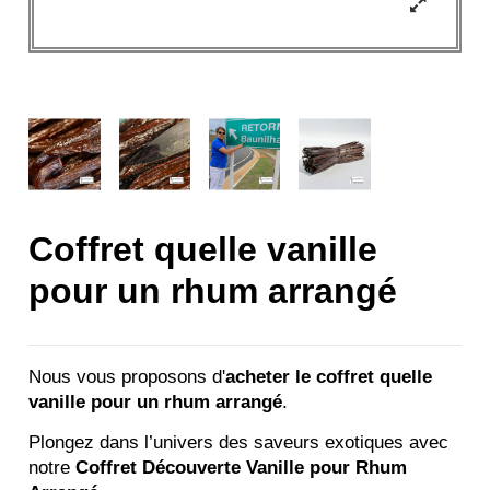
Coffret quelle vanille
pour un rhum arrangé
Nous vous proposons d'
acheter le coffret quelle
vanille pour un rhum arrangé
.
Plongez dans l’univers des saveurs exotiques avec
notre
Coffret Découverte Vanille pour Rhum