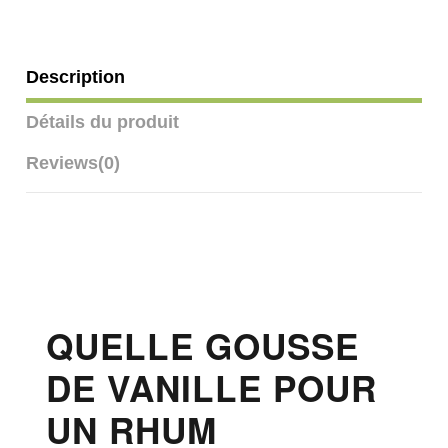
Description
Détails du produit
Reviews
(0)
QUELLE GOUSSE
DE VANILLE POUR
UN RHUM