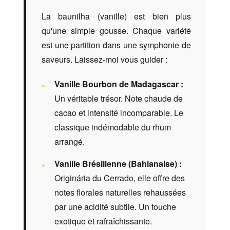
La baunilha (vanille) est bien plus
qu'une simple gousse. Chaque variété
est une partition dans une symphonie de
saveurs. Laissez-moi vous guider :
Vanille Bourbon de Madagascar :
Un véritable trésor. Note chaude de
cacao et intensité incomparable. Le
classique indémodable du rhum
arrangé.
Vanille Brésilienne (Bahianaise) :
Originária du Cerrado, elle offre des
notes florales naturelles rehaussées
par une acidité subtile. Un touche
exotique et rafraîchissante.