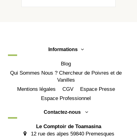
Informations
Blog
Qui Sommes Nous ? Chercheur de Poivres et de
Vanilles
Mentions légales
CGV
Espace Presse
Espace Professionnel
Contactez-nous
Le Comptoir de Toamasina
12 rue des alpes 59840 Premesques