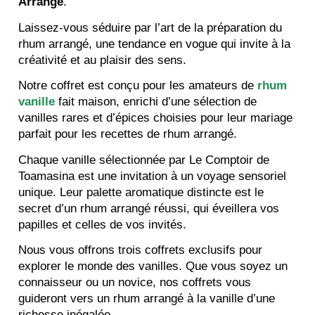
Arrangé
.
Laissez-vous séduire par l’art de la préparation du
rhum arrangé, une tendance en vogue qui invite à la
créativité et au plaisir des sens.
Notre coffret est conçu pour les amateurs de
rhum
vanille
fait maison, enrichi d’une sélection de
vanilles rares et d’épices choisies pour leur mariage
parfait pour les recettes de rhum arrangé.
Chaque vanille sélectionnée par Le Comptoir de
Toamasina est une invitation à un voyage sensoriel
unique. Leur palette aromatique distincte est le
secret d’un rhum arrangé réussi, qui éveillera vos
papilles et celles de vos invités.
Nous vous offrons trois coffrets exclusifs pour
explorer le monde des vanilles. Que vous soyez un
connaisseur ou un novice, nos coffrets vous
guideront vers un rhum arrangé à la vanille d’une
richesse inégalée.