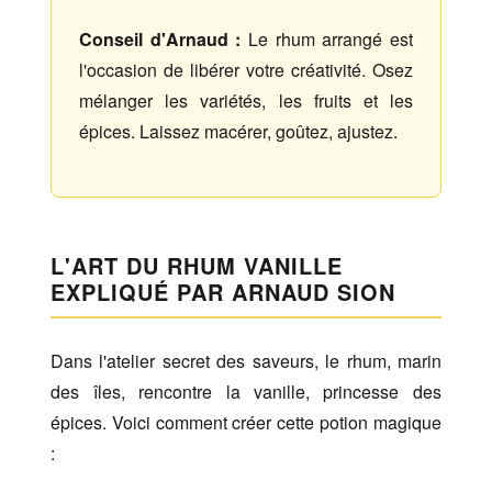
Conseil d'Arnaud :
Le rhum arrangé est
l'occasion de libérer votre créativité. Osez
mélanger les variétés, les fruits et les
épices. Laissez macérer, goûtez, ajustez.
L'ART DU RHUM VANILLE
EXPLIQUÉ PAR ARNAUD SION
Dans l'atelier secret des saveurs, le rhum, marin
des îles, rencontre la vanille, princesse des
épices. Voici comment créer cette potion magique
: