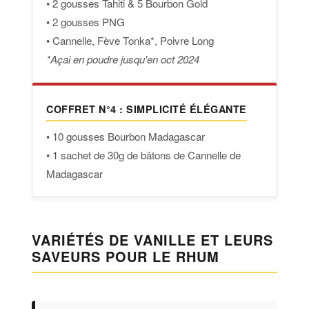
• 2 gousses Tahiti & 5 Bourbon Gold
• 2 gousses PNG
• Cannelle, Fève Tonka*, Poivre Long
*Açai en poudre jusqu'en oct 2024
COFFRET N°4 : SIMPLICITÉ ÉLÉGANTE
• 10 gousses Bourbon Madagascar
• 1 sachet de 30g de bâtons de Cannelle de
Madagascar
VARIÉTÉS DE VANILLE ET LEURS
SAVEURS POUR LE RHUM