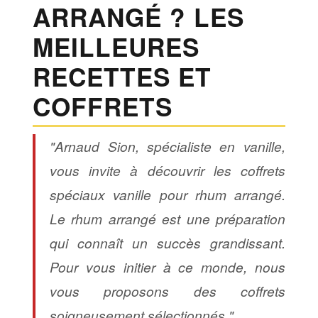
ARRANGÉ ? LES
MEILLEURES
RECETTES ET
COFFRETS
"Arnaud Sion, spécialiste en vanille,
vous invite à découvrir les coffrets
spéciaux vanille pour rhum arrangé.
Le rhum arrangé est une préparation
qui connaît un succès grandissant.
Pour vous initier à ce monde, nous
vous proposons des coffrets
soigneusement sélectionnés."