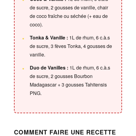
de sucre, 2 gousses de vanille, chair
de coco fraîche ou séchée (+ eau de
coco).
Tonka & Vanille :
1L de rhum, 6 c.à.s
de sucre, 3 fèves Tonka, 4 gousses de
vanille.
Duo de Vanilles :
1L de rhum, 6 c.à.s
de sucre, 2 gousses Bourbon
Madagascar + 3 gousses Tahitensis
PNG.
COMMENT FAIRE UNE RECETTE