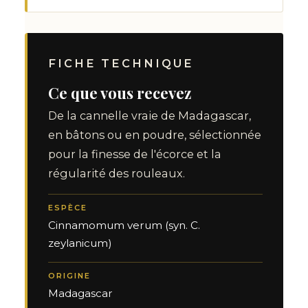
FICHE TECHNIQUE
Ce que vous recevez
De la cannelle vraie de Madagascar,
en bâtons ou en poudre, sélectionnée
pour la finesse de l'écorce et la
régularité des rouleaux.
ESPÈCE
Cinnamomum verum (syn. C.
zeylanicum)
ORIGINE
Madagascar