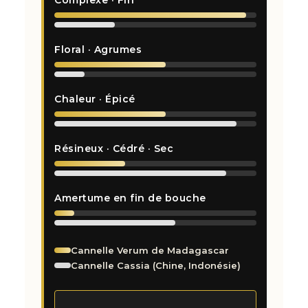
Floral · Agrumes
Chaleur · Épicé
Résineux · Cédré · Sec
Amertume en fin de bouche
Cannelle Verum de Madagascar
Cannelle Cassia (Chine, Indonésie)