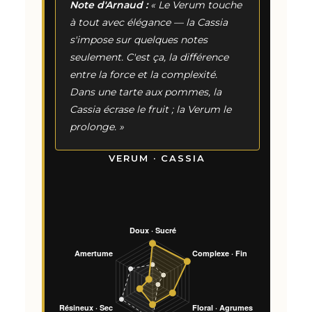
Note d'Arnaud :
« Le Verum touche
à tout avec élégance — la Cassia
s'impose sur quelques notes
seulement. C'est ça, la différence
entre la force et la complexité.
Dans une tarte aux pommes, la
Cassia écrase le fruit ; la Verum le
prolonge. »
VERUM · CASSIA