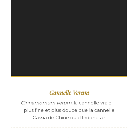
Cannelle Verum
Cinnamomum verum
, la cannelle vraie —
plus fine et plus douce que la cannelle
Cassia de Chine ou d'Indonésie.