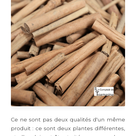
Ce ne sont pas deux qualités d'un même
produit : ce sont deux plantes différentes,