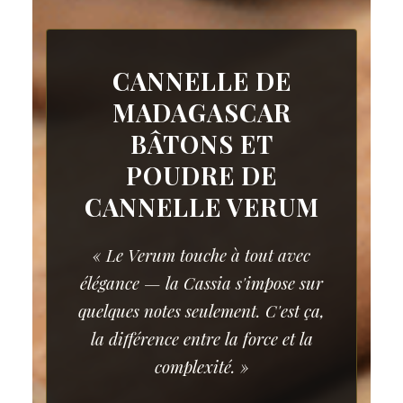
CANNELLE DE
MADAGASCAR
BÂTONS ET
POUDRE DE
CANNELLE VERUM
« Le Verum touche à tout avec
élégance — la Cassia s'impose sur
quelques notes seulement. C'est ça,
la différence entre la force et la
complexité. »