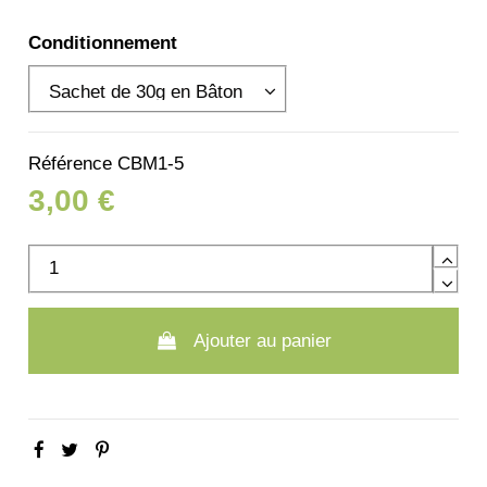
Conditionnement
Référence
CBM1-5
3,00 €
Ajouter au panier