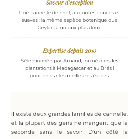
Saveur d'exception
Une cannelle de chef, aux notes douces et
suaves : la même espèce botanique que
Ceylan, à un prix plus doux.
Expertise depuis 2010
Sélectionnée par Arnaud, formé dans les
plantations à Madagascar et au Brésil
pour choisir les meilleures épices.
Il existe deux grandes familles de cannelle,
et la plupart des gens ne mangent que la
seconde sans le savoir. D'un côté la