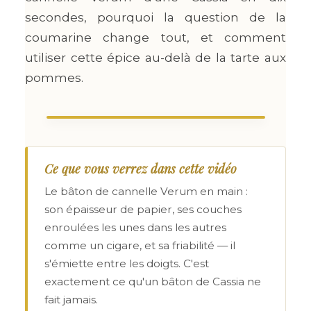
secondes, pourquoi la question de la
coumarine change tout, et comment
utiliser cette épice au-delà de la tarte aux
pommes.
Ce que vous verrez dans cette vidéo
Le bâton de cannelle Verum en main :
son épaisseur de papier, ses couches
enroulées les unes dans les autres
comme un cigare, et sa friabilité — il
s'émiette entre les doigts. C'est
exactement ce qu'un bâton de Cassia ne
fait jamais.