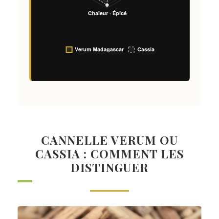
CANNELLE VERUM OU
CASSIA : COMMENT LES
DISTINGUER