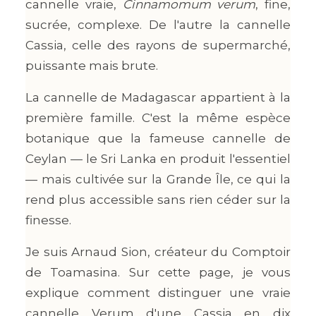
cannelle vraie,
Cinnamomum verum
, fine,
sucrée, complexe. De l'autre la cannelle
Cassia, celle des rayons de supermarché,
puissante mais brute.
La cannelle de Madagascar appartient à la
première famille. C'est la même espèce
botanique que la fameuse cannelle de
Ceylan — le Sri Lanka en produit l'essentiel
— mais cultivée sur la Grande Île, ce qui la
rend plus accessible sans rien céder sur la
finesse.
Je suis Arnaud Sion, créateur du Comptoir
de Toamasina. Sur cette page, je vous
explique comment distinguer une vraie
cannelle Verum d'une Cassia en dix