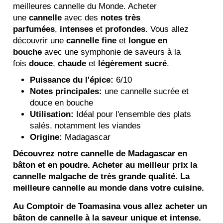
meilleures cannelle du Monde. Acheter
une
cannelle
avec des
notes très
parfumées
,
intenses
et
profondes
. Vous allez
découvrir une
cannelle fine
et
longue en
bouche
avec une symphonie de saveurs à la
fois
douce
,
chaude
et
légèrement sucré
.
Puissance du l'épice:
6/10
Notes principales:
une cannelle sucrée et
douce en bouche
Utilisation:
Idéal pour l'ensemble des plats
salés, notamment les viandes
Origine:
Madagascar
Découvrez notre cannelle de Madagascar en
bâton et en poudre. Acheter au meilleur prix la
cannelle malgache de très grande qualité. La
meilleure cannelle au monde dans votre cuisine.
Au Comptoir de Toamasina vous allez acheter un
bâton de cannelle à la saveur unique et intense.