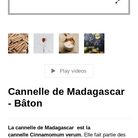
Play videos
Cannelle de Madagascar
- Bâton
La cannelle de Madagascar est la
cannelle
Cinnamomum verum
.
Elle fait partie des