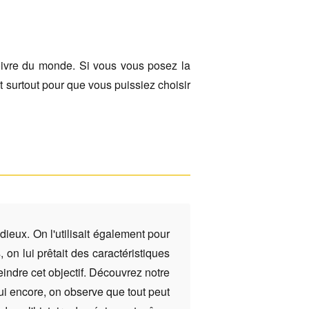
oivre du monde. Si vous vous posez la
 surtout pour que vous puissiez choisir
dieux. On l'utilisait également pour
 on lui prêtait des caractéristiques
ndre cet objectif. Découvrez notre
hui encore, on observe que tout peut