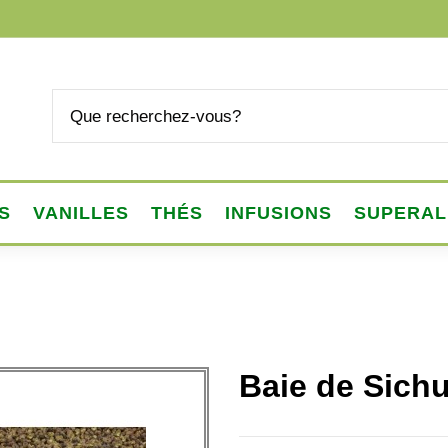
S
VANILLES
THÉS
INFUSIONS
SUPERAL
Baie de Sichu