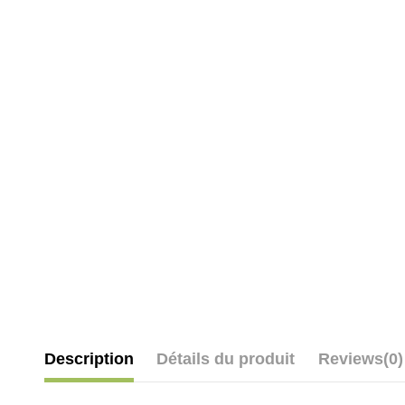
Description
Détails du produit
Reviews
(0)