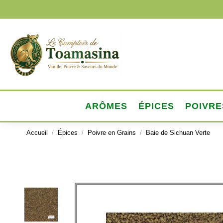
ARÔMES
ÉPICES
POIVRE
Accueil
Épices
Poivre en Grains
Baie de Sichuan Verte