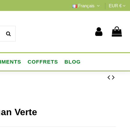
Français
EUR €
IMENTS
COFFRETS
BLOG
an Verte