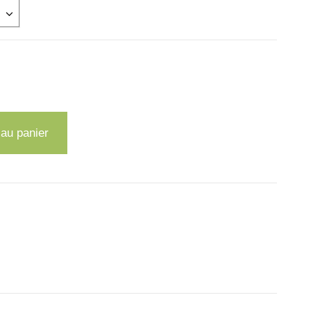
 au panier