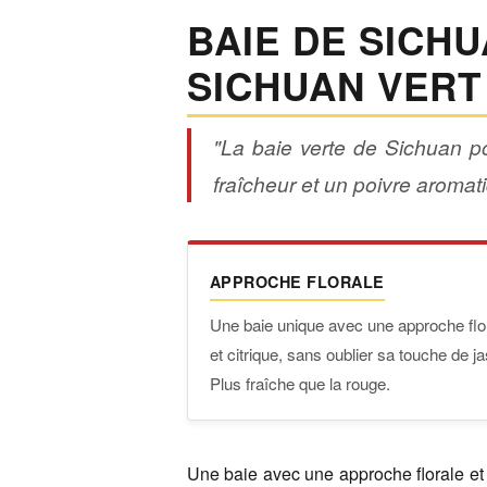
BAIE DE SICHU
SICHUAN VERT
"La baie verte de Sichuan p
fraîcheur et un poivre aromati
APPROCHE FLORALE
Une baie unique avec une approche flo
et citrique, sans oublier sa touche de j
Plus fraîche que la rouge.
Une baie avec une approche florale et 