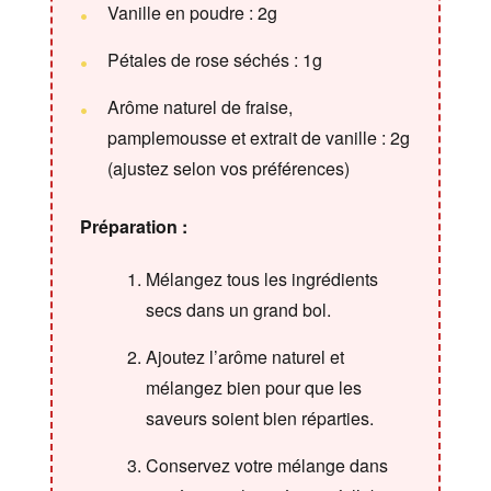
Vanille en poudre : 2g
Pétales de rose séchés : 1g
Arôme naturel de fraise,
pamplemousse et extrait de vanille : 2g
(ajustez selon vos préférences)
Préparation :
Mélangez tous les ingrédients
secs dans un grand bol.
Ajoutez l’arôme naturel et
mélangez bien pour que les
saveurs soient bien réparties.
Conservez votre mélange dans