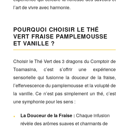
l’art de vivre avec harmonie.
POURQUOI CHOISIR LE THÉ
VERT FRAISE PAMPLEMOUSSE
ET VANILLE ?
Choisir le Thé Vert des 3 dragons du Comptoir de
Toamasina, c’est s’offrir une expérience
sensorielle qui fusionne la douceur de la fraise,
l’effervescence du pamplemousse et la volupté de
la vanille. Ce n’est pas simplement un thé, c’est
une symphonie pour les sens :
La Douceur de la Fraise :
Chaque infusion
révèle des arômes suaves et charmants de