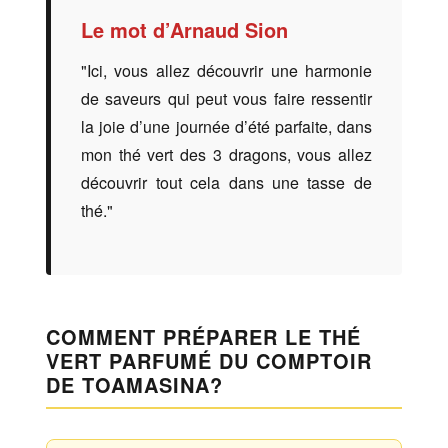
Le mot d’Arnaud Sion
"Ici, vous allez découvrir une harmonie
de saveurs qui peut vous faire ressentir
la joie d’une journée d’été parfaite, dans
mon thé vert des 3 dragons, vous allez
découvrir tout cela dans une tasse de
thé."
COMMENT PRÉPARER LE THÉ
VERT PARFUMÉ DU COMPTOIR
DE TOAMASINA?