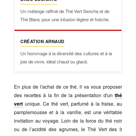
Un mélange raffiné de Thé Vert Sencha et de
Thé Blanc pour une infusion légère et fraîche.
CRÉATION ARNAUD
Un hommage à la diversité des cultures et à la
joie de vivre, idéal chaud ou glacé.
En plus de l'achat de ce thé, il va vous proposer
des recettes à la fin de la présentation d'un
thé
vert
unique. Ce thé vert, parfumé à la fraise, au
pamplemousse et à la vanille, est une véritable
invitation au voyage. Loin de la force du thé noir
ou de l’acidité des agrumes, le Thé Vert des 3