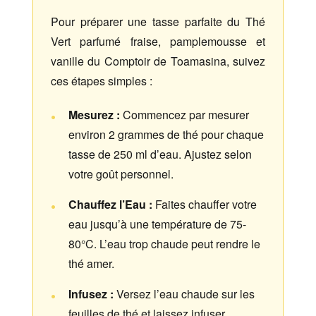
Pour préparer une tasse parfaite du Thé
Vert parfumé fraise, pamplemousse et
vanille du Comptoir de Toamasina, suivez
ces étapes simples :
Mesurez :
Commencez par mesurer
environ 2 grammes de thé pour chaque
tasse de 250 ml d’eau. Ajustez selon
votre goût personnel.
Chauffez l’Eau :
Faites chauffer votre
eau jusqu’à une température de 75-
80°C. L’eau trop chaude peut rendre le
thé amer.
Infusez :
Versez l’eau chaude sur les
feuilles de thé et laissez infuser