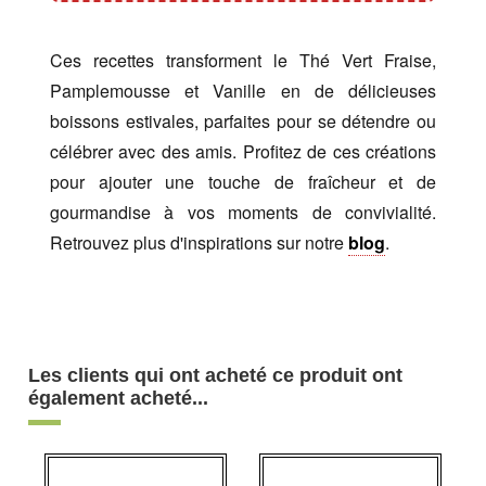
Ces recettes transforment le Thé Vert Fraise,
Pamplemousse et Vanille en de délicieuses
boissons estivales, parfaites pour se détendre ou
célébrer avec des amis. Profitez de ces créations
pour ajouter une touche de fraîcheur et de
gourmandise à vos moments de convivialité.
Retrouvez plus d'inspirations sur notre
blog
.
Les clients qui ont acheté ce produit ont
également acheté...