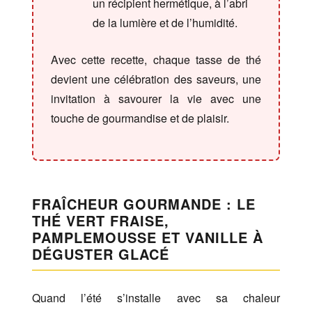
un récipient hermétique, à l’abri
de la lumière et de l’humidité.
Avec cette recette, chaque tasse de thé
devient une célébration des saveurs, une
invitation à savourer la vie avec une
touche de gourmandise et de plaisir.
FRAÎCHEUR GOURMANDE : LE
THÉ VERT FRAISE,
PAMPLEMOUSSE ET VANILLE À
DÉGUSTER GLACÉ
Quand l’été s’installe avec sa chaleur