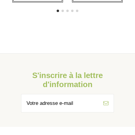
S'inscrire à la lettre
d'information