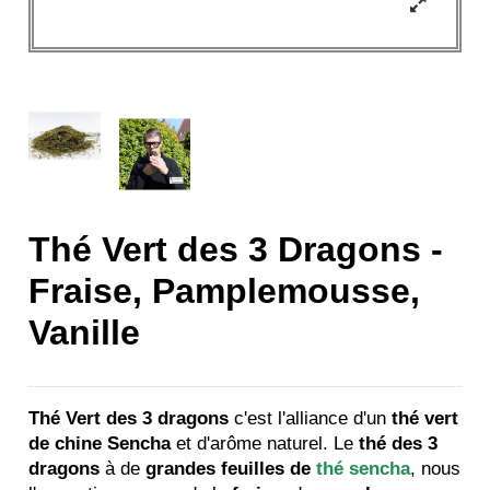
Thé Vert des 3 Dragons -
Fraise, Pamplemousse,
Vanille
Thé Vert des 3 dragons
c'est l'alliance d'un
thé vert
de chine Sencha
et d'arôme naturel. Le
thé des 3
dragons
à de
grandes feuilles de
thé sencha
, nous