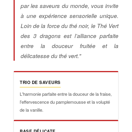
par les saveurs du monde, vous invite
à une expérience sensorielle unique.
Loin de la force du thé noir, le Thé Vert
des 3 dragons est l’alliance parfaite
entre la douceur fruitée et la
délicatesse du thé vert."
TRIO DE SAVEURS
L'harmonie parfaite entre la douceur de la fraise,
l'effervescence du pamplemousse et la volupté
de la vanille.
BASE DÉLICATE