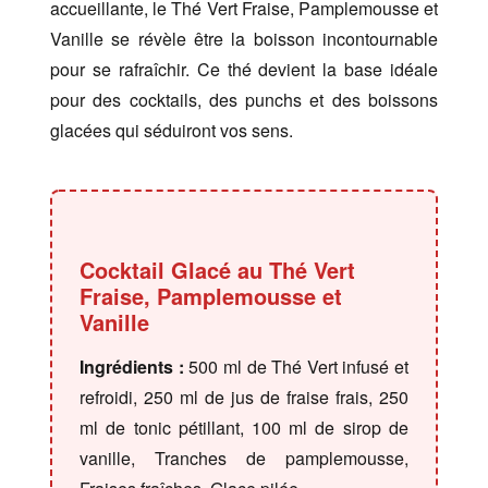
accueillante, le Thé Vert Fraise, Pamplemousse et
Vanille se révèle être la boisson incontournable
pour se rafraîchir. Ce thé devient la base idéale
pour des cocktails, des punchs et des boissons
glacées qui séduiront vos sens.
Cocktail Glacé au Thé Vert
Fraise, Pamplemousse et
Vanille
Ingrédients :
500 ml de Thé Vert infusé et
refroidi, 250 ml de jus de fraise frais, 250
ml de tonic pétillant, 100 ml de sirop de
vanille, Tranches de pamplemousse,