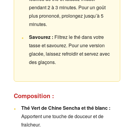
pendant 2 à 3 minutes. Pour un goût
plus prononcé, prolongez jusqu’à 5
minutes.
Savourez :
Filtrez le thé dans votre
tasse et savourez. Pour une version
glacée, laissez refroidir et servez avec
des glaçons.
Composition :
Thé Vert de Chine Sencha et thé blanc :
Apportent une touche de douceur et de
fraîcheur.