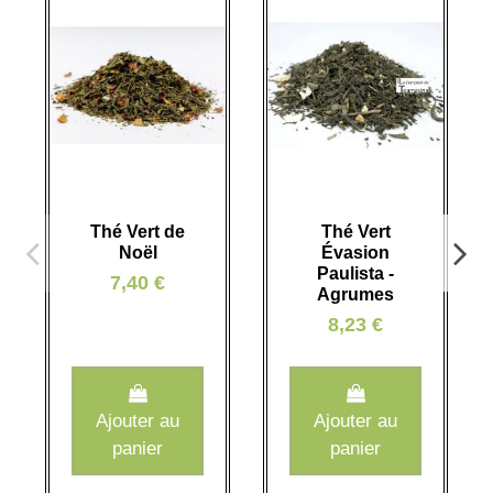
Thé Vert de
Thé Vert
Noël
Évasion
Paulista -
7,40 €
Agrumes
8,23 €
Ajouter au
Ajouter au
panier
panier