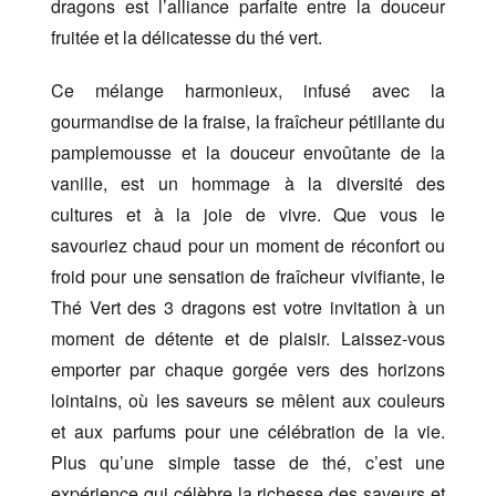
dragons est l’alliance parfaite entre la douceur
fruitée et la délicatesse du thé vert.
Ce mélange harmonieux, infusé avec la
gourmandise de la fraise, la fraîcheur pétillante du
pamplemousse et la douceur envoûtante de la
vanille, est un hommage à la diversité des
cultures et à la joie de vivre. Que vous le
savouriez chaud pour un moment de réconfort ou
froid pour une sensation de fraîcheur vivifiante, le
Thé Vert des 3 dragons est votre invitation à un
moment de détente et de plaisir. Laissez-vous
emporter par chaque gorgée vers des horizons
lointains, où les saveurs se mêlent aux couleurs
et aux parfums pour une célébration de la vie.
Plus qu’une simple tasse de thé, c’est une
expérience qui célèbre la richesse des saveurs et