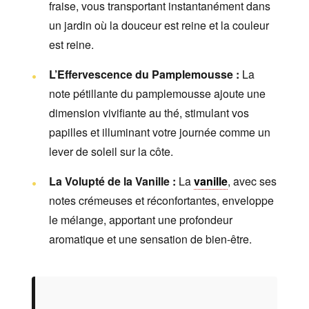
fraise, vous transportant instantanément dans
un jardin où la douceur est reine et la couleur
est reine.
L’Effervescence du Pamplemousse :
La
note pétillante du pamplemousse ajoute une
dimension vivifiante au thé, stimulant vos
papilles et illuminant votre journée comme un
lever de soleil sur la côte.
La Volupté de la Vanille :
La
vanille
, avec ses
notes crémeuses et réconfortantes, enveloppe
le mélange, apportant une profondeur
aromatique et une sensation de bien-être.