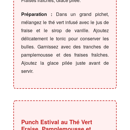
Fraises fraîches, Glace pilée.
Préparation :
Dans un grand pichet,
mélangez le thé vert infusé avec le jus de
fraise et le sirop de vanille. Ajoutez
délicatement le tonic pour conserver les
bulles. Garnissez avec des tranches de
pamplemousse et des fraises fraîches.
Ajoutez la glace pilée juste avant de
servir.
Punch Estival au Thé Vert
Fraise, Pamplemousse et