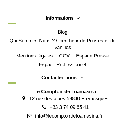
Informations
Blog
Qui Sommes Nous ? Chercheur de Poivres et de
Vanilles
Mentions légales
CGV
Espace Presse
Espace Professionnel
Contactez-nous
Le Comptoir de Toamasina
12 rue des alpes 59840 Premesques
+33 3 74 09 65 41
info@lecomptoirdetoamasina.fr