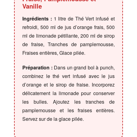
Vanille
Ingrédients :
1 litre de Thé Vert infusé et
refroidi, 500 ml de jus d’orange frais, 500
ml de limonade pétillante, 200 ml de sirop
de fraise, Tranches de pamplemousse,
Fraises entières, Glace pilée.
Préparation :
Dans un grand bol à punch,
combinez le thé vert infusé avec le jus
d’orange et le sirop de fraise. Incorporez
délicatement la limonade pour conserver
les bulles. Ajoutez les tranches de
pamplemousse et les fraises entières.
Servez sur de la glace pilée.