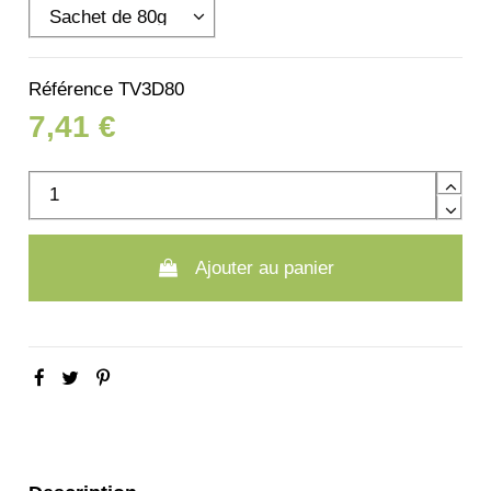
Référence
TV3D80
7,41 €
Ajouter au panier