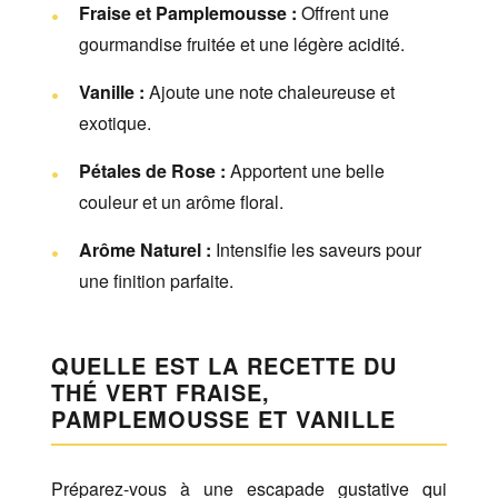
Fraise et Pamplemousse :
Offrent une
gourmandise fruitée et une légère acidité.
Vanille :
Ajoute une note chaleureuse et
exotique.
Pétales de Rose :
Apportent une belle
couleur et un arôme floral.
Arôme Naturel :
Intensifie les saveurs pour
une finition parfaite.
QUELLE EST LA RECETTE DU
THÉ VERT FRAISE,
PAMPLEMOUSSE ET VANILLE
Préparez-vous à une escapade gustative qui