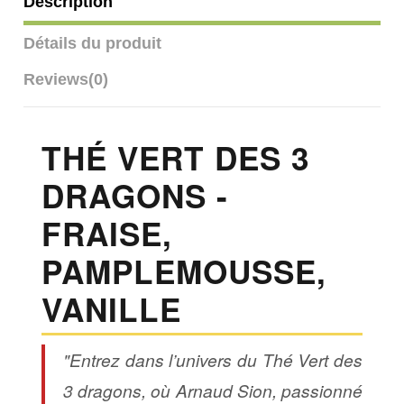
Description
Détails du produit
Reviews
(0)
THÉ VERT DES 3
DRAGONS -
FRAISE,
PAMPLEMOUSSE,
VANILLE
"Entrez dans l’univers du Thé Vert des
3 dragons, où Arnaud Sion, passionné