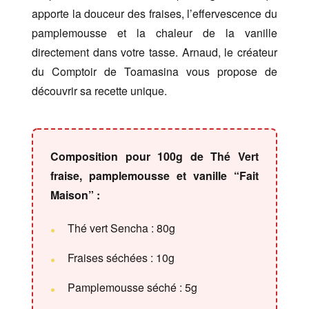
apporte la douceur des fraises, l’effervescence du
pamplemousse et la chaleur de la vanille
directement dans votre tasse. Arnaud, le créateur
du Comptoir de Toamasina vous propose de
découvrir sa recette unique.
Composition pour 100g de Thé Vert
fraise, pamplemousse et vanille “Fait
Maison” :
Thé vert Sencha : 80g
Fraises séchées : 10g
Pamplemousse séché : 5g