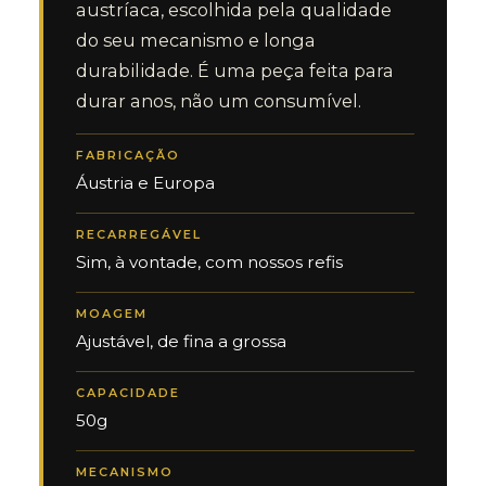
austríaca, escolhida pela qualidade
do seu mecanismo e longa
durabilidade. É uma peça feita para
durar anos, não um consumível.
FABRICAÇÃO
Áustria e Europa
RECARREGÁVEL
Sim, à vontade, com nossos refis
MOAGEM
Ajustável, de fina a grossa
CAPACIDADE
50g
MECANISMO