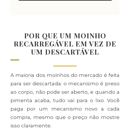
POR QUE UM MOINHO
RECARREGÁVEL EM VEZ DE
UM DESCARTÁVEL
A maioria dos moinhos do mercado é feita
para ser descartada: o mecanismo é preso
ao corpo, não pode ser aberto, e quando a
pimenta acaba, tudo vai para o lixo. Você
paga por um mecanismo novo a cada
compra, mesmo que o preço não mostre
isso claramente.