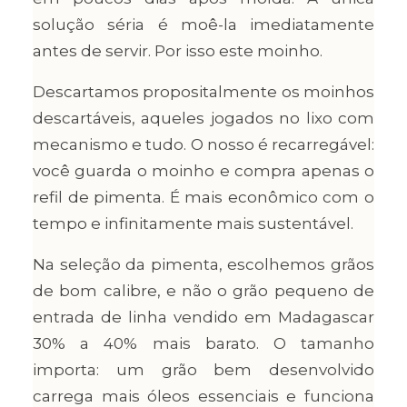
solução séria é moê-la imediatamente
antes de servir. Por isso este moinho.
Descartamos propositalmente os moinhos
descartáveis, aqueles jogados no lixo com
mecanismo e tudo. O nosso é recarregável:
você guarda o moinho e compra apenas o
refil de pimenta. É mais econômico com o
tempo e infinitamente mais sustentável.
Na seleção da pimenta, escolhemos grãos
de bom calibre, e não o grão pequeno de
entrada de linha vendido em Madagascar
30% a 40% mais barato. O tamanho
importa: um grão bem desenvolvido
carrega mais óleos essenciais e funciona