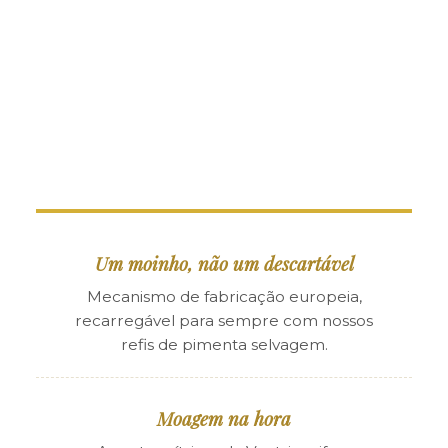
Um moinho, não um descartável
Mecanismo de fabricação europeia,
recarregável para sempre com nossos
refis de pimenta selvagem.
Moagem na hora