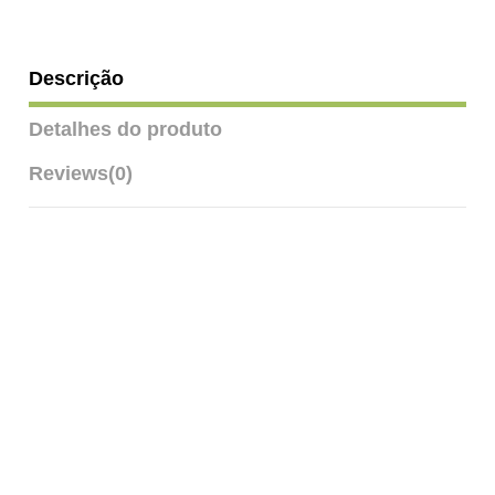
Descrição
Detalhes do produto
Reviews
(0)