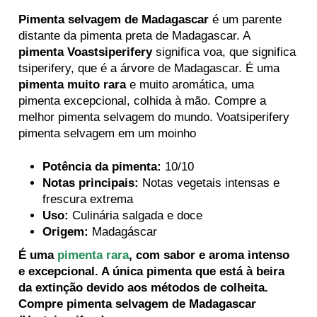
Pimenta selvagem de Madagascar
é um parente
distante da pimenta preta de Madagascar. A
pimenta Voastsiperifery
significa voa, que significa
tsiperifery, que é a árvore de Madagascar. É uma
pimenta muito rara
e muito aromática, uma
pimenta excepcional, colhida à mão. Compre a
melhor pimenta selvagem do mundo. Voatsiperifery
pimenta selvagem em um moinho
Potência da pimenta:
10/10
Notas principais:
Notas vegetais intensas e
frescura extrema
Uso:
Culinária salgada e doce
Origem:
Madagáscar
É uma
pimenta rara
, com sabor e aroma intenso
e excepcional. A única pimenta que está à beira
da extinção devido aos métodos de colheita.
Compre pimenta selvagem de Madagascar