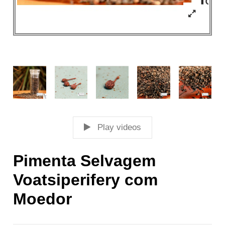
Play videos
Pimenta Selvagem
Voatsiperifery com
Moedor