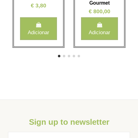
Gourmet
€ 3,80
€ 800,00
Adicionar
Adicionar
Sign up to newsletter