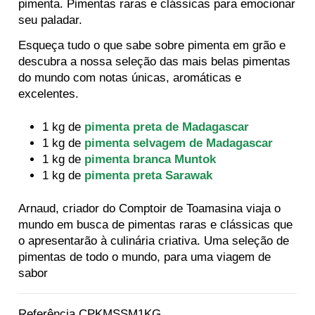
pimenta. Pimentas raras e clássicas para emocionar
seu paladar.
Esqueça tudo o que sabe sobre pimenta em grão e
descubra a nossa seleção das mais belas pimentas
do mundo com notas únicas, aromáticas e
excelentes.
1 kg de
pimenta preta de Madagascar
1 kg de
pimenta selvagem de Madagascar
1 kg de
pimenta branca Muntok
1 kg de
pimenta preta Sarawak
Arnaud, criador do Comptoir de Toamasina viaja o
mundo em busca de pimentas raras e clássicas que
o apresentarão à culinária criativa. Uma seleção de
pimentas de todo o mundo, para uma viagem de
sabor
Referência
CPKMSSM1KG