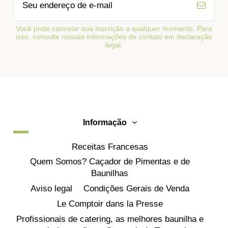
Você pode cancelar sua inscrição a qualquer momento. Para
isso, consulte nossas informações de contato em declaração
legal.
Informação
Receitas Francesas
Quem Somos? Caçador de Pimentas e de
Baunilhas
Aviso legal
Condições Gerais de Venda
Le Comptoir dans la Presse
Profissionais de catering, as melhores baunilha e