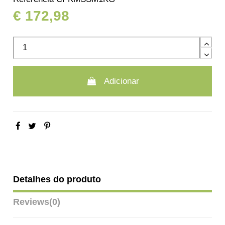
€ 172,98
Adicionar
Detalhes do produto
Reviews
(0)