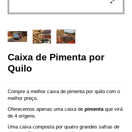
Caixa de Pimenta por
Quilo
Compre a melhor caixa de pimenta por quilo com o
melhor preço.
Oferecemos apenas uma caixa de
pimenta
que virá
de 4 origens.
Uma caixa composta por quatro grandes safras de