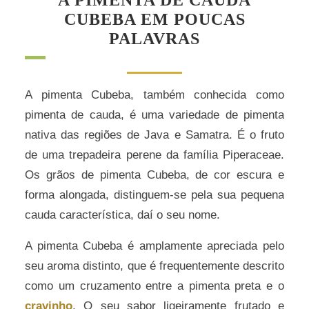
CUBEBA EM POUCAS
PALAVRAS
A pimenta Cubeba, também conhecida como
pimenta de cauda, é uma variedade de pimenta
nativa das regiões de Java e Samatra. É o fruto
de uma trepadeira perene da família Piperaceae.
Os grãos de pimenta Cubeba, de cor escura e
forma alongada, distinguem-se pela sua pequena
cauda característica, daí o seu nome.
A pimenta Cubeba é amplamente apreciada pelo
seu aroma distinto, que é frequentemente descrito
como um cruzamento entre a pimenta preta e o
cravinho
. O seu sabor ligeiramente frutado e