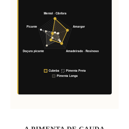
A PIMENTA DE CAUDA