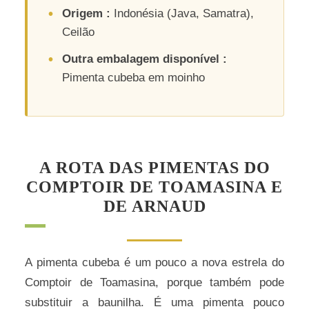
Origem :
Indonésia (Java, Samatra),
Ceilão
Outra embalagem disponível :
Pimenta cubeba em moinho
A ROTA DAS PIMENTAS DO
COMPTOIR DE TOAMASINA E
DE ARNAUD
A pimenta cubeba é um pouco a nova estrela do
Comptoir de Toamasina, porque também pode
substituir a baunilha. É uma pimenta pouco