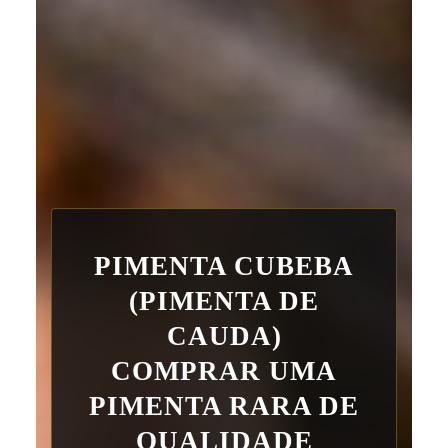
PIMENTA CUBEBA
(PIMENTA DE
CAUDA)
COMPRAR UMA
PIMENTA RARA DE
QUALIDADE