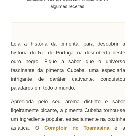
algumas receitas.
Leia a história da pimenta, para descobrir a
história do Rei de Portugal na descoberta deste
ouro negro. Fique a saber que o universo
fascinante da pimenta Cubeba, uma especiaria
intrigante de caráter cativante, conquistou
paladares em todo o mundo.
Apreciada pelo seu aroma distinto e sabor
ligeiramente picante, a pimenta Cubeba tornou-se
um ingrediente popular, especialmente na cozinha
asiática. O
Comptoir de Toamasina
é a