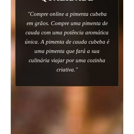
"Compre online a pimenta cubeba
em grãos. Compre uma pimenta de
cauda com uma potência aromática
única. A pimenta de cauda cubeba é
uma pimenta que fará a sua
culinária viajar por uma cozinha
criativa."