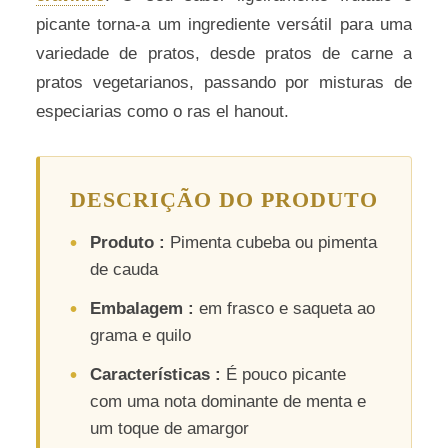
picante torna-a um ingrediente versátil para uma
variedade de pratos, desde pratos de carne a
pratos vegetarianos, passando por misturas de
especiarias como o ras el hanout.
DESCRIÇÃO DO PRODUTO
Produto :
Pimenta cubeba ou pimenta
de cauda
Embalagem :
em frasco e saqueta ao
grama e quilo
Características :
É pouco picante
com uma nota dominante de menta e
um toque de amargor