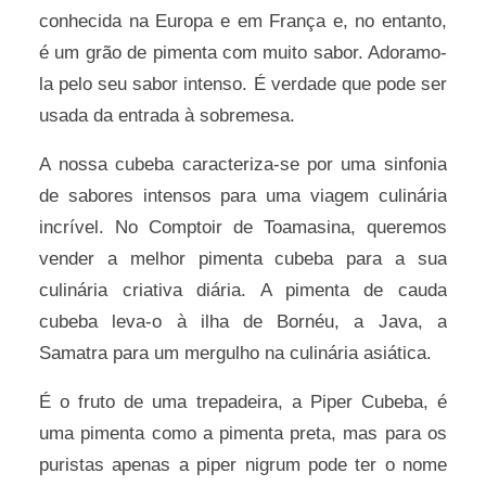
conhecida na Europa e em França e, no entanto,
é um grão de pimenta com muito sabor. Adoramo-
la pelo seu sabor intenso. É verdade que pode ser
usada da entrada à sobremesa.
A nossa cubeba caracteriza-se por uma sinfonia
de sabores intensos para uma viagem culinária
incrível. No Comptoir de Toamasina, queremos
vender a melhor pimenta cubeba para a sua
culinária criativa diária. A pimenta de cauda
cubeba leva-o à ilha de Bornéu, a Java, a
Samatra para um mergulho na culinária asiática.
É o fruto de uma trepadeira, a Piper Cubeba, é
uma pimenta como a pimenta preta, mas para os
puristas apenas a piper nigrum pode ter o nome