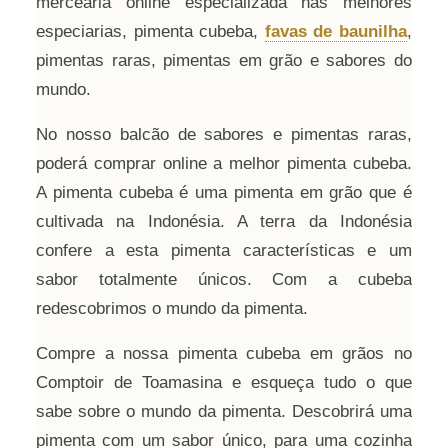
mercearia online especializada nas melhores
especiarias, pimenta cubeba,
favas de baunilha
,
pimentas raras, pimentas em grão e sabores do
mundo.
No nosso balcão de sabores e pimentas raras,
poderá comprar online a melhor pimenta cubeba.
A pimenta cubeba é uma pimenta em grão que é
cultivada na Indonésia. A terra da Indonésia
confere a esta pimenta características e um
sabor totalmente únicos. Com a cubeba
redescobrimos o mundo da pimenta.
Compre a nossa pimenta cubeba em grãos no
Comptoir de Toamasina e esqueça tudo o que
sabe sobre o mundo da pimenta. Descobrirá uma
pimenta com um sabor único, para uma cozinha