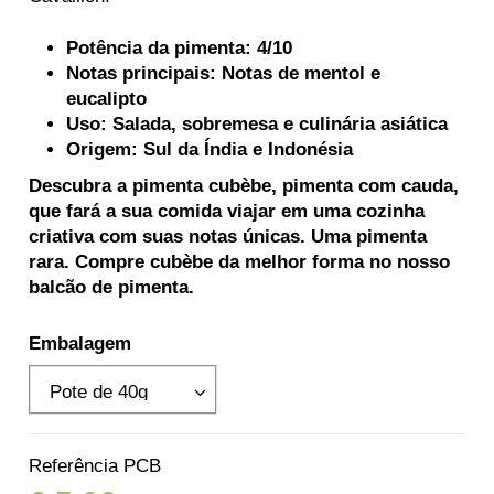
Potência da pimenta: 4/10
Notas principais: Notas de mentol e
eucalipto
Uso: Salada, sobremesa e culinária asiática
Origem: Sul da Índia e Indonésia
Descubra a pimenta cubèbe, pimenta com cauda,
que fará a sua comida viajar em uma cozinha
criativa com suas notas únicas. Uma pimenta
rara. Compre cubèbe da melhor forma no nosso
balcão de pimenta.
Embalagem
Referência
PCB