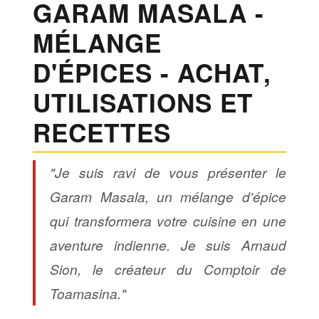
GARAM MASALA -
MÉLANGE
D'ÉPICES - ACHAT,
UTILISATIONS ET
RECETTES
"Je suis ravi de vous présenter le
Garam Masala, un mélange d'épice
qui transformera votre cuisine en une
aventure indienne. Je suis Arnaud
Sion, le créateur du Comptoir de
Toamasina."