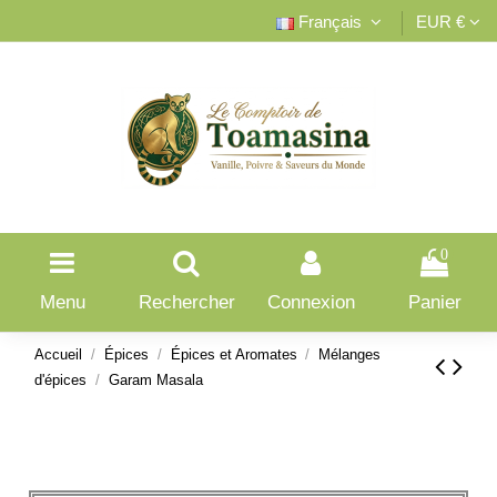
Français
EUR €
0
Menu
Rechercher
Connexion
Panier
Accueil
Épices
Épices et Aromates
Mélanges
d'épices
Garam Masala