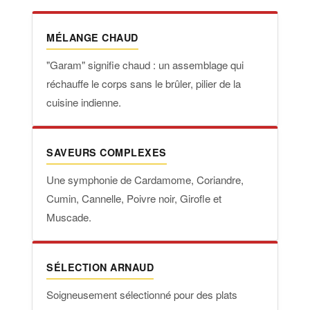
MÉLANGE CHAUD
"Garam" signifie chaud : un assemblage qui
réchauffe le corps sans le brûler, pilier de la
cuisine indienne.
SAVEURS COMPLEXES
Une symphonie de Cardamome, Coriandre,
Cumin, Cannelle, Poivre noir, Girofle et
Muscade.
SÉLECTION ARNAUD
Soigneusement sélectionné pour des plats