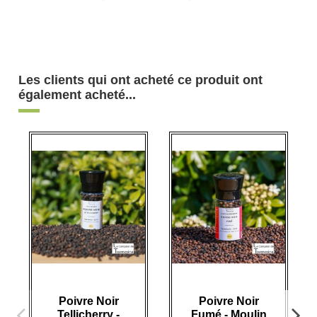
Les clients qui ont acheté ce produit ont
également acheté...
Poivre Noir
Poivre Noir
Tellicherry -
Fumé - Moulin