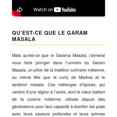
QU’EST-CE QUE LE GARAM
MASALA
Mais qu'est-ce que le Garama Masala, j'aimerai
vous faire plonger dans l’univers du Garam
Masala, un pilier de la tradition culinaire indienne,
au même titre que le curry de Madras et le
tandoori masala. Ces mélanges d’épices, qui
varient d’une région à l’autre, sont le cœur battant
de la cuisine indienne, utilisés depuis des
générations pour leur capacité à éveiller les plats
avec leurs saveurs profondes et leurs arômes