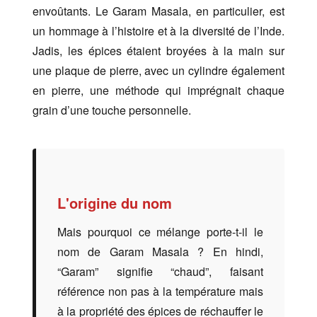
envoûtants. Le Garam Masala, en particulier, est
un hommage à l’histoire et à la diversité de l’Inde.
Jadis, les épices étaient broyées à la main sur
une plaque de pierre, avec un cylindre également
en pierre, une méthode qui imprégnait chaque
grain d’une touche personnelle.
L'origine du nom
Mais pourquoi ce mélange porte-t-il le
nom de Garam Masala ? En hindi,
“Garam” signifie “chaud”, faisant
référence non pas à la température mais
à la propriété des épices de réchauffer le