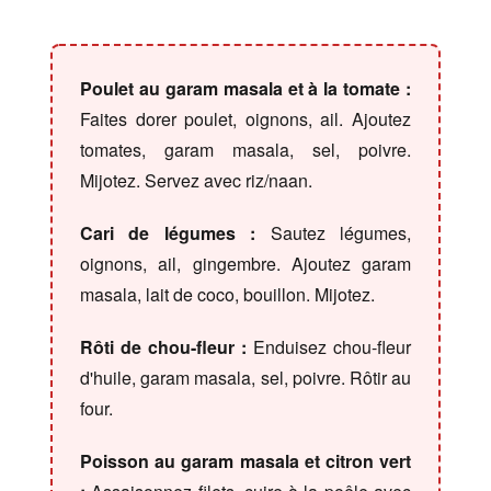
Poulet au garam masala et à la tomate :
Faites dorer poulet, oignons, ail. Ajoutez
tomates, garam masala, sel, poivre.
Mijotez. Servez avec riz/naan.
Cari de légumes :
Sautez légumes,
oignons, ail, gingembre. Ajoutez garam
masala, lait de coco, bouillon. Mijotez.
Rôti de chou-fleur :
Enduisez chou-fleur
d'huile, garam masala, sel, poivre. Rôtir au
four.
Poisson au garam masala et citron vert