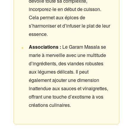
dévoile toute sa complexité,
incorporez-le en début de cuisson.
Cela permet aux épices de
s’harmoniser et d’infuser le plat de leur
essence.
Associations :
Le Garam Masala se
marie à merveille avec une multitude
d’ingrédients, des viandes robustes
aux légumes délicats. Il peut
également ajouter une dimension
inattendue aux sauces et vinaigrettes,
offrant une touche d’exotisme à vos
créations culinaires.