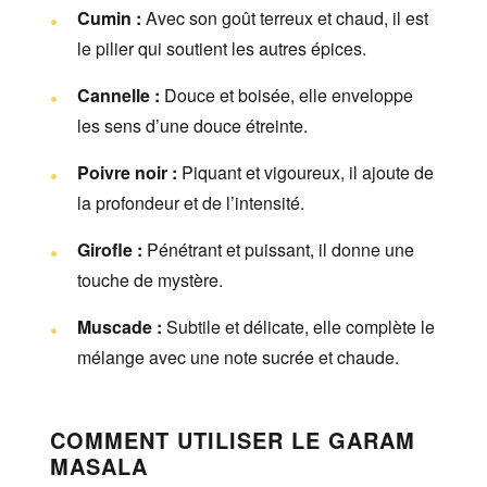
Cumin :
Avec son goût terreux et chaud, il est
le pilier qui soutient les autres épices.
Cannelle :
Douce et boisée, elle enveloppe
les sens d’une douce étreinte.
Poivre noir :
Piquant et vigoureux, il ajoute de
la profondeur et de l’intensité.
Girofle :
Pénétrant et puissant, il donne une
touche de mystère.
Muscade :
Subtile et délicate, elle complète le
mélange avec une note sucrée et chaude.
COMMENT UTILISER LE GARAM
MASALA