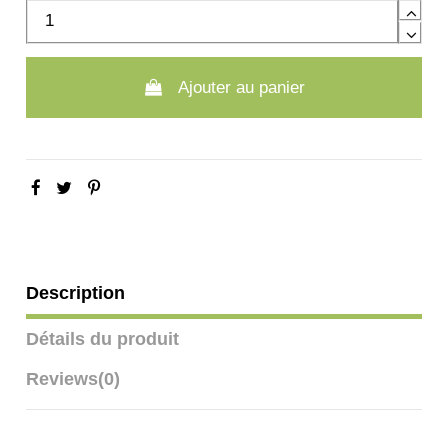
Ajouter au panier
Description
Détails du produit
Reviews
(0)