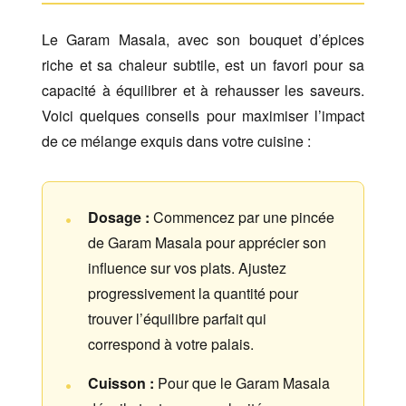
Le Garam Masala, avec son bouquet d’épices
riche et sa chaleur subtile, est un favori pour sa
capacité à équilibrer et à rehausser les saveurs.
Voici quelques conseils pour maximiser l’impact
de ce mélange exquis dans votre cuisine :
Dosage :
Commencez par une pincée
de Garam Masala pour apprécier son
influence sur vos plats. Ajustez
progressivement la quantité pour
trouver l’équilibre parfait qui
correspond à votre palais.
Cuisson :
Pour que le Garam Masala