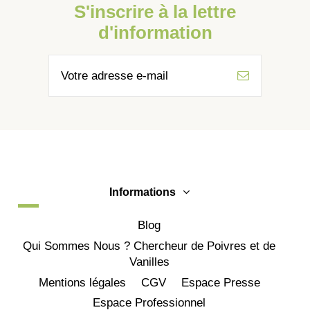
S'inscrire à la lettre
d'information
Informations
Blog
Qui Sommes Nous ? Chercheur de Poivres et de
Vanilles
Mentions légales
CGV
Espace Presse
Espace Professionnel