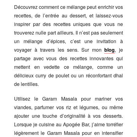
Découvrez comment ce mélange peut enrichir vos
recettes, de l’entrée au dessert, et laissez-vous
inspirer par des recettes uniques que vous ne
trouverez nulle part ailleurs. Il n’est pas seulement
un mélange d’épices, c’est une invitation à
voyager à travers les sens. Sur mon
blog
, je
partage avec vous des recettes innovantes qui
mettent en vedette ce mélange, comme un
délicieux curry de poulet ou un réconfortant dhal
de lentilles.
Utilisez le Garam Masala pour mariner vos
viandes, parfumer vos riz et légumes, ou même
ajouter une touche d’originalité à vos desserts.
Lorsque je cuisine au Apogée Bar, j’aime torréfier
légèrement le Garam Masala pour en intensifier