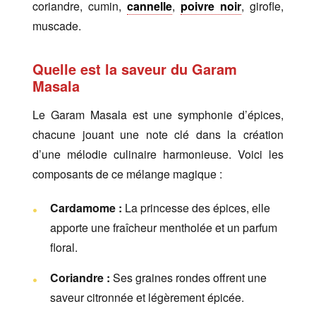
coriandre, cumin,
cannelle
,
poivre noir
, girofle,
muscade.
Quelle est la saveur du Garam
Masala
Le Garam Masala est une symphonie d’épices,
chacune jouant une note clé dans la création
d’une mélodie culinaire harmonieuse. Voici les
composants de ce mélange magique :
Cardamome :
La princesse des épices, elle
apporte une fraîcheur mentholée et un parfum
floral.
Coriandre :
Ses graines rondes offrent une
saveur citronnée et légèrement épicée.