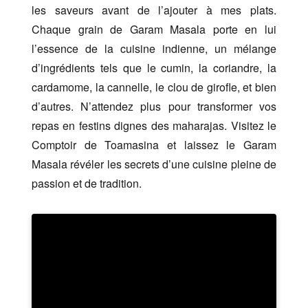
les saveurs avant de l’ajouter à mes plats.
Chaque grain de Garam Masala porte en lui
l’essence de la cuisine indienne, un mélange
d’ingrédients tels que le cumin, la coriandre, la
cardamome, la cannelle, le clou de girofle, et bien
d’autres. N’attendez plus pour transformer vos
repas en festins dignes des maharajas. Visitez le
Comptoir de Toamasina et laissez le Garam
Masala révéler les secrets d’une cuisine pleine de
passion et de tradition.