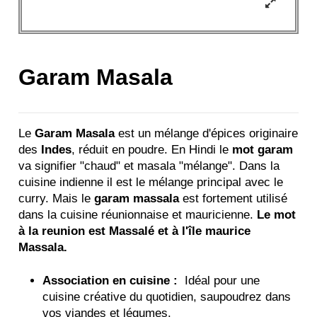
Garam Masala
Le
Garam Masala
est un mélange d'épices originaire
des
Indes
, réduit en poudre. En Hindi le
mot garam
va signifier "chaud" et masala "mélange". Dans la
cuisine indienne il est le mélange principal avec le
curry. Mais le
garam massala
est fortement utilisé
dans la cuisine réunionnaise et mauricienne.
Le mot
à la reunion est Massalé et à l'île maurice
Massala.
Association en cuisine :
Idéal pour une
cuisine créative du quotidien, saupoudrez dans
vos viandes et légumes.