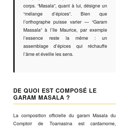
corps. “Masala”, quant à lui, désigne un
“mélange d’épices”. Bien que
l’orthographe puisse varier — “Garam
Massala” à l’île Maurice, par exemple
l’essence reste la même : un
assemblage d’épices qui réchauffe
l’âme et éveille les sens.
DE QUOI EST COMPOSÉ LE
GARAM MASALA ?
La composition officielle du garam Masala du
Comptoir de Toamasina est cardamome,