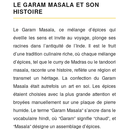
LE GARAM MASALA ET SON
HISTOIRE
Le Garam Masala, ce mélange d’épices qui
éveille les sens et invite au voyage, plonge ses
racines dans l’antiquité de l’Inde. Il est le fruit
d’une tradition culinaire riche, où chaque mélange
d’épices, tel que le curry de Madras ou le tandoori
masala, raconte une histoire, reflète une région et
transmet un héritage. La confection du Garam
Masala était autrefois un art en soi. Les épices
étaient choisies avec la plus grande attention et
broyées manuellement sur une plaque de pierre
humide. Le terme “Garam Masala” s’ancre dans le
vocabulaire hindi, où “Garam” signifie “chaud”, et
“Masala” désigne un assemblage d’épices.