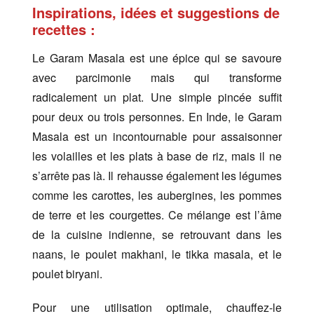
Inspirations, idées et suggestions de
recettes :
Le Garam Masala est une épice qui se savoure
avec parcimonie mais qui transforme
radicalement un plat. Une simple pincée suffit
pour deux ou trois personnes. En Inde, le Garam
Masala est un incontournable pour assaisonner
les volailles et les plats à base de riz, mais il ne
s’arrête pas là. Il rehausse également les légumes
comme les carottes, les aubergines, les pommes
de terre et les courgettes. Ce mélange est l’âme
de la cuisine indienne, se retrouvant dans les
naans, le poulet makhani, le tikka masala, et le
poulet biryani.
Pour une utilisation optimale, chauffez-le