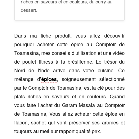
riches en saveurs et en couleurs, du curry au
dessert.
Dans ma fiche produit, vous allez découvrir
pourquoi acheter cette épice au Comptoir de
Toamasina, mes conseils d'utilisation et une vidéo
de poulet fitness à la brésilienne. Le trésor du
Nord de l'Inde arrive dans votre cuisine. Ce
mélange d’
épices
, soigneusement sélectionné
par le Comptoir de Toamasina, est la clé pour des
plats riches en saveurs et en couleurs. Quand
vous faite l'achat du Garam Masala au Comptoir
de Toamasina, Vous allez acheter cette épice en
flacon, sachet qui vont préserver ses arômes et
toujours au meilleur rapport qualité prix.