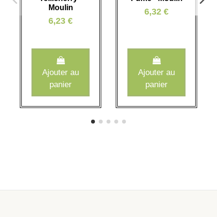
Moulin
6,32 €
6,23 €
Ajouter au
Ajouter au
panier
panier