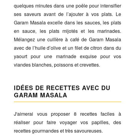
quelques minutes dans une poêle pour intensifier
ses saveurs avant de l’ajouter à vos plats. Le
Garam Masala excelle dans les sauces, les plats
en sauce, les plats mijotés et les marinades.
Mélangez une cuillère à café de Garam Masala
avec de l’huile d’olive et un filet de citron dans du
yaourt pour une marinade exquise pour vos
viandes blanches, poissons et crevettes.
IDÉES DE RECETTES AVEC DU
GARAM MASALA
J'aimerai vous proposer 8 recettes faciles à
réaliser pour faire voyager vos papilles, des
recettes gourmandes et très savoureuses.