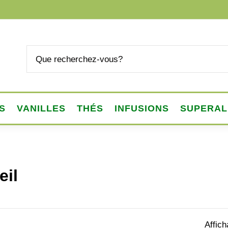
S
VANILLES
THÉS
INFUSIONS
SUPERAL
eil
Affich