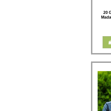
20 
Mada