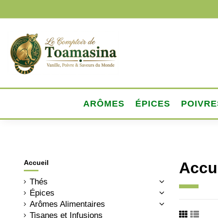
ARÔMES
ÉPICES
POIVRE
Accueil
Accu
Thés
Épices
Arômes Alimentaires
Tisanes et Infusions