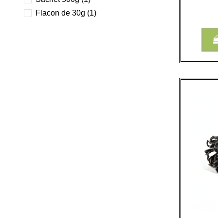
Flacon de 30g
(1)