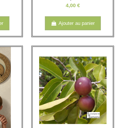
4,00 €
er
Ajouter au panier