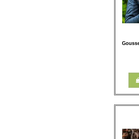
Gousse 